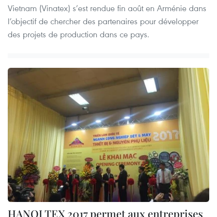
Vietnam (Vinatex) s’est rendue fin août en Arménie dans
l’objectif de chercher des partenaires pour développer
des projets de production dans ce pays.
HANOI TEX 2017 permet aux entreprises