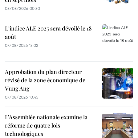
08/08/2026 00:30
L'indice ALE 2025 sera dévoilé le 18
août
07/08/2026 13:02
Approbation du plan directeur
révisé de la zone économique de
Vung Ang
07/08/2026 10:45
L’Assemblée nationale examine la
réforme de quatre lois
technologiques