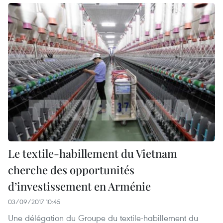
Le textile-habillement du Vietnam
cherche des opportunités
d’investissement en Arménie
03/09/2017 10:45
Une délégation du Groupe du textile-habillement du