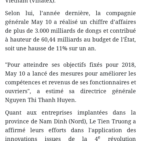
Vietnam (Vinatex).
Selon lui, l’année dernière, la compagnie
générale May 10 a réalisé un chiffre d’affaires
de plus de 3.000 milliards de dongs et contribué
à hauteur de 60,44 milliards au budget de l'État,
soit une hausse de 11% sur un an.
"Pour atteindre ses objectifs fixés pour 2018,
May 10 a lancé des mesures pour améliorer les
compétences et revenus de ses fonctionnaires et
ouvriers", a estimé sa directrice générale
Nguyen Thi Thanh Huyen.
Quant aux entreprises implantées dans la
province de Nam Dinh (Nord), Le Tien Truong a
affirmé leurs efforts dans l'application des
e
innovations issues de la 4
révolution