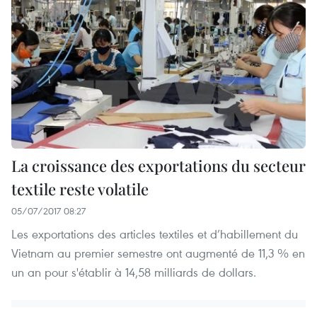
La croissance des exportations du secteur
textile reste volatile
05/07/2017 08:27
Les exportations des articles textiles et d’habillement du
Vietnam au premier semestre ont augmenté de 11,3 % en
un an pour s'établir à 14,58 milliards de dollars.