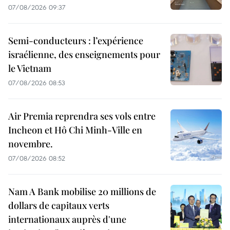
07/08/2026 09:37
Semi-conducteurs : l’expérience
israélienne, des enseignements pour
le Vietnam
07/08/2026 08:53
Air Premia reprendra ses vols entre
Incheon et Hô Chi Minh-Ville en
novembre.
07/08/2026 08:52
Nam A Bank mobilise 20 millions de
dollars de capitaux verts
internationaux auprès d'une