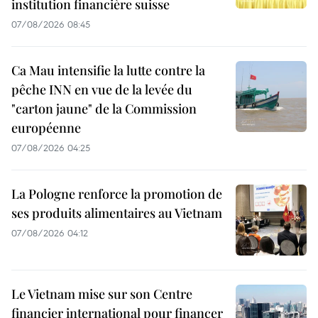
institution financière suisse
07/08/2026 08:45
Ca Mau intensifie la lutte contre la
pêche INN en vue de la levée du
"carton jaune" de la Commission
européenne
07/08/2026 04:25
La Pologne renforce la promotion de
ses produits alimentaires au Vietnam
07/08/2026 04:12
Le Vietnam mise sur son Centre
financier international pour financer