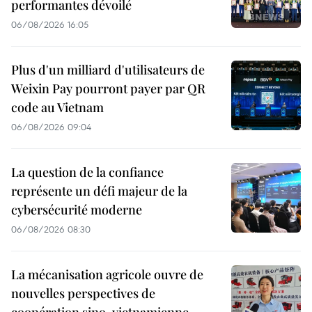
performantes dévoilé
06/08/2026 16:05
Plus d'un milliard d'utilisateurs de
Weixin Pay pourront payer par QR
code au Vietnam
06/08/2026 09:04
La question de la confiance
représente un défi majeur de la
cybersécurité moderne
06/08/2026 08:30
La mécanisation agricole ouvre de
nouvelles perspectives de
coopération sino-vietnamienne