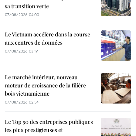
sa transition verte
07/08/2026 04:00
Le Vietnam accélère dans la course
aux centres de données
07/08/2026 03:19
Le marché intérieur, nouveau
moteur de croissance de la filière
bois vietnamienne
07/08/2026 02:54
Le Top 50 des entreprises publiques
les plus prestigieuses et