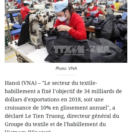
Photo: VNA
Hanoï (VNA) – "Le secteur du textile-
habillement a fixé l’objectif de 34 milliards de
dollars d'exportations en 2018, soit une
croissance de 10% en glissement annuel", a
déclaré Le Tien Truong, directeur général du
Groupe du textile et de l'habillement du