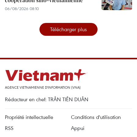
06/08/2026 08:10
Télécharger plus
AGENCE VIETNAMIENNE D'INFORMATION (VNA)
Rédacteur en chef: TRÂN TIÊN DUÂN
Propriété intellectuelle
Conditions d'utilisation
RSS
Appui