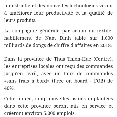
industrielle et des nouvelles technologies visant
à améliorer leur productivité et la qualité de
leurs produits.
La compagnie générale par action du textile-
habillement de Nam Dinh table sur 1.600
milliards de dongs de chiffre d’affaires en 2018.
Dans la province de Thua Thien-Hue (Centre),
les entreprises locales ont reçu des commandes
jusqu'en avril, avec un taux de commandes
«sans frais à bord» (Free on board - FOB) de
40%.
Cette année, cinq nouvelles usines implantées
dans cette province seront mis en service et
créeront environ 5.000 ​emplois.