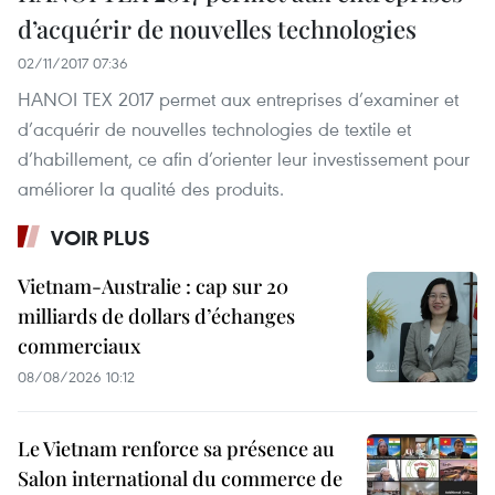
d’acquérir de nouvelles technologies
02/11/2017 07:36
HANOI TEX 2017 permet aux entreprises d’examiner et
d’acquérir de nouvelles technologies de textile et
d’habillement, ce afin d’orienter leur investissement pour
améliorer la qualité des produits.
VOIR PLUS
Vietnam-Australie : cap sur 20
milliards de dollars d’échanges
commerciaux
08/08/2026 10:12
Le Vietnam renforce sa présence au
Salon international du commerce de