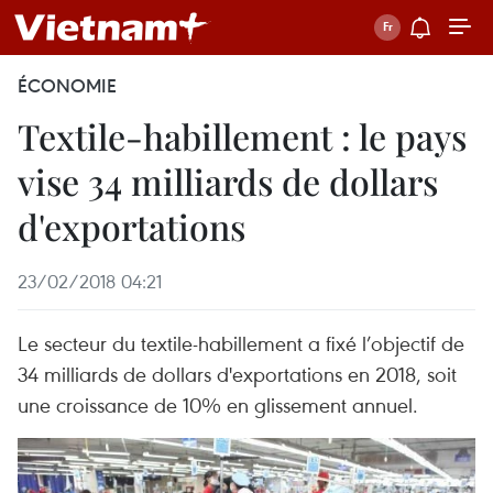
ÉCONOMIE
Textile-habillement : le pays
vise 34 milliards de dollars
d'exportations
23/02/2018 04:21
Le secteur du textile-habillement a fixé l’objectif de
34 milliards de dollars d'exportations en 2018, soit
une croissance de 10% en glissement annuel.