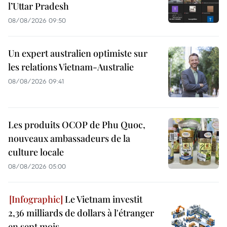
l’Uttar Pradesh
08/08/2026 09:50
Un expert australien optimiste sur
les relations Vietnam-Australie
08/08/2026 09:41
Les produits OCOP de Phu Quoc,
nouveaux ambassadeurs de la
culture locale
08/08/2026 05:00
Le Vietnam investit
2,36 milliards de dollars à l'étranger
en sept mois