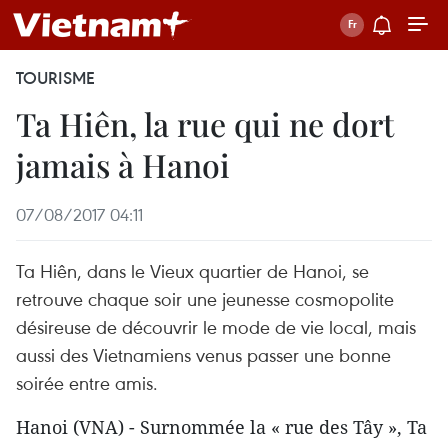
TOURISME
Ta Hiên, la rue qui ne dort
jamais à Hanoi
07/08/2017 04:11
Ta Hiên, dans le Vieux quartier de Hanoi, se
retrouve chaque soir une jeunesse cosmopolite
désireuse de découvrir le mode de vie local, mais
aussi des Vietnamiens venus passer une bonne
soirée entre amis.
Hanoi (VNA) - Surnommée la « rue des Tây », Ta