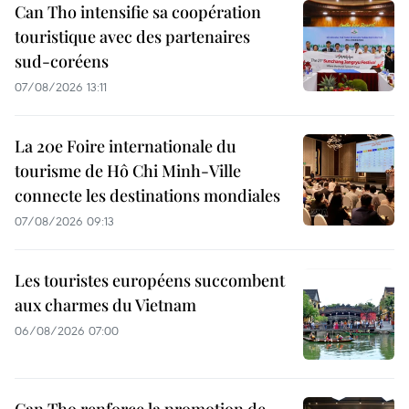
Can Tho intensifie sa coopération
touristique avec des partenaires
sud-coréens
07/08/2026 13:11
La 20e Foire internationale du
tourisme de Hô Chi Minh-Ville
connecte les destinations mondiales
07/08/2026 09:13
Les touristes européens succombent
aux charmes du Vietnam
06/08/2026 07:00