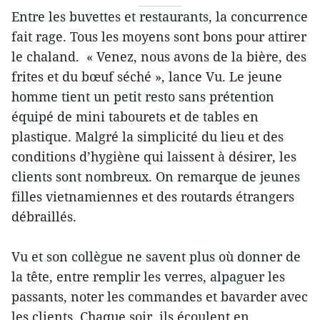
Entre les buvettes et restaurants, la concurrence
fait rage. Tous les moyens sont bons pour attirer
le chaland. « Venez, nous avons de la bière, des
frites et du bœuf séché », lance Vu. Le jeune
homme tient un petit resto sans prétention
équipé de mini tabourets et de tables en
plastique. Malgré la simplicité du lieu et des
conditions d’hygiène qui laissent à désirer, les
clients sont nombreux. On remarque de jeunes
filles vietnamiennes et des routards étrangers
débraillés.
Vu et son collègue ne savent plus où donner de
la tête, entre remplir les verres, alpaguer les
passants, noter les commandes et bavarder avec
les clients. Chaque soir, ils écoulent en