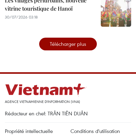
Les villages périurbains, nouvelle
vitrine touristique de Hanoï
30/07/2026 03:18
Télécharger plus
AGENCE VIETNAMIENNE D'INFORMATION (VNA)
Rédacteur en chef: TRÂN TIÊN DUÂN
Propriété intellectuelle
Conditions d'utilisation