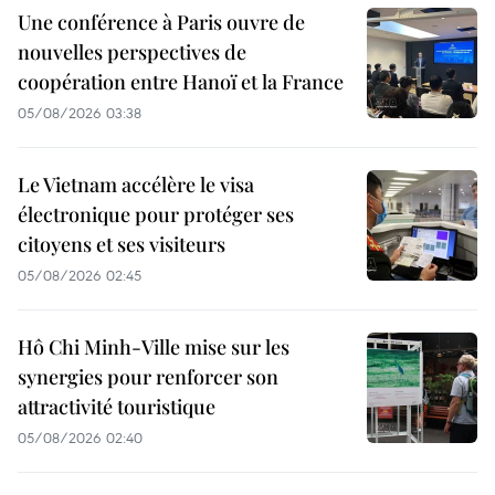
Une conférence à Paris ouvre de
nouvelles perspectives de
coopération entre Hanoï et la France
05/08/2026 03:38
Le Vietnam accélère le visa
électronique pour protéger ses
citoyens et ses visiteurs
05/08/2026 02:45
Hô Chi Minh-Ville mise sur les
synergies pour renforcer son
attractivité touristique
05/08/2026 02:40