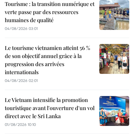
Tourisme : la transition numérique et
verte passe par des ressources
humaines de qualité
04/08/2026 03:01
Le tourisme vietnamien atteint 56 %
de son objectif annuel grâce à la
progression des arrivées
internationals
04/08/2026 02:01
Le Vietnam intensifie la promotion
touristique avant l'ouverture d'un vol
direct avec le Sri Lanka
01/08/2026 10:10