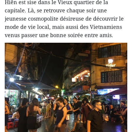
Hiên est sise dans le Vieux quartier de la
capitale. Là, se retrouve chaque soir une
jeunesse cosmopolite désireuse de découvrir le
mode de vie local, mais aussi des Vietnamiens
venus passer une bonne soirée entre amis.