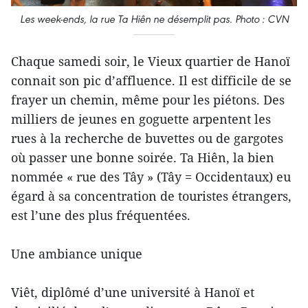
Les week-ends, la rue Ta Hiên ne désemplit pas. Photo : CVN
Chaque samedi soir, le Vieux quartier de Hanoï
connait son pic d’affluence. Il est difficile de se
frayer un chemin, même pour les piétons. Des
milliers de jeunes en goguette arpentent les
rues à la recherche de buvettes ou de gargotes
où passer une bonne soirée. Ta Hiên, la bien
nommée « rue des Tây » (Tây = Occidentaux) eu
égard à sa concentration de touristes étrangers,
est l’une des plus fréquentées.
Une ambiance unique
Viêt, diplômé d’une université à Hanoï et