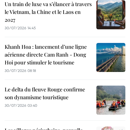
Un train de luxe va s’élancer à travers
le Vietnam, la Chine et le Laos en
2027
30/07/2026 14:45
Khanh Hoa : lancement d’une ligne
aérienne directe Cam Ranh - Dong
Hoi pour stimuler le tourisme
30/07/2026 08:18
Le delta du fleuve Rouge confirme
son dynamisme touristique
30/07/2026 03:40