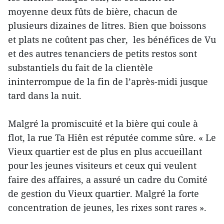
moyenne deux fûts de bière, chacun de
plusieurs dizaines de litres. Bien que boissons
et plats ne coûtent pas cher, les bénéfices de Vu
et des autres tenanciers de petits restos sont
substantiels du fait de la clientèle
ininterrompue de la fin de l’après-midi jusque
tard dans la nuit.
Malgré la promiscuité et la bière qui coule à
flot, la rue Ta Hiên est réputée comme sûre. « Le
Vieux quartier est de plus en plus accueillant
pour les jeunes visiteurs et ceux qui veulent
faire des affaires, a assuré un cadre du Comité
de gestion du Vieux quartier. Malgré la forte
concentration de jeunes, les rixes sont rares ».