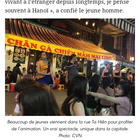
vivant à l’étranger depuis longtemps, je pense
souvent à Hanoï », a confié le jeune homme.
Beaucoup de jeunes viennent dans la rue Ta Hiên pour profiter
de l’animation. Un vrai spectacle, unique dans la capitale.
Photo: CVN