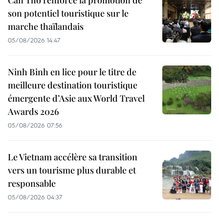
Can Tho renforce la promotion de
son potentiel touristique sur le
marche thaïlandais
05/08/2026 14:47
Ninh Binh en lice pour le titre de
meilleure destination touristique
émergente d’Asie aux World Travel
Awards 2026
05/08/2026 07:56
Le Vietnam accélère sa transition
vers un tourisme plus durable et
responsable
05/08/2026 04:37