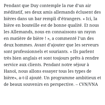
Pendant que Duy contemple la rue d’un air
méditatif, ses deux amis allemands éclusent des
bières dans un bar rempli d’étrangers. « Ici, la
bière en bouteille est de bonne qualité. Et nous
les Allemands, nous en connaissons un rayon
en matière de bière ! », a commenté l’un des
deux hommes. Avant d’ajouter que les serveurs
sont professionnels et souriants. « Ils parlent
très bien anglais et sont toujours prêts à rendre
service aux clients. Pendant notre séjour à
Hanoï, nous allons essayer tous les types de
bière», a-t-il ajouté. Un programme ambitieux et
de beaux souvenirs en perspective. – CVN/VNA