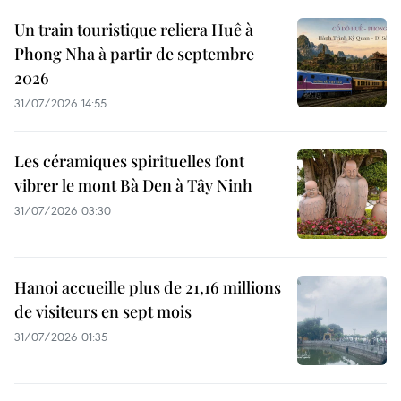
Un train touristique reliera Huê à
Phong Nha à partir de septembre
2026
31/07/2026 14:55
Les céramiques spirituelles font
vibrer le mont Bà Den à Tây Ninh
31/07/2026 03:30
Hanoi accueille plus de 21,16 millions
de visiteurs en sept mois ​
31/07/2026 01:35