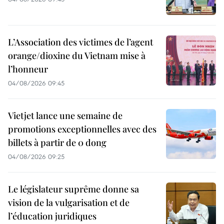
L’Association des victimes de l’agent
orange/dioxine du Vietnam mise à
l’honneur
04/08/2026 09:45
Vietjet lance une semaine de
promotions exceptionnelles avec des
billets à partir de 0 dong
04/08/2026 09:25
Le législateur suprême donne sa
vision de la vulgarisation et de
l’éducation juridiques