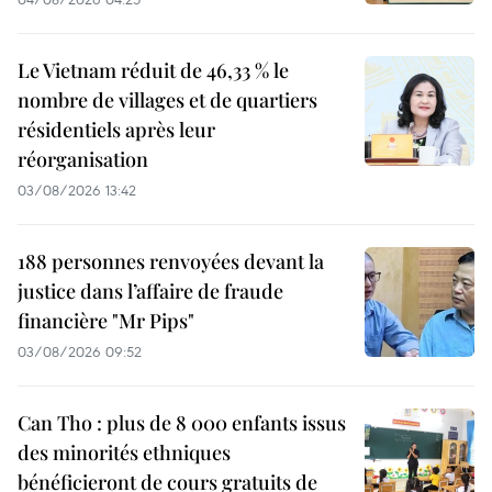
Le Vietnam réduit de 46,33 % le
nombre de villages et de quartiers
résidentiels après leur
réorganisation
03/08/2026 13:42
188 personnes renvoyées devant la
justice dans l’affaire de fraude
financière "Mr Pips"
03/08/2026 09:52
Can Tho : plus de 8 000 enfants issus
des minorités ethniques
bénéficieront de cours gratuits de