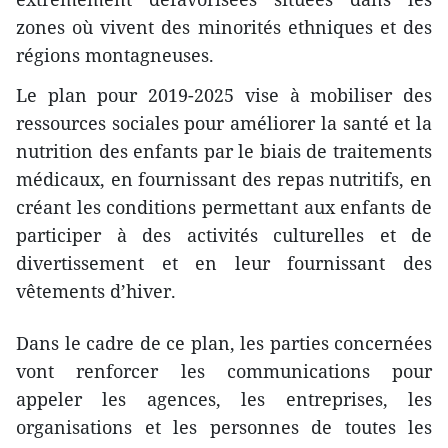
zones où vivent des minorités ethniques et des
régions montagneuses.
Le plan pour 2019-2025 vise à mobiliser des
ressources sociales pour améliorer la santé et la
nutrition des enfants par le biais de traitements
médicaux, en fournissant des repas nutritifs, en
créant les conditions permettant aux enfants de
participer à des activités culturelles et de
divertissement et en leur fournissant des
vêtements d’hiver.
Dans le cadre de ce plan, les parties concernées
vont renforcer les communications pour
appeler les agences, les entreprises, les
organisations et les personnes de toutes les