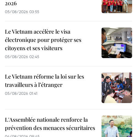
2026
05/08/2026 03:55
Le Vietnam accélère le visa
électronique pour protéger ses
citoyens et ses visiteurs
05/08/2026 02:45
Le Vietnam réforme la loi sur les
travailleurs à l’étranger
05/08/2026 01:41
L'Assemblée nationale renforce la
prévention des menaces sécuritaires
04/08/2026 09:45