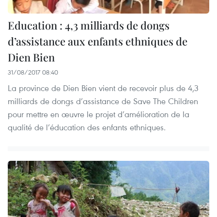
Education : 4,3 milliards de dongs
d’assistance aux enfants ethniques de
Dien Bien
31/08/2017 08:40
La province de Dien Bien vient de recevoir plus de 4,3
milliards de dongs d’assistance de Save The Children
pour mettre en œuvre le projet d’amélioration de la
qualité de l’éducation des enfants ethniques.