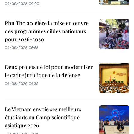
04/08/2026 09:00
Phu Tho accélère la mise en œuvre
des programmes cibles nationaux
pour 2026-2030
04/08/2026 05:56
Deux projets de loi pour moderniser
le cadre juridique de la défense
04/08/2026 04:35
Le Vietnam envoie ses meilleurs
étudiants au Camp scientifique
asiatique 2026
04/08/2026 04:25