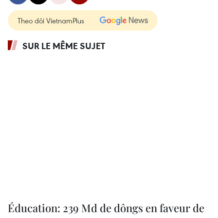
Theo dõi VietnamPlus
SUR LE MÊME SUJET
Éducation: 239 Md de dôngs en faveur de