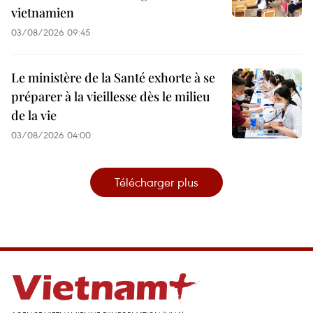
vietnamien
03/08/2026 09:45
Le ministère de la Santé exhorte à se
préparer à la vieillesse dès le milieu
de la vie
03/08/2026 04:00
Télécharger plus