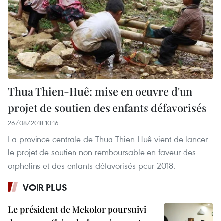
Thua Thien-Huê: mise en oeuvre d'un
projet de soutien des enfants défavorisés
26/08/2018 10:16
La province centrale de Thua Thien-Huê vient de lancer
le projet de soutien non remboursable en faveur des
orphelins et des enfants défavorisés pour 2018.
VOIR PLUS
Le président de Mekolor poursuivi