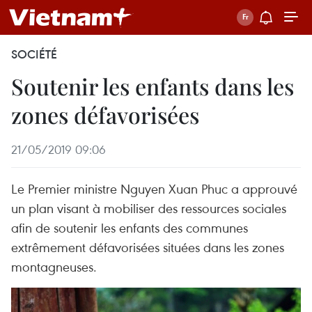
SOCIÉTÉ
Soutenir les enfants dans les
zones défavorisées
21/05/2019 09:06
Le Premier ministre Nguyen Xuan Phuc a approuvé
un plan visant à mobiliser des ressources sociales
afin de soutenir les enfants des communes
extrêmement défavorisées situées dans les zones
montagneuses.