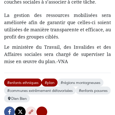
couches sociales à s’associer à cette tâche.
La gestion des ressources mobilisées sera
améliorée afin de garantir que celles-ci soient
utilisées de manière transparente et efficace, au
profit des groupes ciblés.
Le ministère du Travail, des Invalides et des
Affaires sociales sera chargé de superviser la
mise en œuvre du plan.-VNA
#enfants ethniques
#plan
#régions montagneuses
#communes extrêmement défavorisées
#enfants pauvres
Dien Bien