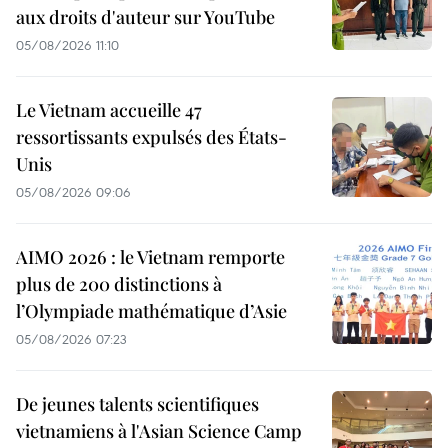
aux droits d'auteur sur YouTube
05/08/2026 11:10
Le Vietnam accueille 47
ressortissants expulsés des États-
Unis
05/08/2026 09:06
AIMO 2026 : le Vietnam remporte
plus de 200 distinctions à
l’Olympiade mathématique d’Asie
05/08/2026 07:23
De jeunes talents scientifiques
vietnamiens à l'Asian Science Camp