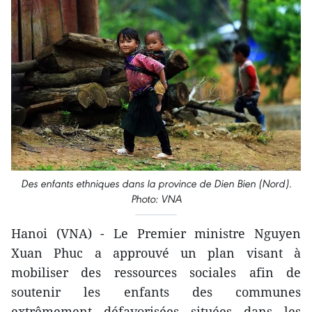
Des enfants ethniques dans la province de Dien Bien (Nord).
Photo: VNA
Hanoi (VNA) - Le Premier ministre Nguyen
Xuan Phuc a approuvé un plan visant à
mobiliser des ressources sociales afin de
soutenir les enfants des communes
extrêmement défavorisées situées dans les