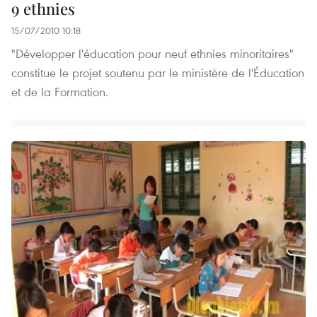
9 ethnies
15/07/2010 10:18
"Développer l'éducation pour neuf ethnies minoritaires"
constitue le projet soutenu par le ministère de l'Éducation
et de la Formation.