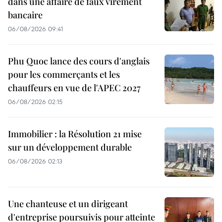
dans une affaire de faux virement
bancaire
06/08/2026 09:41
Phu Quoc lance des cours d'anglais
pour les commerçants et les
chauffeurs en vue de l'APEC 2027
06/08/2026 02:15
Immobilier : la Résolution 21 mise
sur un développement durable
06/08/2026 02:13
Une chanteuse et un dirigeant
d'entreprise poursuivis pour atteinte