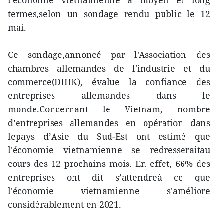
l'économie vietnamienne à moyen et long
termes,selon un sondage rendu public le 12
mai.
Ce sondage,annoncé par l'Association des
chambres allemandes de l'industrie et du
commerce(DIHK), évalue la confiance des
entreprises allemandes dans le
monde.Concernant le Vietnam, nombre
d’entreprises allemandes en opération dans
lepays d’Asie du Sud-Est ont estimé que
l'économie vietnamienne se redresseraitau
cours des 12 prochains mois. En effet, 66% des
entreprises ont dit s’attendreà ce que
l'économie vietnamienne s'améliore
considérablement en 2021.