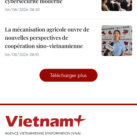
cybersécurité moderne
06/08/2026 08:30
La mécanisation agricole ouvre de
nouvelles perspectives de
coopération sino-vietnamienne
06/08/2026 08:10
Télécharger plus
AGENCE VIETNAMIENNE D'INFORMATION (VNA)