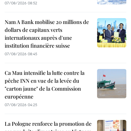
07/08/2026 08:52
Nam A Bank mobilise 20 millions de
dollars de capitaux verts
internationaux auprès d'une
institution financière suisse
07/08/2026 08:45
Ca Mau intensifie la lutte contre la
pêche INN en vue de la levée du
"carton jaune" de la Commission
européenne
07/08/2026 04:25
La Pologne renforce la promotion de