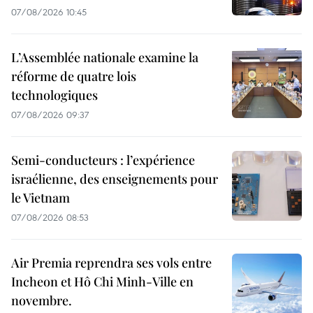
07/08/2026 10:45
L’Assemblée nationale examine la
réforme de quatre lois
technologiques
07/08/2026 09:37
Semi-conducteurs : l’expérience
israélienne, des enseignements pour
le Vietnam
07/08/2026 08:53
Air Premia reprendra ses vols entre
Incheon et Hô Chi Minh-Ville en
novembre.