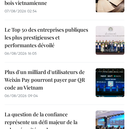
bois vietnamienne
07/08/2026 02:54
Le Top 50 des entreprises publiques
les plus prestigieuses et
performantes dévoilé
06/08/2026 16:05
Plus d'un milliard d'utilisateurs de
Weixin Pay pourront payer par QR
code au Vietnam
06/08/2026 09:04
La question de la confiance
représente un défi majeur de la