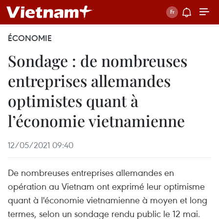
ÉCONOMIE
Sondage : de nombreuses
entreprises allemandes
optimistes quant à
l’économie vietnamienne
12/05/2021 09:40
De nombreuses entreprises allemandes en
opération au Vietnam ont exprimé leur optimisme
quant à l'économie vietnamienne à moyen et long
termes, selon un sondage rendu public le 12 mai.