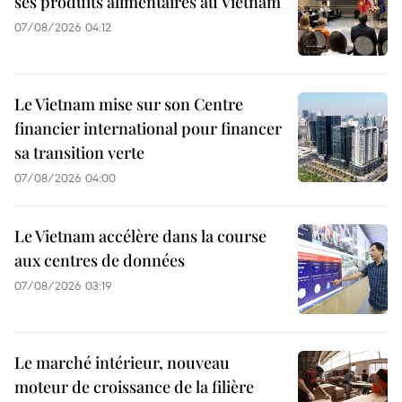
ses produits alimentaires au Vietnam
07/08/2026 04:12
Le Vietnam mise sur son Centre
financier international pour financer
sa transition verte
07/08/2026 04:00
Le Vietnam accélère dans la course
aux centres de données
07/08/2026 03:19
Le marché intérieur, nouveau
moteur de croissance de la filière