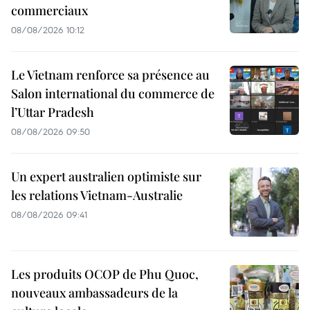
commerciaux
08/08/2026 10:12
Le Vietnam renforce sa présence au
Salon international du commerce de
l’Uttar Pradesh
08/08/2026 09:50
Un expert australien optimiste sur
les relations Vietnam-Australie
08/08/2026 09:41
Les produits OCOP de Phu Quoc,
nouveaux ambassadeurs de la