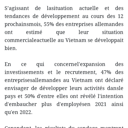
S’agissant de lasituation actuelle et des
tendances de développement au cours des 12
prochainsmois, 55% des entreprises allemandes
ont estimé que leur situation
commercialeactuelle au Vietnam se développait
bien.
En ce qui concernel'expansion des
investissements et le recrutement, 47% des
entreprisesallemandes au Vietnam ont déclaré
envisager de développer leurs activités dansle
pays et 50% d'entre elles ont révélé l'intention
d'embaucher plus d'employésen 2021 ainsi
qu'en 2022.