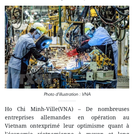
Photo d'illustration : VNA
Ho Chi Minh-Ville(VNA) – De nombreuses
entreprises allemandes en opération au
Vietnam ontexprimé leur optimisme quant à