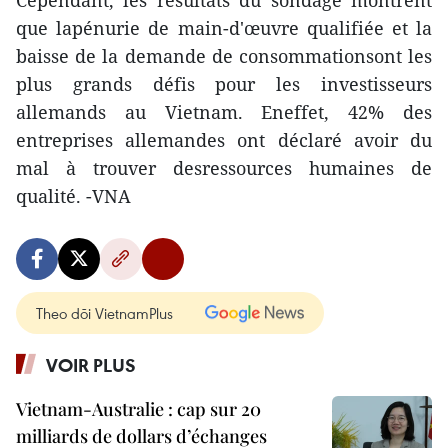
Cependant, les résultats du sondage montrent
que lapénurie de main-d'œuvre qualifiée et la
baisse de la demande de consommationsont les
plus grands défis pour les investisseurs
allemands au Vietnam. Eneffet, 42% des
entreprises allemandes ont déclaré avoir du
mal à trouver desressources humaines de
qualité. -VNA
Theo dõi VietnamPlus
VOIR PLUS
Vietnam-Australie : cap sur 20
milliards de dollars d’échanges