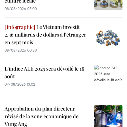
culture locale
08/08/2026 05:00
Le Vietnam investit
2,36 milliards de dollars à l'étranger
en sept mois
08/08/2026 00:30
L'indice ALE 2025 sera dévoilé le 18
août
07/08/2026 13:02
Approbation du plan directeur
révisé de la zone économique de
Vung Ang