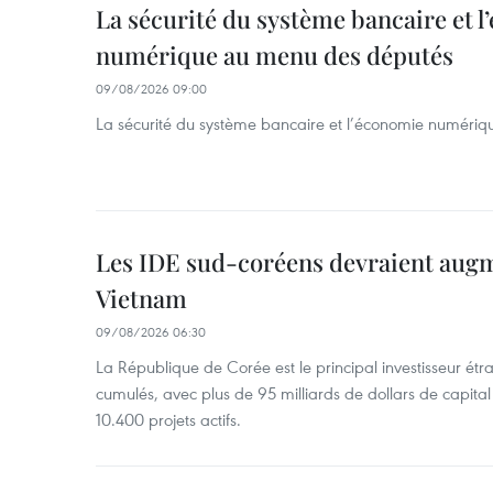
La sécurité du système bancaire et 
numérique au menu des députés
09/08/2026 09:00
La sécurité du système bancaire et l’économie numéri
Les IDE sud-coréens devraient aug
Vietnam
09/08/2026 06:30
La République de Corée est le principal investisseur é
cumulés, avec plus de 95 milliards de dollars de capital 
10.400 projets actifs.