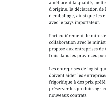
améliorent la qualité, mette
d’origine, la déclaration de
d'emballage, ainsi que les 
avec le pays importateur.
Particulièrement, le minist
collaboration avec le minis
proposé aux entreprises de 
frais dans les provinces pour
Les entreprises de logistiq
doivent aider les entreprise
frigorifique à des prix préfé
préserver les produits agri
nouveaux contrats.