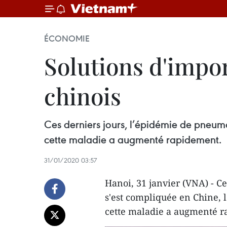
ÉCONOMIE
Solutions d'impo
chinois
Ces derniers jours, l’épidémie de pneum
cette maladie a augmenté rapidement.
31/01/2020 03:57
Hanoi, 31 janvier (VNA) - C
s'est compliquée en Chine, 
cette maladie a augmenté r