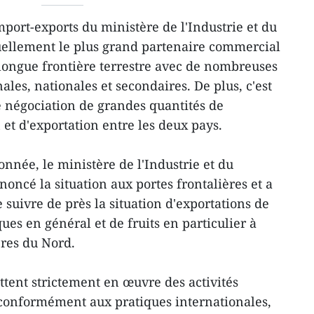
port-exports du ministère de l'Industrie et du
uellement le plus grand partenaire commercial
longue frontière terrestre avec de nombreuses
ales, nationales et secondaires. De plus, c'est
de négociation de grandes quantités de
et d'exportation entre les deux pays.
onnée, le ministère de l'Industrie et du
cé la situation aux portes frontalières et a
suivre de près la situation d'exportations de
ques en général et de fruits en particulier à
ères du Nord.
ttent strictement en œuvre des activités
 conformément aux pratiques internationales,