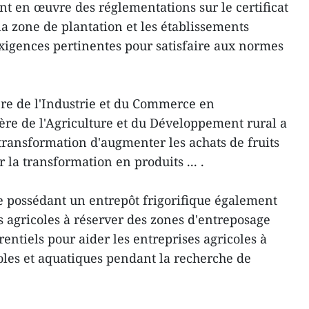
nt en œuvre des réglementations sur le certificat
 la zone de plantation et les établissements
exigences pertinentes pour satisfaire aux normes
ère de l'Industrie et du Commerce en
tère de l'Agriculture et du Développement rural a
transformation d'augmenter les achats de fruits
 la transformation en produits ... .
ue possédant un entrepôt frigorifique également
s agricoles à réserver des zones d'entreposage
rentiels pour aider les entreprises agricoles à
coles et aquatiques pendant la recherche de