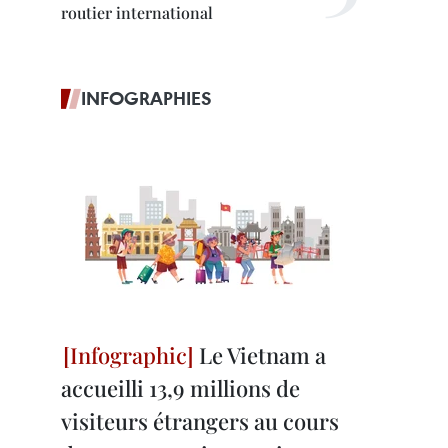
routier international
INFOGRAPHIES
Le Vietnam a
accueilli 13,9 millions de
visiteurs étrangers au cours