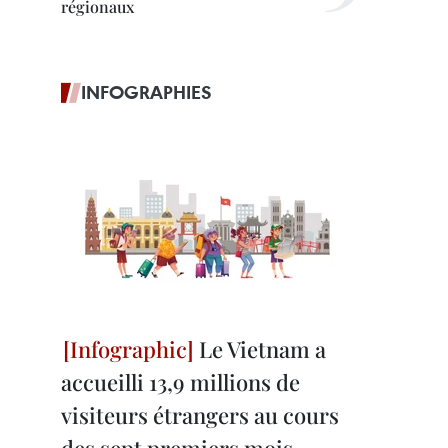
régionaux
INFOGRAPHIES
Le Vietnam a
accueilli 13,9 millions de
visiteurs étrangers au cours