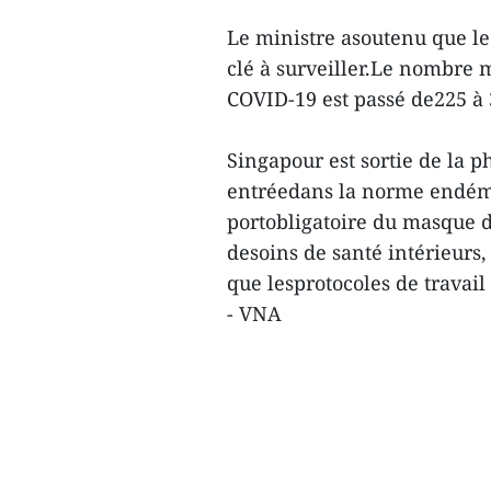
Le ministre asoutenu que le
clé à surveiller.Le nombre 
COVID-19 est passé de225 à 
Singapour est sortie de la p
entréedans la norme endémi
portobligatoire du masque da
desoins de santé intérieurs
que lesprotocoles de travail 
- VNA