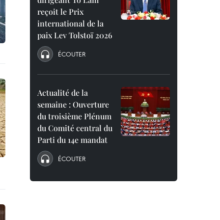
reçoit le Prix
international de la
paix Lev Tolstoï 2026
ÉCOUTER
Actualité de la
semaine : Ouverture
du troisième Plénum
du Comité central du
Parti du 14e mandat
ÉCOUTER