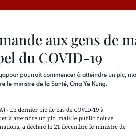
mande aux gens de ma
ppel du COVID-19
apour pourrait commencer à atteindre un pic, mais
re le ministre de la Santé, Ong Ye Kung.
) - Le dernier pic de cas de COVID-19 à
 à atteindre un pic, mais le public doit se
inations, a déclaré le 21 décembre le ministre de