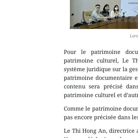
Lors
Pour le patrimoine docu
patrimoine culturel, Le T
système juridique sur la ges
patrimoine documentaire e
contenu sera précisé dans
patrimoine culturel et d’aut
Comme le patrimoine docume
pas encore précisée dans le
Le Thi Hong An, directrice 