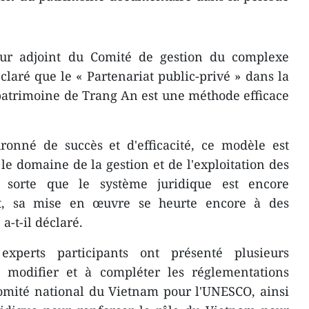
ur adjoint du Comité de gestion du complexe
laré que le « Partenariat public-privé » dans la
patrimoine de Trang An est une méthode efficace
ronné de succès et d'efficacité, ce modèle est
e domaine de la gestion et de l'exploitation des
e sorte que le système juridique est encore
t, sa mise en œuvre se heurte encore à des
 a-t-il déclaré.
xperts participants ont présenté plusieurs
 modifier et à compléter les réglementations
Comité national du Vietnam pour l'UNESCO, ainsi