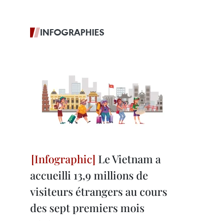
INFOGRAPHIES
Le Vietnam a
accueilli 13,9 millions de
visiteurs étrangers au cours
des sept premiers mois