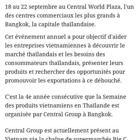
18 au 22 septembre au Central World Plaza, l'un
des centres commerciaux les plus grands à
Bangkok, la capitale thaïlandaise.
Cet événement annuel a pour objectif d'aider
les entreprises vietnamiennes à découvrir le
marché thaïlandais et les besoins des
consommateurs thaïlandais, présenter leurs
produits et rechercher des opportunités pour
promouvoir les exportations à ce débouché.
C'est la 4e année consécutive que la Semaine
des produits vietnamiens en Thaïlande est
organisée par Central Group à Bangkok.
Central Group est actuellement présent au
Vietnam via la chaîne de supermarchés Big C