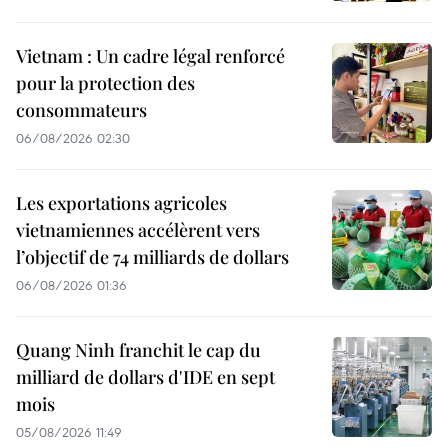
Vietnam : Un cadre légal renforcé
pour la protection des
consommateurs
06/08/2026 02:30
Les exportations agricoles
vietnamiennes accélèrent vers
l’objectif de 74 milliards de dollars
06/08/2026 01:36
Quang Ninh franchit le cap du
milliard de dollars d'IDE en sept
mois
05/08/2026 11:49