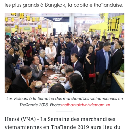
les plus grands à Bangkok, la capitale thaïlandaise.
Les visiteurs à la Semaine des marchandises vietnamiennes en
Thaïlande 2018. Photo:
thoibaotaichinhvietnam.vn
Hanoi (VNA) - La Semaine des marchandises
vietnamiennes en Thaïlande 2019 aura lieu du