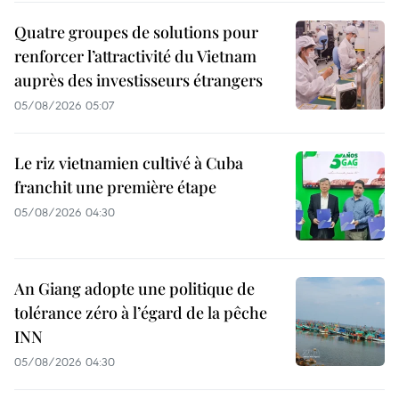
Quatre groupes de solutions pour
renforcer l’attractivité du Vietnam
auprès des investisseurs étrangers
05/08/2026 05:07
Le riz vietnamien cultivé à Cuba
franchit une première étape
05/08/2026 04:30
An Giang adopte une politique de
tolérance zéro à l’égard de la pêche
INN
05/08/2026 04:30