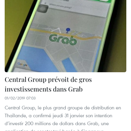
Central Group prévoit de gros
investissements dans Grab
01/02/2019 07:03
Central Group, le plus grand groupe de distribution en
Thaïlande, a confirmé jeudi 31 janvier son intention
d’investir 200 millions de dollars dans Grab, une