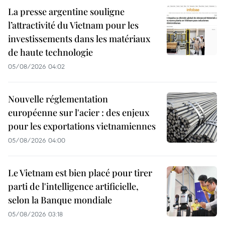
La presse argentine souligne
l’attractivité du Vietnam pour les
investissements dans les matériaux
de haute technologie
05/08/2026 04:02
Nouvelle réglementation
européenne sur l'acier : des enjeux
pour les exportations vietnamiennes
05/08/2026 04:00
Le Vietnam est bien placé pour tirer
parti de l'intelligence artificielle,
selon la Banque mondiale
05/08/2026 03:18