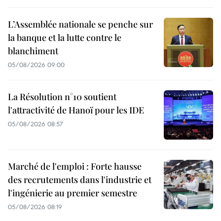
L’Assemblée nationale se penche sur
la banque et la lutte contre le
blanchiment
05/08/2026 09:00
La Résolution n°10 soutient
l'attractivité de Hanoï pour les IDE
05/08/2026 08:57
Marché de l'emploi : Forte hausse
des recrutements dans l'industrie et
l'ingénierie au premier semestre
05/08/2026 08:19