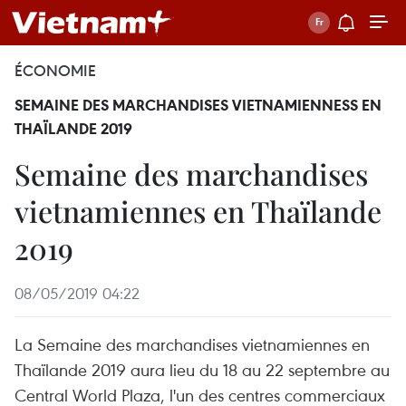
ÉCONOMIE
SEMAINE DES MARCHANDISES VIETNAMIENNESS EN
THAÏLANDE 2019
Semaine des marchandises
vietnamiennes en Thaïlande
2019
08/05/2019 04:22
La Semaine des marchandises vietnamiennes en
Thaïlande 2019 aura lieu du 18 au 22 septembre au
Central World Plaza, l'un des centres commerciaux