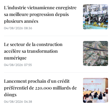
L'industrie vietnamienne enregistre
sa meilleure progression depuis
plusieurs années
04/08/2026 08:36
Le secteur de la construction
accélère sa transformation
numérique
04/08/2026 07:55
Lancement prochain d'un crédit
préférentiel de 220.000 milliards de
dôngs
04/08/2026 04:38