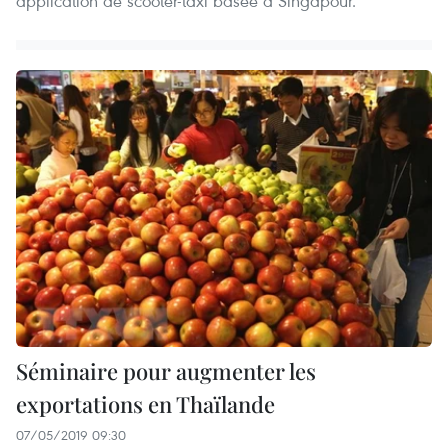
application de scooter-taxi basée à Singapour.
Séminaire pour augmenter les
exportations en Thaïlande
07/05/2019 09:30