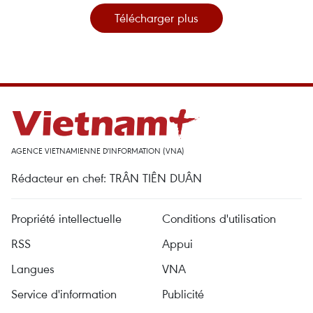
Télécharger plus
AGENCE VIETNAMIENNE D'INFORMATION (VNA)
Rédacteur en chef: TRÂN TIÊN DUÂN
Propriété intellectuelle
Conditions d'utilisation
RSS
Appui
Langues
VNA
Service d'information
Publicité