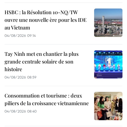
HSBC : la Résolution 10-NQ/TW
ouvre une nouvelle ère pour les IDE
au Vietnam
04/08/2026 09:14
Tay Ninh met en chantier la plus
grande centrale solaire de son
histoire
04/08/2026 08:59
Consommation et tourisme : deux
piliers de la croissance vietnamienne
04/08/2026 08:40