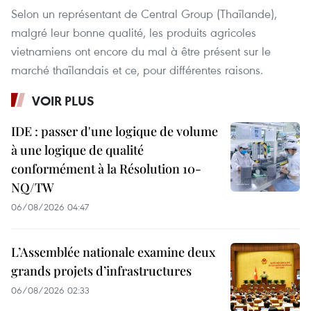
Selon un représentant de Central Group (Thaïlande),
malgré leur bonne qualité, les produits agricoles
vietnamiens ont encore du mal à être présent sur le
marché thaïlandais et ce, pour différentes raisons.
VOIR PLUS
IDE : passer d'une logique de volume
à une logique de qualité
conformément à la Résolution 10-
NQ/TW
06/08/2026 04:47
L’Assemblée nationale examine deux
grands projets d’infrastructures
06/08/2026 02:33