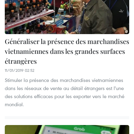
Généraliser la présence des marchandises
vietnamiennes dans les grandes surfaces
étrangères
11/01/2019 02:52
Stimuler la présence des marchandises vietnamiennes
dans les réseaux de vente au détail étrangers est l'une
des solutions efficaces pour les exporter vers le marché
mondial.