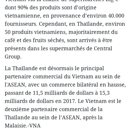
dont 90% des produits sont d’origine
vietnamienne, en provenance d’environ 40.000
fournisseurs. Cependant, en Thaïlande, environ
50 produits vietnamiens, majoritairement du
café et des fruits séchés, sont arrivés à être
présents dans les supermarchés de Central
Group.
La Thaïlande est désormais le principal
partenaire commercial du Vietnam au sein de
l'ASEAN, avec un commerce bilatéral en hausse,
passant de 11,5 milliards de dollars à 15,3
milliards de dollars en 2017. Le Vietnam est le
deuxième partenaire commercial de la
Thaïlande au sein de l’ASEAN, après la
Malaisie.-VNA