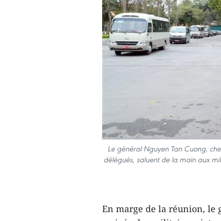
Le général Nguyen Tan Cuong, chef d
délégués, saluent de la main aux mi
En marge de la réunion, le 