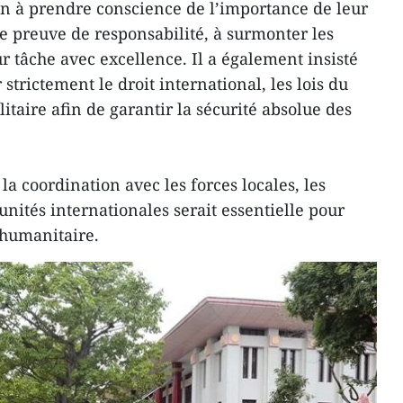
n à prendre conscience de l’importance de leur
ire preuve de responsabilité, à surmonter les
ur tâche avec excellence. Il a également insisté
 strictement le droit international, les lois du
litaire afin de garantir la sécurité absolue des
la coordination avec les forces locales, les
 unités internationales serait essentielle pour
 humanitaire.