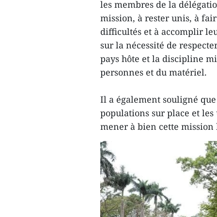
les membres de la délégatio
mission, à rester unis, à fa
difficultés et à accomplir le
sur la nécessité de respecter
pays hôte et la discipline mi
personnes et du matériel.
Il a également souligné que 
populations sur place et les
mener à bien cette mission