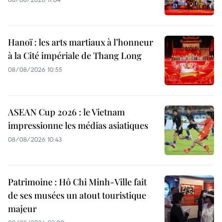
Hanoï : les arts martiaux à l’honneur
à la Cité impériale de Thang Long
08/08/2026 10:55
ASEAN Cup 2026 : le Vietnam
impressionne les médias asiatiques
08/08/2026 10:43
Patrimoine : Hô Chi Minh-Ville fait
de ses musées un atout touristique
majeur