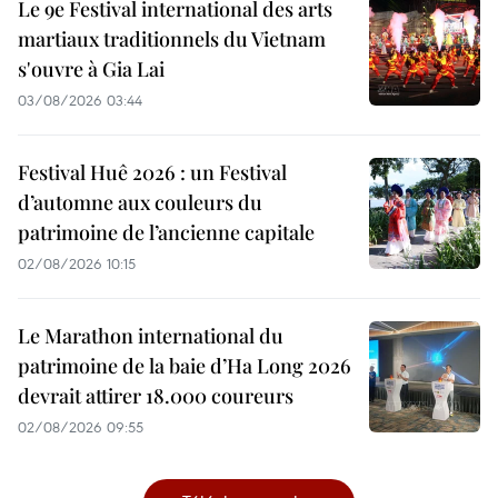
Le 9e Festival international des arts
martiaux traditionnels du Vietnam
s'ouvre à Gia Lai
03/08/2026 03:44
Festival Huê 2026 : un Festival
d’automne aux couleurs du
patrimoine de l’ancienne capitale
02/08/2026 10:15
Le Marathon international du
patrimoine de la baie d’Ha Long 2026
devrait attirer 18.000 coureurs
02/08/2026 09:55