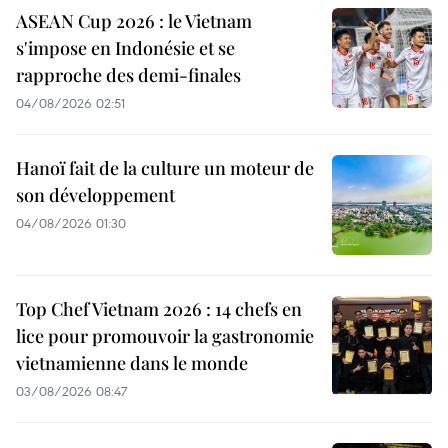
ASEAN Cup 2026 : le Vietnam
s'impose en Indonésie et se
rapproche des demi-finales
04/08/2026 02:51
Hanoï fait de la culture un moteur de
son développement
04/08/2026 01:30
Top Chef Vietnam 2026 : 14 chefs en
lice pour promouvoir la gastronomie
vietnamienne dans le monde
03/08/2026 08:47