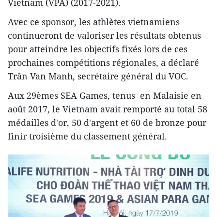
Vietnam (VPA) (2017-2021).
Avec ce sponsor, les athlètes vietnamiens
continueront de valoriser les résultats obtenus
pour atteindre les objectifs fixés lors de ces
prochaines compétitions régionales, a déclaré
Trân Van Manh, secrétaire général du VOC.
Aux 29èmes SEA Games, tenus en Malaisie en
août 2017, le Vietnam avait remporté au total 58
médailles d'or, 50 d'argent et 60 de bronze pour
finir troisième du classement général.