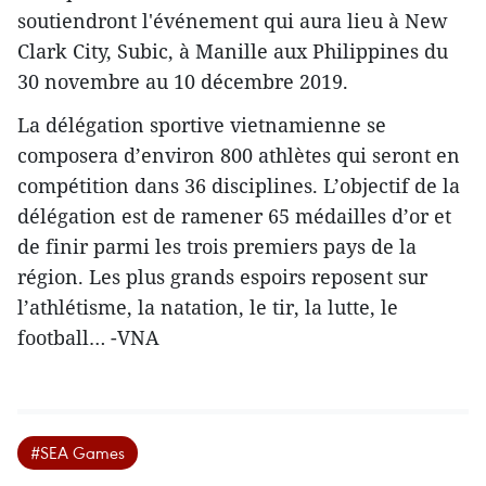
soutiendront l'événement qui aura lieu à New
Clark City, Subic, à Manille aux Philippines du
30 novembre au 10 décembre 2019.
La délégation sportive vietnamienne se
composera d’environ 800 athlètes qui seront en
compétition dans 36 disciplines. L’objectif de la
délégation est de ramener 65 médailles d’or et
de finir parmi les trois premiers pays de la
région. Les plus grands espoirs reposent sur
l’athlétisme, la natation, le tir, la lutte, le
football… -VNA
#SEA Games