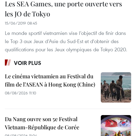
Les SEA Games, une porte ouverte vers
les JO de Tokyo
15/06/2019 08:45
Le monde sportif vietnamien vise l’objectif de finir dans
le Top 3 aux Jeux d’Asie du Sud-Est et d'obtenir des
qualifications pour les Jeux olympiques de Tokyo 2020.
VOIR PLUS
Le cinéma vietnamien au Festival du
film de l’ASEAN à Hong Kong (Chine)
08/08/2026 11:10
Da Nang ouvre son 5e Festival
Vietnam-République de Corée
08/08/2026 11:04