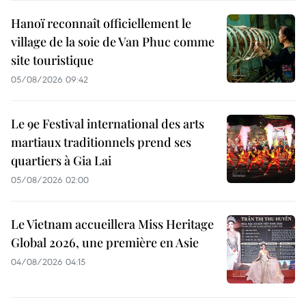
Hanoï reconnaît officiellement le
village de la soie de Van Phuc comme
site touristique
05/08/2026 09:42
Le 9e Festival international des arts
martiaux traditionnels prend ses
quartiers à Gia Lai
05/08/2026 02:00
Le Vietnam accueillera Miss Heritage
Global 2026, une première en Asie
04/08/2026 04:15