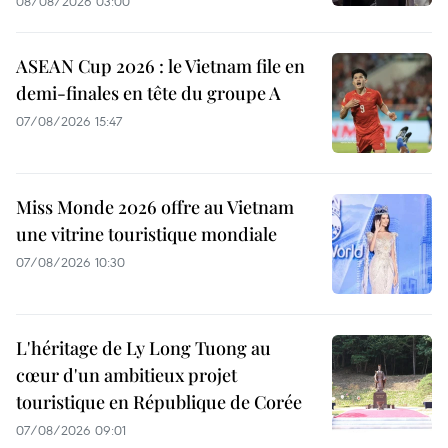
08/08/2026 03:00
ASEAN Cup 2026 : le Vietnam file en
demi-finales en tête du groupe A
07/08/2026 15:47
Miss Monde 2026 offre au Vietnam
une vitrine touristique mondiale
07/08/2026 10:30
L'héritage de Ly Long Tuong au
cœur d'un ambitieux projet
touristique en République de Corée
07/08/2026 09:01