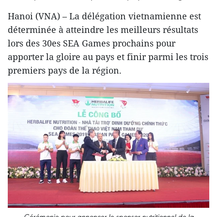
Hanoi (VNA) – La délégation vietnamienne est
déterminée à atteindre les meilleurs résultats
lors des 30es SEA Games prochains pour
apporter la gloire au pays et finir parmi les trois
premiers pays de la région.
Cérémonie pour annoncer le sponsor nutritionnel de la