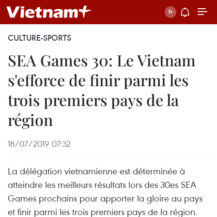
CULTURE-SPORTS
SEA Games 30: Le Vietnam
s'efforce de finir parmi les
trois premiers pays de la
région
18/07/2019 07:32
La délégation vietnamienne est déterminée à
atteindre les meilleurs résultats lors des 30es SEA
Games prochains pour apporter la gloire au pays
et finir parmi les trois premiers pays de la région.