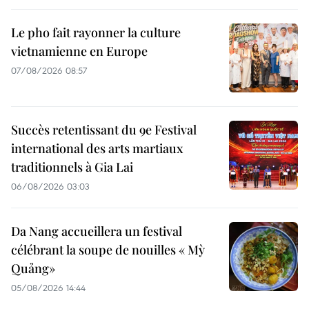
Le pho fait rayonner la culture
vietnamienne en Europe
07/08/2026 08:57
Succès retentissant du 9e Festival
international des arts martiaux
traditionnels à Gia Lai
06/08/2026 03:03
Da Nang accueillera un festival
célébrant la soupe de nouilles « Mỳ
Quảng»
05/08/2026 14:44