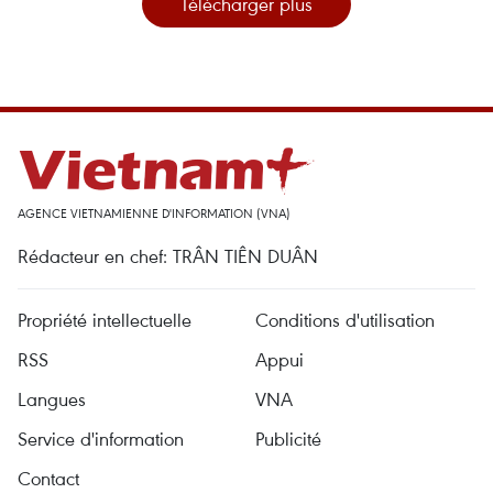
Télécharger plus
AGENCE VIETNAMIENNE D'INFORMATION (VNA)
Rédacteur en chef: TRÂN TIÊN DUÂN
Propriété intellectuelle
Conditions d'utilisation
RSS
Appui
Langues
VNA
Service d'information
Publicité
Contact