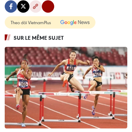
Theo dõi VietnamPlus
SUR LE MÊME SUJET