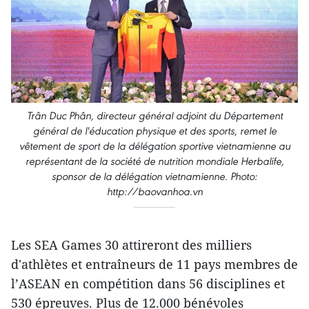
Trân Duc Phân, directeur général adjoint du Département
général de l'éducation physique et des sports, remet le
vêtement de sport de la délégation sportive vietnamienne au
représentant de la société de nutrition mondiale Herbalife,
sponsor de la délégation vietnamienne. Photo:
http://baovanhoa.vn
Les SEA Games 30 attireront des milliers
d'athlètes et entraîneurs de 11 pays membres de
l’ASEAN en compétition dans 56 disciplines et
530 épreuves. Plus de 12.000 bénévoles