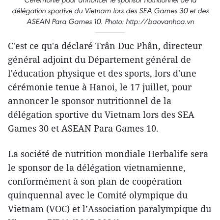
délégation sportive du Vietnam lors des SEA Games 30 et des
ASEAN Para Games 10. Photo: http://baovanhoa.vn
C'est ce qu'a déclaré Trân Duc Phân, directeur
général adjoint du Département général de
l'éducation physique et des sports, lors d'une
cérémonie tenue à Hanoi, le 17 juillet, pour
annoncer le sponsor nutritionnel de la
délégation sportive du Vietnam lors des SEA
Games 30 et ASEAN Para Games 10.
La société de nutrition mondiale Herbalife sera
le sponsor de la délégation vietnamienne,
conformément à son plan de coopération
quinquennal avec le Comité olympique du
Vietnam (VOC) et l’Association paralympique du