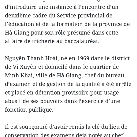
d’introduire une instance à l’encontre d’un
deuxième cadre du Service provincial de
l’éducation et de la formation de la province de
Hà Giang pour son rôle présumé dans cette
affaire de tricherie au baccalauréat.
Nguyên Thanh Hoài, né en 1969 dans le district
de Vi Xuyên et domicilé dans le quartier de
Minh Khai, ville de Hà Giang, chef du bureau
d’examen et de gestion de la qualité a été arrêté
et placé en détention provisoire pour usage
abusif de ses pouvoirs dans l’exercice d’une
fonction publique.
Il est soupçonné d’avoir remis la clé du lieu de
conservation des examens déjà notés au chef