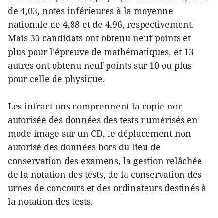
de 4,03, notes inférieures à la moyenne
nationale de 4,88 et de 4,96, respectivement.
Mais 30 candidats ont obtenu neuf points et
plus pour l’épreuve de mathématiques, et 13
autres ont obtenu neuf points sur 10 ou plus
pour celle de physique.
Les infractions comprennent la copie non
autorisée des données des tests numérisés en
mode image sur un CD, le déplacement non
autorisé des données hors du lieu de
conservation des examens, la gestion relâchée
de la notation des tests, de la conservation des
urnes de concours et des ordinateurs destinés à
la notation des tests.