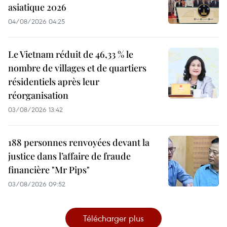
asiatique 2026
04/08/2026 04:25
Le Vietnam réduit de 46,33 % le
nombre de villages et de quartiers
résidentiels après leur
réorganisation
03/08/2026 13:42
188 personnes renvoyées devant la
justice dans l’affaire de fraude
financière "Mr Pips"
03/08/2026 09:52
Télécharger plus