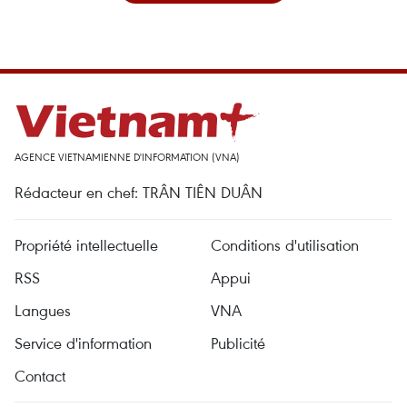
AGENCE VIETNAMIENNE D'INFORMATION (VNA)
Rédacteur en chef: TRÂN TIÊN DUÂN
Propriété intellectuelle
Conditions d'utilisation
RSS
Appui
Langues
VNA
Service d'information
Publicité
Contact