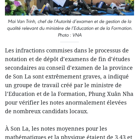
Mai Van Trinh, chef de l’Autorité d’examen et de gestion de la
qualité relevant du ministère de l’Education et de la Formation.
Photo : VNA
Les infractions commises dans le processus de
notation et de dépôt d’examens de fin d’études
secondaires au conseil d’examen de la province
de Son La sont extrêmement graves, a indiqué
un groupe de travail créé par le ministre de
l’Education et de la Formation, Phung Xuân Nha
pour vérifier les notes anormalement élevées
de nombreux candidats locaux.
À Son La, les notes moyennes pour les
mathématiques et la physique étaient de 3,43 et