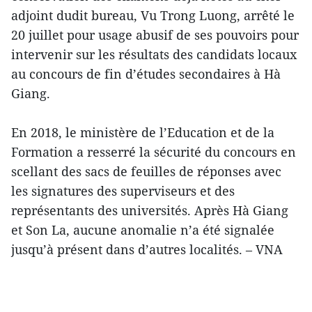
adjoint dudit bureau, Vu Trong Luong, arrêté le
20 juillet pour usage abusif de ses pouvoirs pour
intervenir sur les résultats des candidats locaux
au concours de fin d’études secondaires à Hà
Giang.
En 2018, le ministère de l’Education et de la
Formation a resserré la sécurité du concours en
scellant des sacs de feuilles de réponses avec
les signatures des superviseurs et des
représentants des universités. Après Hà Giang
et Son La, aucune anomalie n’a été signalée
jusqu’à présent dans d’autres localités. – VNA