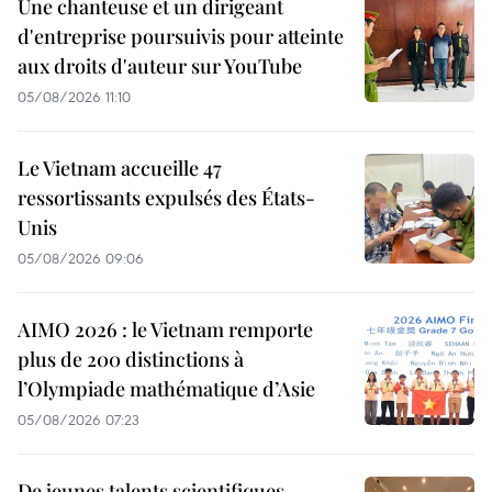
Une chanteuse et un dirigeant
d'entreprise poursuivis pour atteinte
aux droits d'auteur sur YouTube
05/08/2026 11:10
Le Vietnam accueille 47
ressortissants expulsés des États-
Unis
05/08/2026 09:06
AIMO 2026 : le Vietnam remporte
plus de 200 distinctions à
l’Olympiade mathématique d’Asie
05/08/2026 07:23
De jeunes talents scientifiques