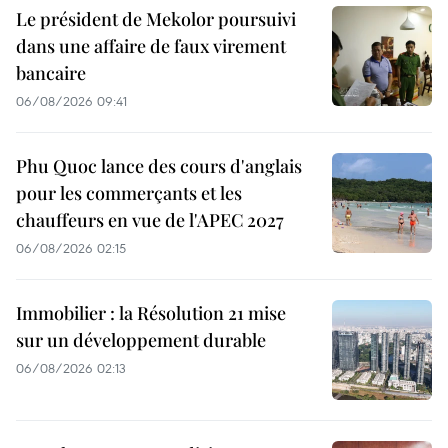
Le président de Mekolor poursuivi
dans une affaire de faux virement
bancaire
06/08/2026 09:41
Phu Quoc lance des cours d'anglais
pour les commerçants et les
chauffeurs en vue de l'APEC 2027
06/08/2026 02:15
Immobilier : la Résolution 21 mise
sur un développement durable
06/08/2026 02:13