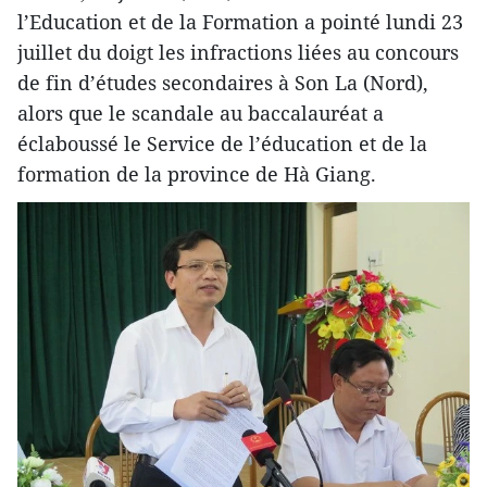
l’Education et de la Formation a pointé lundi 23
juillet du doigt les infractions liées au concours
de fin d’études secondaires à Son La (Nord),
alors que le scandale au baccalauréat a
éclaboussé le Service de l’éducation et de la
formation de la province de Hà Giang.