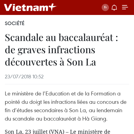
SOCIÉTÉ
Scandale au baccalauréat :
de graves infractions
découvertes à Son La
23/07/2018 10:52
Le ministère de l’Education et de la Formation a
pointé du doigt les infractions liées au concours de
fin d’études secondaires à Son La, au lendemain
du scandale au baccalauréat à Hà Giang.
Son La, 23 juillet (VNA) – Le ministère de