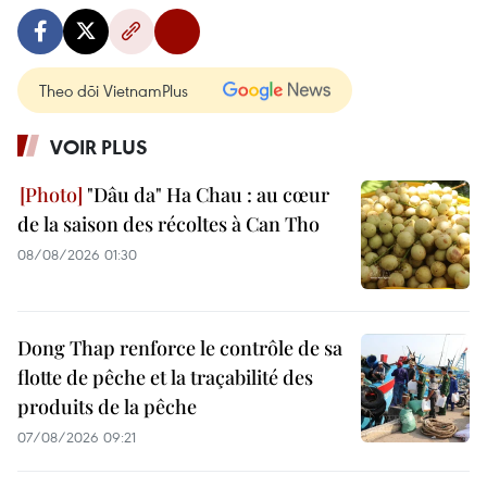
Theo dõi VietnamPlus
VOIR PLUS
"Dâu da" Ha Chau : au cœur
de la saison des récoltes à Can Tho
08/08/2026 01:30
Dong Thap renforce le contrôle de sa
flotte de pêche et la traçabilité des
produits de la pêche
07/08/2026 09:21