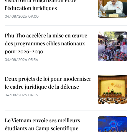
vision de la vulgarisation et de
l’éducation juridiques
04/08/2026 09:00
Phu Tho accélère la mise en œuvre
des programmes cibles nationaux
pour 2026-2030
04/08/2026 05:56
Deux projets de loi pour moderniser
le cadre juridique de la défense
04/08/2026 04:35
Le Vietnam envoie ses meilleurs
étudiants au Camp scientifique