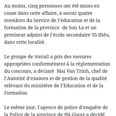
Au moins, cinq personnes ont été mises en
cause dans cette affaire, à savoir quatre
membres du Service de l’éducation et de la
formation de la province de Son La et un
proviseur adjoint de l’école secondaire Tô Hiêu,
dans cette localité.
Le groupe de travail a pris des mesures
appropriées conformément à la réglementation
du concours, a déclaré Mai Van Trinh, chef de
l’Autorité d’examen et de gestion de la qualité
relevant du ministère de l’Education et de la
Formation.
Le même jour, l’agence de police d’enquête de
la Police de la province de Hà Giang a décidé