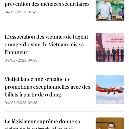
prévention des menaces sécuritaires
04/08/2026 09:45
L’Association des victimes de l’agent
orange/dioxine du Vietnam mise à
l’honneur
04/08/2026 09:45
Vietjet lance une semaine de
promotions exceptionnelles avec des
billets à partir de 0 dong
04/08/2026 09:25
Le législateur suprême donne sa