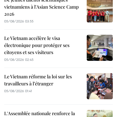
vietnamiens à l'Asian Science Camp
2026
05/08/2026 03:55
Le Vietnam accélère le visa
électronique pour protéger ses
citoyens et ses visiteurs
05/08/2026 02:45
Le Vietnam réforme la loi sur les
travailleurs à l’étranger
05/08/2026 01:41
L'Assemblée nationale renforce la