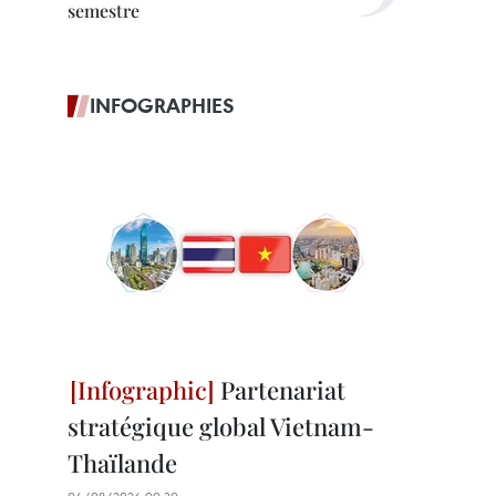
semestre
INFOGRAPHIES
Partenariat
stratégique global Vietnam-
Thaïlande