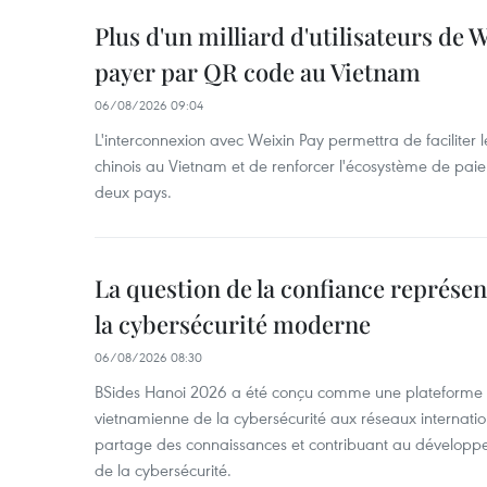
Plus d'un milliard d'utilisateurs de
payer par QR code au Vietnam
06/08/2026 09:04
L'interconnexion avec Weixin Pay permettra de faciliter 
chinois au Vietnam et de renforcer l'écosystème de pai
deux pays.
La question de la confiance représen
la cybersécurité moderne
06/08/2026 08:30
BSides Hanoi 2026 a été conçu comme une plateforme 
vietnamienne de la cybersécurité aux réseaux internation
partage des connaissances et contribuant au développ
de la cybersécurité.