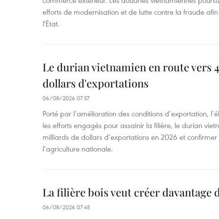
efforts de modernisation et de lutte contre la fraude afin
l'État.
Le durian vietnamien en route vers 4
dollars d'exportations
06/08/2026 07:57
Porté par l’amélioration des conditions d’exportation, l
les efforts engagés pour assainir la filière, le durian vi
milliards de dollars d’exportations en 2026 et confirmer
l’agriculture nationale.
La filière bois veut créer davantage 
06/08/2026 07:45