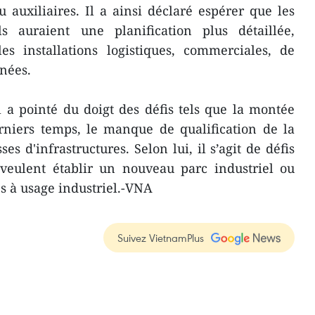
ou auxiliaires. Il a ainsi déclaré espérer que les
s auraient une planification plus détaillée,
es installations logistiques, commerciales, de
nnées.
 a pointé du doigt des défis tels que la montée
rniers temps, le manque de qualification de la
es d'infrastructures. Selon lui, il s’agit de défis
 veulent établir un nouveau parc industriel ou
es à usage industriel.-VNA
Suivez VietnamPlus