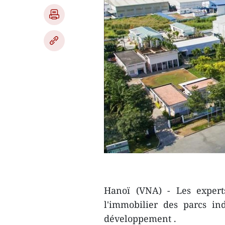
Hanoï (VNA) - Les expert
l'immobilier des parcs in
développement .