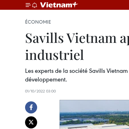
ÉCONOMIE
Savills Vietnam a
industriel
Les experts de la société Savills Vietna
développement.
01/10/2022 03:00