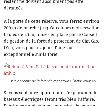
restent ne doivent absolument pas être
dérangés.
À la porte de cette réserve, vous ferrez environ
200 m de marche jusqu’aux tours d’observation
hautes de 25 m, mises en place par le Conseil
de gestion de la forêt de protection de Cân Gio.
D’ici, vous pourrez jouir d’une vue
exceptionnelle sur la forêt.
Vue aérienne de la forêt de mangroves. Photo: vntrip.vn
Si vous souhaitez approfondir l’exploration, les
bateaux électriques feront très bien l’affaire.
Fabriqués en plastique composite, ils peuvent