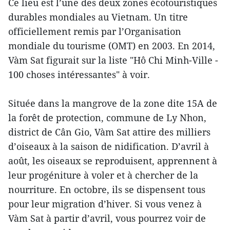
Ce lieu est l’une des deux zones écotouristiques
durables mondiales au Vietnam. Un titre
officiellement remis par l’Organisation
mondiale du tourisme (OMT) en 2003. En 2014,
Vàm Sat figurait sur la liste "Hô Chi Minh-Ville -
100 choses intéressantes" à voir.
Située dans la mangrove de la zone dite 15A de
la forêt de protection, commune de Ly Nhon,
district de Cân Gio, Vàm Sat attire des milliers
d’oiseaux à la saison de nidification. D’avril à
août, les oiseaux se reproduisent, apprennent à
leur progéniture à voler et à chercher de la
nourriture. En octobre, ils se dispensent tous
pour leur migration d’hiver. Si vous venez à
Vàm Sat à partir d’avril, vous pourrez voir de