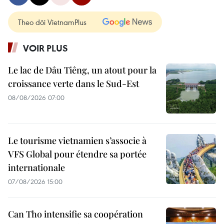
Theo dõi VietnamPlus
VOIR PLUS
Le lac de Dâu Tiêng, un atout pour la
croissance verte dans le Sud-Est
08/08/2026 07:00
Le tourisme vietnamien s’associe à
VFS Global pour étendre sa portée
internationale
07/08/2026 15:00
Can Tho intensifie sa coopération