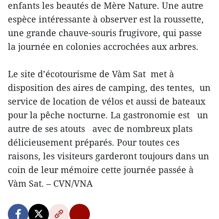
enfants les beautés de Mère Nature. Une autre
espèce intéressante à observer est la roussette,
une grande chauve-souris frugivore, qui passe
la journée en colonies accrochées aux arbres.
Le site d’écotourisme de Vàm Sat met à
disposition des aires de camping, des tentes, un
service de location de vélos et aussi de bateaux
pour la pêche nocturne. La gastronomie est un
autre de ses atouts avec de nombreux plats
délicieusement préparés. Pour toutes ces
raisons, les visiteurs garderont toujours dans un
coin de leur mémoire cette journée passée à
Vàm Sat. – CVN/VNA