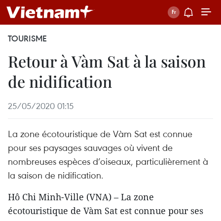
TOURISME
Retour à Vàm Sat à la saison
de nidification
25/05/2020 01:15
La zone écotouristique de Vàm Sat est connue
pour ses paysages sauvages où vivent de
nombreuses espèces d’oiseaux, particulièrement à
la saison de nidification.
Hô Chi Minh-Ville (VNA) – La zone
écotouristique de Vàm Sat est connue pour ses