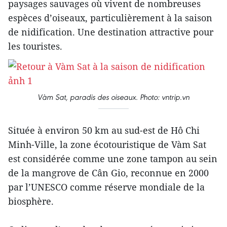
paysages sauvages où vivent de nombreuses
espèces d’oiseaux, particulièrement à la saison
de nidification. Une destination attractive pour
les touristes.
Vàm Sat, paradis des oiseaux. Photo: vntrip.vn
Située à environ 50 km au sud-est de Hô Chi
Minh-Ville, la zone écotouristique de Vàm Sat
est considérée comme une zone tampon au sein
de la mangrove de Cân Gio, reconnue en 2000
par l’UNESCO comme réserve mondiale de la
biosphère.