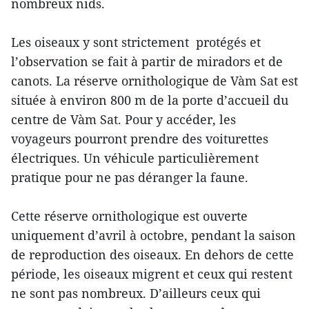
nombreux nids.
Les oiseaux y sont strictement protégés et
l’observation se fait à partir de miradors et de
canots. La réserve ornithologique de Vàm Sat est
située à environ 800 m de la porte d’accueil du
centre de Vàm Sat. Pour y accéder, les
voyageurs pourront prendre des voiturettes
électriques. Un véhicule particulièrement
pratique pour ne pas déranger la faune.
Cette réserve ornithologique est ouverte
uniquement d’avril à octobre, pendant la saison
de reproduction des oiseaux. En dehors de cette
période, les oiseaux migrent et ceux qui restent
ne sont pas nombreux. D’ailleurs ceux qui