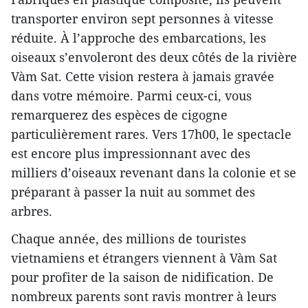
transporter environ sept personnes à vitesse
réduite. À l’approche des embarcations, les
oiseaux s’envoleront des deux côtés de la rivière
Vàm Sat. Cette vision restera à jamais gravée
dans votre mémoire. Parmi ceux-ci, vous
remarquerez des espèces de cigogne
particulièrement rares. Vers 17h00, le spectacle
est encore plus impressionnant avec des
milliers d’oiseaux revenant dans la colonie et se
préparant à passer la nuit au sommet des
arbres.
Chaque année, des millions de touristes
vietnamiens et étrangers viennent à Vàm Sat
pour profiter de la saison de nidification. De
nombreux parents sont ravis montrer à leurs