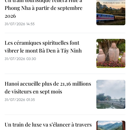
Un train touristique reliera Huê à
Phong Nha à partir de septembre
2026
31/07/2026 14:55
Les céramiques spirituelles font
vibrer le mont Bà Den à Tây Ninh
31/07/2026 03:30
Hanoi accueille plus de 21,16 millions
de visiteurs en sept mois ​
31/07/2026 01:35
Un train de luxe va s’élancer à travers