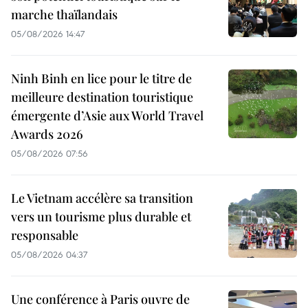
marche thaïlandais
05/08/2026 14:47
Ninh Binh en lice pour le titre de
meilleure destination touristique
émergente d’Asie aux World Travel
Awards 2026
05/08/2026 07:56
Le Vietnam accélère sa transition
vers un tourisme plus durable et
responsable
05/08/2026 04:37
Une conférence à Paris ouvre de