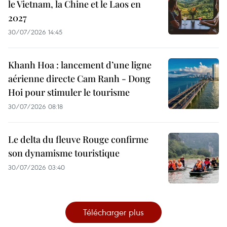
le Vietnam, la Chine et le Laos en
2027
30/07/2026 14:45
Khanh Hoa : lancement d’une ligne
aérienne directe Cam Ranh - Dong
Hoi pour stimuler le tourisme
30/07/2026 08:18
Le delta du fleuve Rouge confirme
son dynamisme touristique
30/07/2026 03:40
Télécharger plus