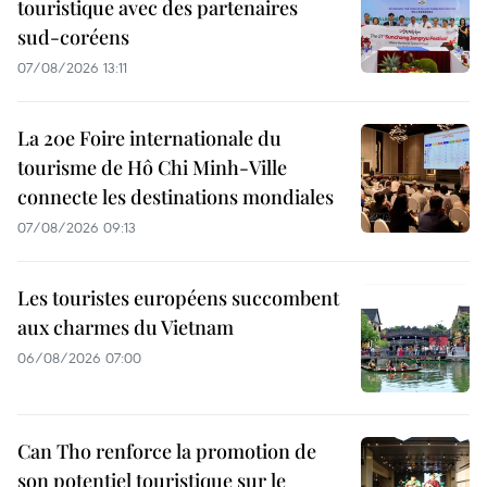
touristique avec des partenaires
sud-coréens
07/08/2026 13:11
La 20e Foire internationale du
tourisme de Hô Chi Minh-Ville
connecte les destinations mondiales
07/08/2026 09:13
Les touristes européens succombent
aux charmes du Vietnam
06/08/2026 07:00
Can Tho renforce la promotion de
son potentiel touristique sur le