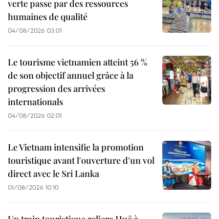
verte passe par des ressources
humaines de qualité
04/08/2026 03:01
Le tourisme vietnamien atteint 56 %
de son objectif annuel grâce à la
progression des arrivées
internationals
04/08/2026 02:01
Le Vietnam intensifie la promotion
touristique avant l'ouverture d'un vol
direct avec le Sri Lanka
01/08/2026 10:10