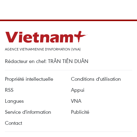
AGENCE VIETNAMIENNE D'INFORMATION (VNA)
Rédacteur en chef: TRÂN TIÊN DUÂN
Propriété intellectuelle
Conditions d'utilisation
RSS
Appui
Langues
VNA
Service d'information
Publicité
Contact