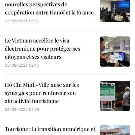
nouvelles perspectives de
coopération entre Hanoï et la France
05/08/2026 03:38
Le Vietnam accélère le visa
électronique pour protéger ses
citoyens et ses visiteurs
05/08/2026 02:45
Hô Chi Minh-Ville mise sur les
synergies pour renforcer son
attractivité touristique
05/08/2026 02:40
Tourisme : la transition numérique et