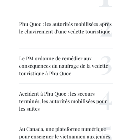
Phu Quoc : les autorités mobilisées après
le chavirement d'une vedette touristique
Le PM ordonne de remédier aux
conséquences du naufrage de la vedette
touristique à Phu Quoc
Accident à Phu Quoc : les secours
terminés, les autorités mobilisées pour
les suites
Au Canada, une plateforme numérique
pour enseigner le vietnamien aux jeunes