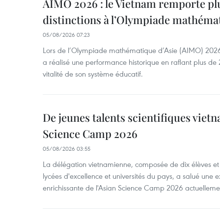
AIMO 2026 : le Vietnam remporte pl
distinctions à l’Olympiade mathémat
05/08/2026 07:23
Lors de l’Olympiade mathématique d’Asie (AIMO) 2026
a réalisé une performance historique en raflant plus de 2
vitalité de son système éducatif.
De jeunes talents scientifiques vietn
Science Camp 2026
05/08/2026 03:55
La délégation vietnamienne, composée de dix élèves et 
lycées d'excellence et universités du pays, a salué une 
enrichissante de l'Asian Science Camp 2026 actuellem