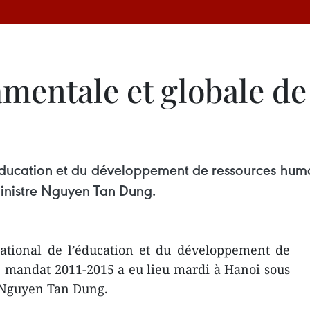
entale et globale de 
’éducation et du développement de ressources huma
ministre Nguyen Tan Dung.
ational de l’éducation et du développement de
 mandat 2011-2015 a eu lieu mardi à Hanoi sous
 Nguyen Tan Dung.