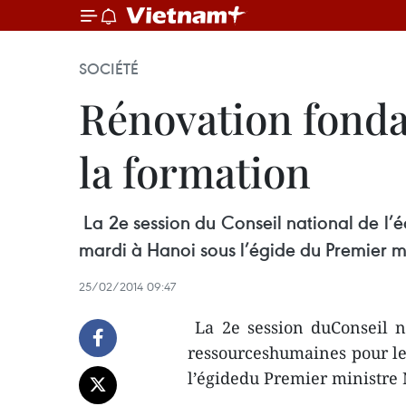
SOCIÉTÉ
Rénovation fondam
la formation
La 2e session du Conseil national de l
mardi à Hanoi sous l’égide du Premier 
25/02/2014 09:47
La 2e session duConseil n
ressourceshumaines pour le
l’égidedu Premier ministre