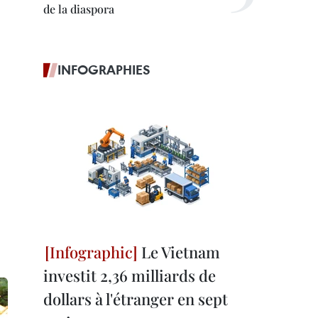
de la diaspora
INFOGRAPHIES
Le Vietnam
investit 2,36 milliards de
dollars à l'étranger en sept