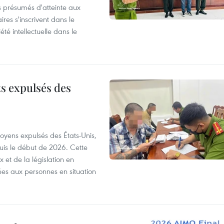
s présumés d'atteinte aux
ires s'inscrivent dans le
été intellectuelle dans le
ts expulsés des
itoyens expulsés des États-Unis,
puis le début de 2026. Cette
et de la législation en
es aux personnes en situation