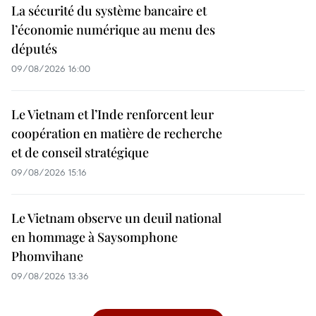
La sécurité du système bancaire et
l’économie numérique au menu des
députés
09/08/2026 16:00
Le Vietnam et l’Inde renforcent leur
coopération en matière de recherche
et de conseil stratégique
09/08/2026 15:16
Le Vietnam observe un deuil national
en hommage à Saysomphone
Phomvihane
09/08/2026 13:36