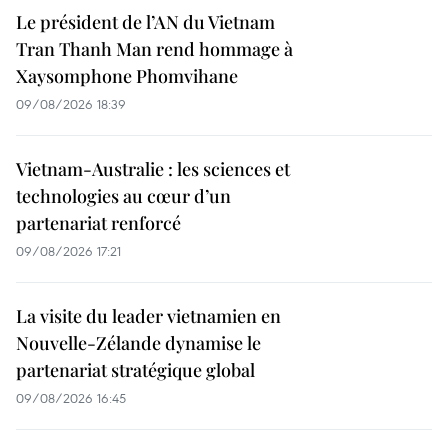
Le président de l’AN du Vietnam
Tran Thanh Man rend hommage à
Xaysomphone Phomvihane
09/08/2026 18:39
Vietnam-Australie : les sciences et
technologies au cœur d’un
partenariat renforcé
09/08/2026 17:21
La visite du leader vietnamien en
Nouvelle-Zélande dynamise le
partenariat stratégique global
09/08/2026 16:45