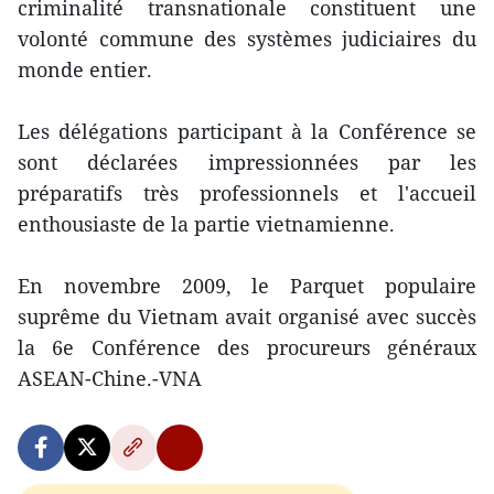
criminalité transnationale constituent une
volonté commune des systèmes judiciaires du
monde entier.
Les délégations participant à la Conférence se
sont déclarées impressionnées par les
préparatifs très professionnels et l'accueil
enthousiaste de la partie vietnamienne.
En novembre 2009, le Parquet populaire
suprême du Vietnam avait organisé avec succès
la 6e Conférence des procureurs généraux
ASEAN-Chine.-VNA