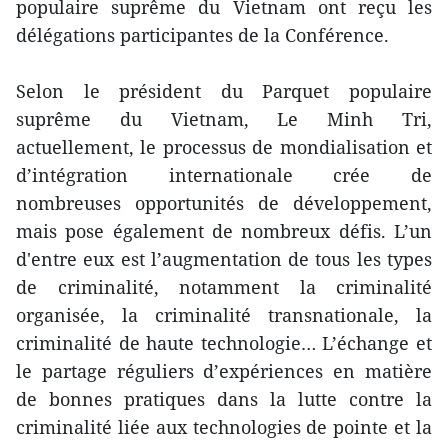
populaire suprême du Vietnam ont reçu les
délégations participantes de la Conférence.
Selon le président du Parquet populaire
suprême du Vietnam, Le Minh Tri,
actuellement, le processus de mondialisation et
d’intégration internationale crée de
nombreuses opportunités de développement,
mais pose également de nombreux défis. L’un
d'entre eux est l’augmentation de tous les types
de criminalité, notamment la criminalité
organisée, la criminalité transnationale, la
criminalité de haute technologie… L’échange et
le partage réguliers d’expériences en matière
de bonnes pratiques dans la lutte contre la
criminalité liée aux technologies de pointe et la