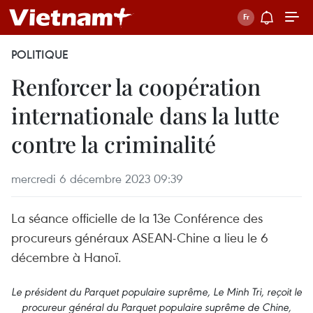
POLITIQUE
Renforcer la coopération
internationale dans la lutte
contre la criminalité
mercredi 6 décembre 2023 09:39
La séance officielle de la 13e Conférence des
procureurs généraux ASEAN-Chine a lieu le 6
décembre à Hanoï.
Le président du Parquet populaire suprême, Le Minh Tri, reçoit le
procureur général du Parquet populaire suprême de Chine,