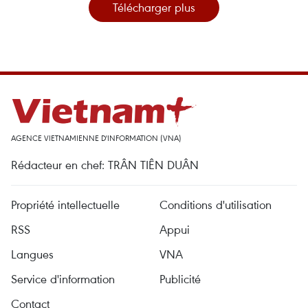
Télécharger plus
AGENCE VIETNAMIENNE D'INFORMATION (VNA)
Rédacteur en chef: TRÂN TIÊN DUÂN
Propriété intellectuelle
Conditions d'utilisation
RSS
Appui
Langues
VNA
Service d'information
Publicité
Contact