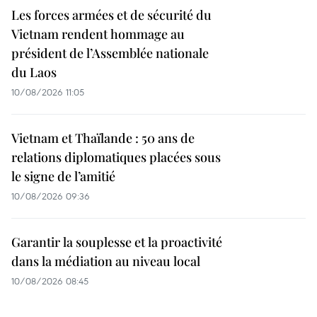
Les forces armées et de sécurité du
Vietnam rendent hommage au
président de l’Assemblée nationale
du Laos
10/08/2026 11:05
Vietnam et Thaïlande : 50 ans de
relations diplomatiques placées sous
le signe de l’amitié
10/08/2026 09:36
Garantir la souplesse et la proactivité
dans la médiation au niveau local
10/08/2026 08:45