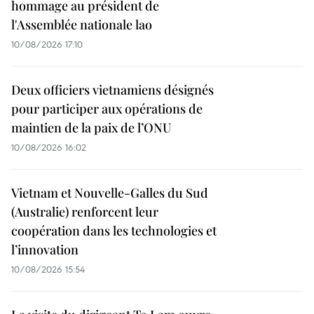
hommage au président de
l'Assemblée nationale lao
10/08/2026 17:10
Deux officiers vietnamiens désignés
pour participer aux opérations de
maintien de la paix de l’ONU
10/08/2026 16:02
Vietnam et Nouvelle-Galles du Sud
(Australie) renforcent leur
coopération dans les technologies et
l’innovation
10/08/2026 15:54