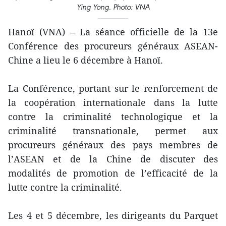
Ying Yong. Photo: VNA
Hanoï (VNA) – La séance officielle de la 13e
Conférence des procureurs généraux ASEAN-
Chine a lieu le 6 décembre à Hanoï.
La Conférence, portant sur le renforcement de
la coopération internationale dans la lutte
contre la criminalité technologique et la
criminalité transnationale, permet aux
procureurs généraux des pays membres de
l’ASEAN et de la Chine de discuter des
modalités de promotion de l’efficacité de la
lutte contre la criminalité.
Les 4 et 5 décembre, les dirigeants du Parquet