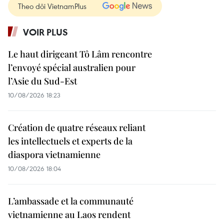
Theo dõi VietnamPlus
VOIR PLUS
Le haut dirigeant Tô Lâm rencontre
l’envoyé spécial australien pour
l’Asie du Sud-Est
10/08/2026 18:23
Création de quatre réseaux reliant
les intellectuels et experts de la
diaspora vietnamienne
10/08/2026 18:04
L’ambassade et la communauté
vietnamienne au Laos rendent