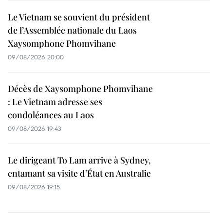
Le Vietnam se souvient du président
de l’Assemblée nationale du Laos
Xaysomphone Phomvihane
09/08/2026 20:00
Décès de Xaysomphone Phomvihane
: Le Vietnam adresse ses
condoléances au Laos
09/08/2026 19:43
Le dirigeant To Lam arrive à Sydney,
entamant sa visite d’État en Australie
09/08/2026 19:15