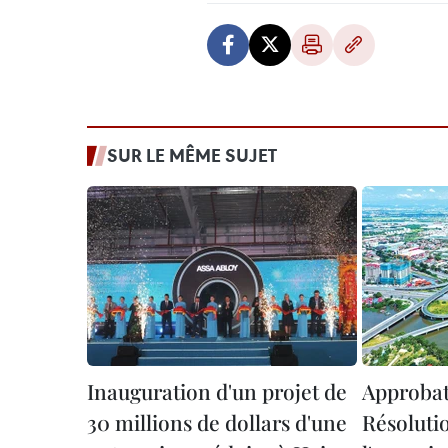
SUR LE MÊME SUJET
Inauguration d'un projet de
Approbat
30 millions de dollars d'une
Résoluti