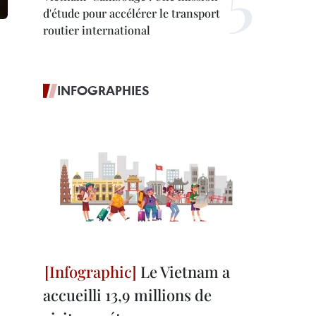
d'étude pour accélérer le transport
routier international
INFOGRAPHIES
Le Vietnam a
accueilli 13,9 millions de