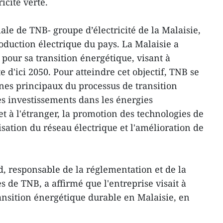
icité verte.
le de TNB- groupe d’électricité de la Malaisie,
oduction électrique du pays. La Malaisie a
 pour sa transition énergétique, visant à
e d'ici 2050. Pour atteindre cet objectif, TNB se
es principaux du processus de transition
es investissements dans les énergies
t à l'étranger, la promotion des technologies de
sation du réseau électrique et l'amélioration de
, responsable de la réglementation et de la
s de TNB, a affirmé que l'entreprise visait à
ransition énergétique durable en Malaisie, en