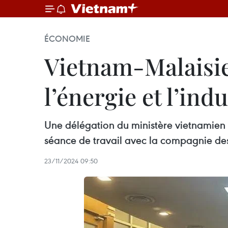
ÉCONOMIE
Vietnam-Malaisie 
l’énergie et l’indu
Une délégation du ministère vietnamien
séance de travail avec la compagnie de
23/11/2024 09:50