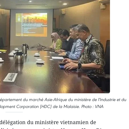
Département du marché Asie-Afrique du ministère de l'Industrie et du
opment Corporation (HDC) de la Malaisie. Photo : VNA
délégation du ministère vietnamien de