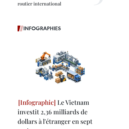
routier international
INFOGRAPHIES
Le Vietnam
investit 2,36 milliards de
dollars à l'étranger en sept