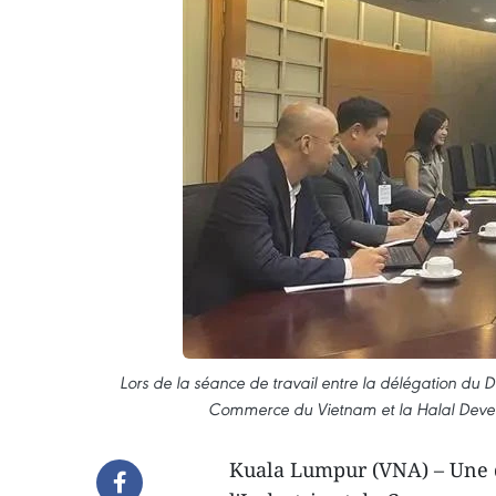
Lors de la séance de travail entre la délégation du 
Commerce du Vietnam et la Halal Devel
Kuala Lumpur (VNA) – Une 