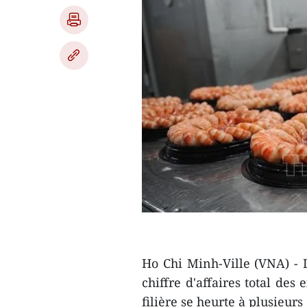
Ho Chi Minh-Ville (VNA) - 
chiffre d'affaires total des
filière se heurte à plusieur