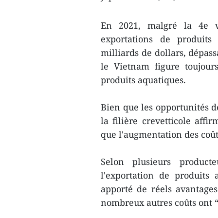
En 2021, malgré la 4e va
exportations de produits
milliards de dollars, dépass
le Vietnam figure toujou
produits aquatiques.
Bien que les opportunités d
la filière crevetticole aff
que l'augmentation des coût
Selon plusieurs producte
l'exportation de produits
apporté de réels avantages
nombreux autres coûts ont “