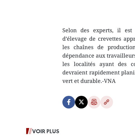
Selon des experts, il est
d’élevage de crevettes app
les chaînes de productio
dépendance aux travailleurs
les localités ayant des c
devraient rapidement plani
vert et durable.-VNA
VOIR PLUS