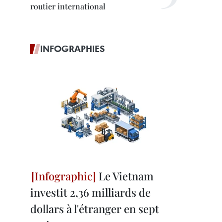
routier international
INFOGRAPHIES
Le Vietnam
investit 2,36 milliards de
dollars à l'étranger en sept