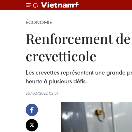
ÉCONOMIE
Renforcement de l
crevetticole
Les crevettes représentent une grande part
heurte à plusieurs défis.
26/02/2022 02:54