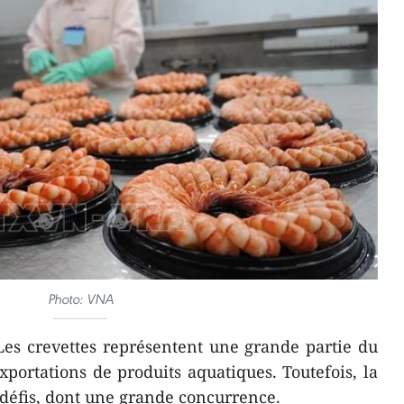
Photo: VNA
Les crevettes représentent une grande partie du
 exportations de produits aquatiques. Toutefois, la
s défis, dont une grande concurrence.