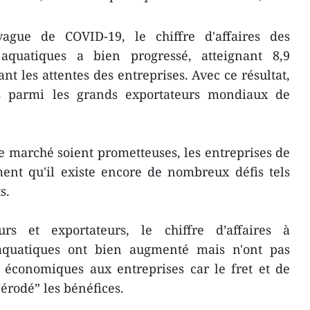
gue de COVID-19, le chiffre d'affaires des
 aquatiques a bien progressé, atteignant 8,9
ant les attentes des entreprises. Avec ce résultat,
rs parmi les grands exportateurs mondiaux de
e marché soient prometteuses, les entreprises de
irment qu'il existe encore de nombreux défis tels
s.
urs et exportateurs, le chiffre d’affaires à
 aquatiques ont bien augmenté mais n'ont pas
 économiques aux entreprises car le fret et de
érodé” les bénéfices.