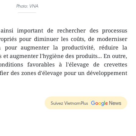
Photo: VNA
 ainsi important de rechercher des processus
ropriés pour diminuer les coûts, de moderniser
n pour augmenter la productivité, réduire la
 et augmenter l'hygiène des produits... En outre,
onditions favorables à l'élevage de crevettes
fier des zones d'élevage pour un développement
Suivez VietnamPlus