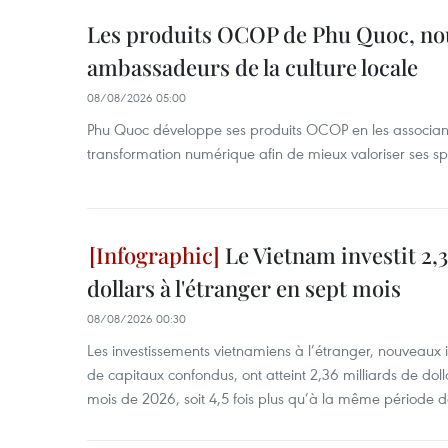
Les produits OCOP de Phu Quoc, n
ambassadeurs de la culture locale
08/08/2026 05:00
Phu Quoc développe ses produits OCOP en les associant
transformation numérique afin de mieux valoriser ses spé
Le Vietnam investit 2,3
dollars à l'étranger en sept mois
08/08/2026 00:30
Les investissements vietnamiens à l’étranger, nouveaux 
de capitaux confondus, ont atteint 2,36 milliards de dol
mois de 2026, soit 4,5 fois plus qu’à la même période d