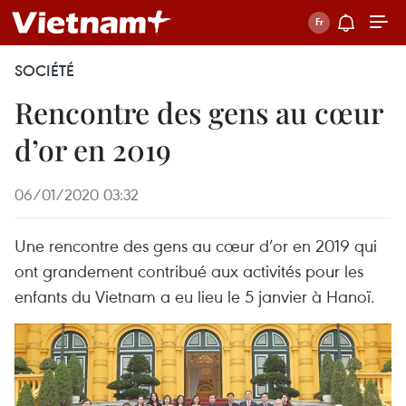
SOCIÉTÉ
Rencontre des gens au cœur
d’or en 2019
06/01/2020 03:32
Une rencontre des gens au cœur d’or en 2019 qui
ont grandement contribué aux activités pour les
enfants du Vietnam a eu lieu le 5 janvier à Hanoï.