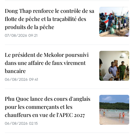
Dong Thap renforce le contrôle de sa
flotte de pêche et la traçabilité des
produits de la pêche
07/08/2026 09:21
Le président de Mekolor poursuivi
dans une affaire de faux virement
bancaire
06/08/2026 09:41
Phu Quoc lance des cours d'anglais
pour les commerçants et les
chauffeurs en vue de l'APEC 2027
06/08/2026 02:15