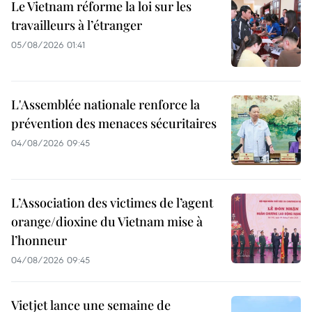
Le Vietnam réforme la loi sur les
travailleurs à l’étranger
05/08/2026 01:41
L'Assemblée nationale renforce la
prévention des menaces sécuritaires
04/08/2026 09:45
L’Association des victimes de l’agent
orange/dioxine du Vietnam mise à
l’honneur
04/08/2026 09:45
Vietjet lance une semaine de