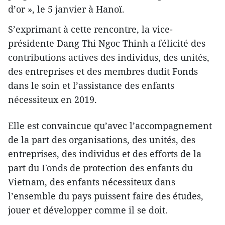
d’or », le 5 janvier à Hanoï.
S’exprimant à cette rencontre, la vice-
présidente Dang Thi Ngoc Thinh a félicité des
contributions actives des individus, des unités,
des entreprises et des membres dudit Fonds
dans le soin et l’assistance des enfants
nécessiteux en 2019.
Elle est convaincue qu’avec l’accompagnement
de la part des organisations, des unités, des
entreprises, des individus et des efforts de la
part du Fonds de protection des enfants du
Vietnam, des enfants nécessiteux dans
l’ensemble du pays puissent faire des études,
jouer et développer comme il se doit.