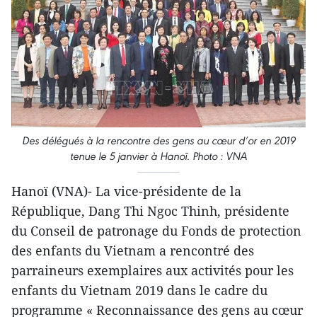
Des délégués à la rencontre des gens au cœur d’or en 2019
tenue le 5 janvier à Hanoï. Photo : VNA
Hanoï (VNA)- La vice-présidente de la
République, Dang Thi Ngoc Thinh, présidente
du Conseil de patronage du Fonds de protection
des enfants du Vietnam a rencontré des
parraineurs exemplaires aux activités pour les
enfants du Vietnam 2019 dans le cadre du
programme « Reconnaissance des gens au cœur