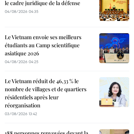
le cadre juridique de la défense
04/08/2026 04:35
Le Vietnam envoie ses meilleurs
étudiants au Camp scientifique
asiatique 2026
04/08/2026 04:25
Le Vietnam réduit de 46,33 % le
nombre de villages et de quartiers
résidentiels après leur
réorganisation
03/08/2026 13:42
188 personnes renvoyées devant la