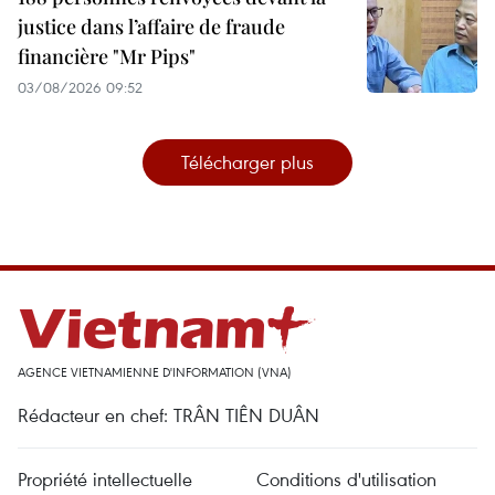
justice dans l’affaire de fraude
financière "Mr Pips"
03/08/2026 09:52
Télécharger plus
AGENCE VIETNAMIENNE D'INFORMATION (VNA)
Rédacteur en chef: TRÂN TIÊN DUÂN
Propriété intellectuelle
Conditions d'utilisation