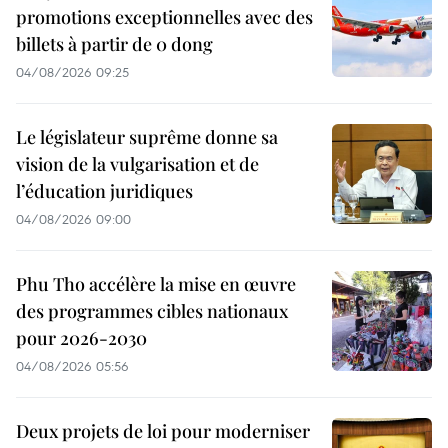
promotions exceptionnelles avec des
billets à partir de 0 dong
04/08/2026 09:25
Le législateur suprême donne sa
vision de la vulgarisation et de
l’éducation juridiques
04/08/2026 09:00
Phu Tho accélère la mise en œuvre
des programmes cibles nationaux
pour 2026-2030
04/08/2026 05:56
Deux projets de loi pour moderniser