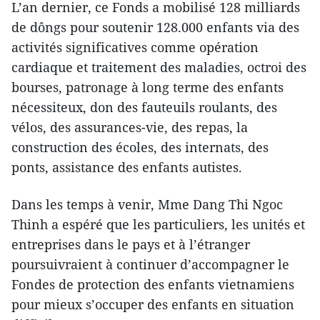
L’an dernier, ce Fonds a mobilisé 128 milliards
de dôngs pour soutenir 128.000 enfants via des
activités significatives comme opération
cardiaque et traitement des maladies, octroi des
bourses, patronage à long terme des enfants
nécessiteux, don des fauteuils roulants, des
vélos, des assurances-vie, des repas, la
construction des écoles, des internats, des
ponts, assistance des enfants autistes.
Dans les temps à venir, Mme Dang Thi Ngoc
Thinh a espéré que les particuliers, les unités et
entreprises dans le pays et à l’étranger
poursuivraient à continuer d’accompagner le
Fondes de protection des enfants vietnamiens
pour mieux s’occuper des enfants en situation