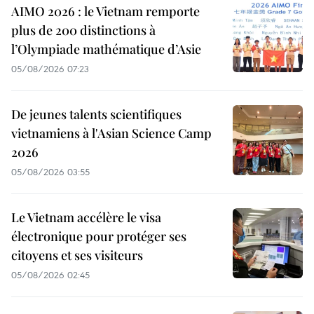
AIMO 2026 : le Vietnam remporte
plus de 200 distinctions à
l’Olympiade mathématique d’Asie
05/08/2026 07:23
De jeunes talents scientifiques
vietnamiens à l'Asian Science Camp
2026
05/08/2026 03:55
Le Vietnam accélère le visa
électronique pour protéger ses
citoyens et ses visiteurs
05/08/2026 02:45