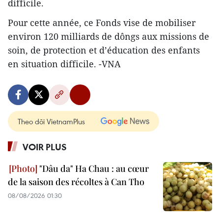
difficile.
Pour cette année, ce Fonds vise de mobiliser
environ 120 milliards de dôngs aux missions de
soin, de protection et d’éducation des enfants
en situation difficile. -VNA
Theo dõi VietnamPlus
VOIR PLUS
"Dâu da" Ha Chau : au cœur
de la saison des récoltes à Can Tho
08/08/2026 01:30