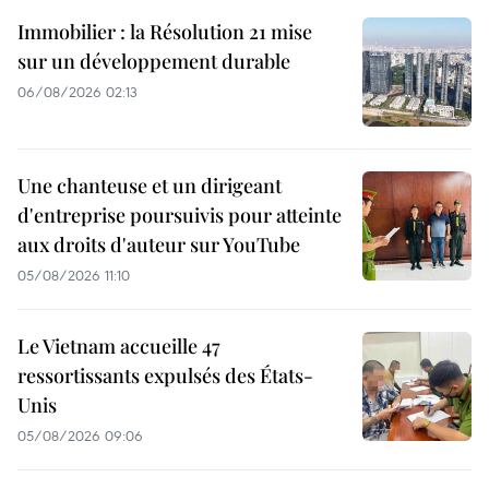
Immobilier : la Résolution 21 mise
sur un développement durable
06/08/2026 02:13
Une chanteuse et un dirigeant
d'entreprise poursuivis pour atteinte
aux droits d'auteur sur YouTube
05/08/2026 11:10
Le Vietnam accueille 47
ressortissants expulsés des États-
Unis
05/08/2026 09:06