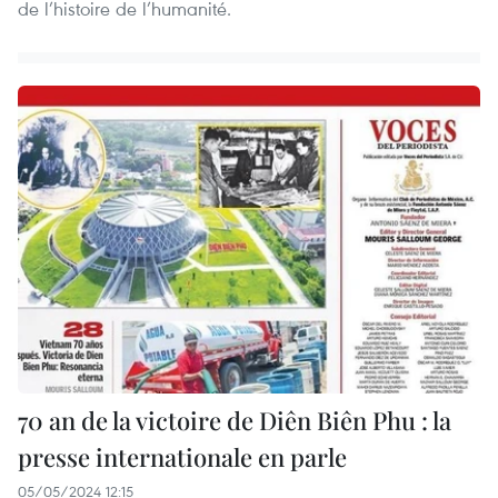
de l’histoire de l’humanité.
70 an de la victoire de Diên Biên Phu : la
presse internationale en parle
05/05/2024 12:15