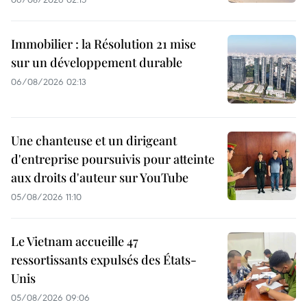
Immobilier : la Résolution 21 mise
sur un développement durable
06/08/2026 02:13
Une chanteuse et un dirigeant
d'entreprise poursuivis pour atteinte
aux droits d'auteur sur YouTube
05/08/2026 11:10
Le Vietnam accueille 47
ressortissants expulsés des États-
Unis
05/08/2026 09:06