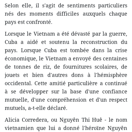
Selon elle, il s'agit de sentiments particuliers
nés des moments difficiles auxquels chaque
pays est confronté.
Lorsque le Vietnam a été dévasté par la guerre,
Cuba a aidé et soutenu la reconstruction du
pays. Lorsque Cuba est tombée dans la crise
économique, le Vietnam a envoyé des centaines
de tonnes de riz, de fournitures scolaires, de
jouets et bien d'autres dons à l'hémisphère
occidental. Cette amitié particulière a continué
à se développer sur la base d'une confiance
mutuelle, d'une compréhension et d'un respect
mutuels, a-t-elle déclaré.
Alicia Corredera, ou Nguyên Thi Huê - le nom
vietnamien que lui a donné l'héroïne Nguyên