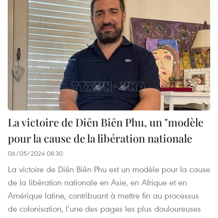
La victoire de Diên Biên Phu, un "modèle
pour la cause de la libération nationale
06/05/2024 08:30
La victoire de Diên Biên Phu est un modèle pour la cause
de la libération nationale en Asie, en Afrique et en
Amérique latine, contribuant à mettre fin au processus
de colonisation, l’une des pages les plus douloureuses