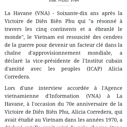
Ville. Photo: VNA
La Havane (VNA) - Soixante-dix ans après la
Victoire de Diên Biên Phu qui "a résonné à
travers les cinq continents et a ébranlé le
monde", le Vietnam est ressuscité des cendres
de la guerre pour devenir un facteur clé dans la
chaîne d'approvisionnement mondiale, a
déclaré la vice-présidente de l'Institut cubain
d'amitié avec les peuples (ICAP) Alicia
Corredera.
Lors d'une interview accordée à l'Agence
vietnamienne d'Information (VNA) à La
Havane, à l'occasion du 70e anniversaire de la
Victoire de Diên Biên Phu, Alicia Corredera, qui
avait étudié au Vietnam dans les années 1970, a