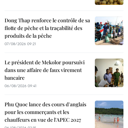
Dong Thap renforce le contrôle de sa
flotte de pêche et la traçabilité des
produits de la pêche
07/08/2026 09:21
Le président de Mekolor poursuivi
dans une affaire de faux virement
bancaire
06/08/2026 09:41
Phu Quoc lance des cours d'anglais
pour les commerçants et les
chauffeurs en vue de l'APEC 2027
06/08/2026 02:15