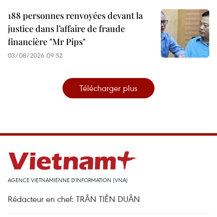
188 personnes renvoyées devant la
justice dans l’affaire de fraude
financière "Mr Pips"
03/08/2026 09:52
Télécharger plus
AGENCE VIETNAMIENNE D'INFORMATION (VNA)
Rédacteur en chef: TRÂN TIÊN DUÂN