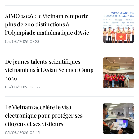
AIMO 2026 : le Vietnam remporte
plus de 200 distinctions à
l’Olympiade mathématique d’Asie
05/08/2026 07:23
De jeunes talents scientifiques
vietnamiens à l'Asian Science Camp
2026
05/08/2026 03:55
Le Vietnam accélère le visa
électronique pour protéger ses
citoyens et ses visiteurs
05/08/2026 02:45