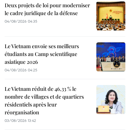
Deux projets de loi pour moderniser
le cadre juridique de la défense
04/08/2026 04:35
Le Vietnam envoie ses meilleurs
étudiants au Camp scientifique
asiatique 2026
04/08/2026 04:25
Le Vietnam réduit de 46,33 % le
nombre de villages et de quartiers
résidentiels après leur
réorganisation
03/08/2026 13:42