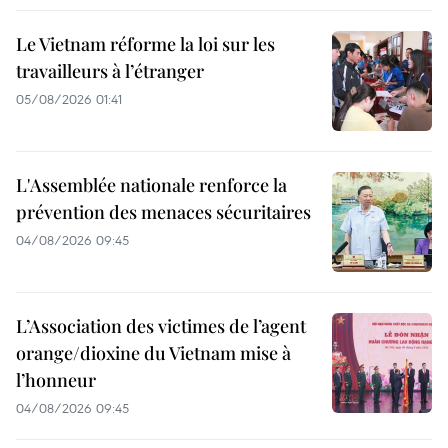
Le Vietnam réforme la loi sur les
travailleurs à l’étranger
05/08/2026 01:41
L'Assemblée nationale renforce la
prévention des menaces sécuritaires
04/08/2026 09:45
L’Association des victimes de l’agent
orange/dioxine du Vietnam mise à
l’honneur
04/08/2026 09:45