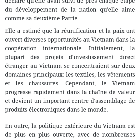
déclaré qu'elle avait suivi de près chaque étape
du développement de la nation qu'elle aime
comme sa deuxième Patrie.
Elle a estimé que la réunification et la paix ont
ouvert diverses opportunités au Vietnam dans la
coopération internationale. Initialement, la
plupart des projets d'investissement direct
étranger au Vietnam se concentraient sur deux
domaines principaux: les textiles, les vêtements
et les chaussures. Cependant, le Vietnam
progresse rapidement dans la chaîne de valeur
et devient un important centre d'assemblage de
produits électroniques dans le monde.
En outre, la politique extérieure du Vietnam est
de plus en plus ouverte, avec de nombreuses