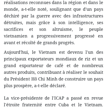
réalisations reconnues dans la région et dans le
monde, a-t-elle noté, soulignant que d'un pays
déchiré par la guerre avec des infrastructures
détruites, mais grâce à son intelligence, ses
sacrifices et son altruisme, le peuple
vietnamien a progressivement progressé en
avant et récolté de grands progrès.
Aujourd'hui, le Vietnam est devenu l'un des
principaux exportateurs mondiaux de riz et un
grand exportateur de café et de nombreux
autres produits, contribuant à réaliser le souhait
du Président Hô Chi Minh de construire un pays
plus prospère, a-t-elle déclaré.
La vice-présidente de l'ICAP a passé en revue
l'étroite fraternité entre Cuba et le Vietnam.