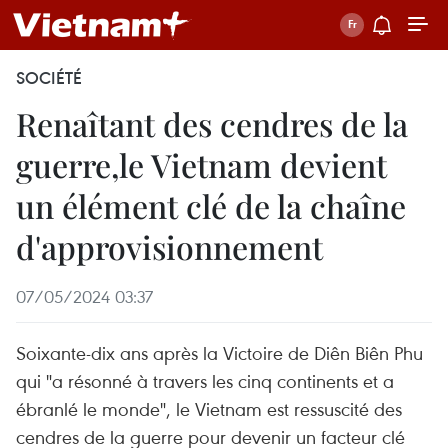
SOCIÉTÉ
Renaîtant des cendres de la
guerre,le Vietnam devient
un élément clé de la chaîne
d'approvisionnement
07/05/2024 03:37
Soixante-dix ans après la Victoire de Diên Biên Phu
qui "a résonné à travers les cinq continents et a
ébranlé le monde", le Vietnam est ressuscité des
cendres de la guerre pour devenir un facteur clé