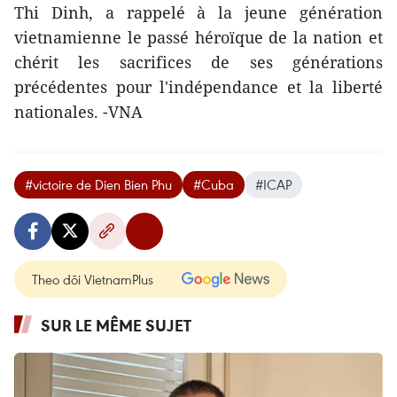
Thi Dinh, a rappelé à la jeune génération
vietnamienne le passé héroïque de la nation et
chérit les sacrifices de ses générations
précédentes pour l'indépendance et la liberté
nationales. -VNA
#victoire de Dien Bien Phu
#Cuba
#ICAP
Theo dõi VietnamPlus
SUR LE MÊME SUJET