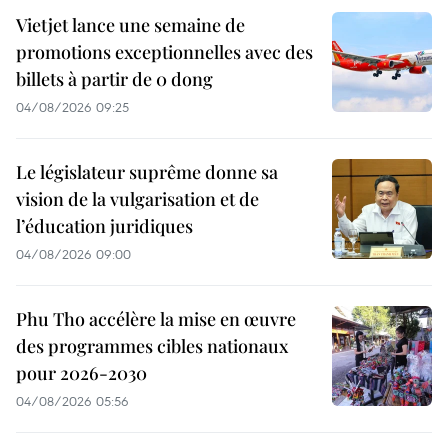
Vietjet lance une semaine de
promotions exceptionnelles avec des
billets à partir de 0 dong
04/08/2026 09:25
Le législateur suprême donne sa
vision de la vulgarisation et de
l’éducation juridiques
04/08/2026 09:00
Phu Tho accélère la mise en œuvre
des programmes cibles nationaux
pour 2026-2030
04/08/2026 05:56