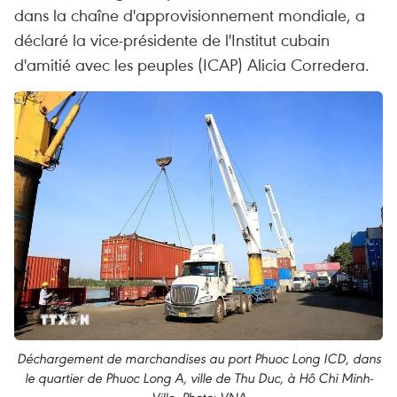
dans la chaîne d'approvisionnement mondiale, a
déclaré la vice-présidente de l'Institut cubain
d'amitié avec les peuples (ICAP) Alicia Corredera.
Déchargement de marchandises au port Phuoc Long ICD, dans
le quartier de Phuoc Long A, ville de Thu Duc, à Hô Chi Minh-