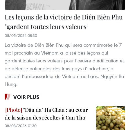
Les leçons de la victoire de Diên Biên Phu
"gardent toutes leurs valeurs"
05/05/2024 08:30
La victoire de Diên Biên Phu qui sera commémorée le 7
mai prochain au Vietnam a laissé des leçons qui
gardent toutes leurs valeurs pour l’œuvre d’édification et
de défense nationales des trois pays d’Indochine, a
déclaré l’ambassadeur du Vietnam au Laos, Nguyên Ba
Hung.
VOIR PLUS
"Dâu da" Ha Chau : au cœur
de la saison des récoltes à Can Tho
08/08/2026 01:30