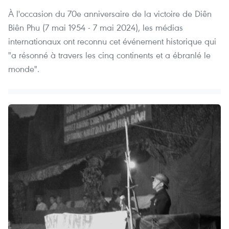
À l'occasion du 70e anniversaire de la victoire de Diên
Biên Phu (7 mai 1954 - 7 mai 2024), les médias
internationaux ont reconnu cet événement historique qui
"a résonné à travers les cinq continents et a ébranlé le
monde".