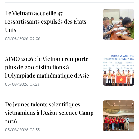
Le Vietnam accueille 47
ressortissants expulsés des États-
Unis
05/08/2026 09:06
AIMO 2026 : le Vietnam remporte
plus de 200 distinctions à
l’Olympiade mathématique d’Asie
05/08/2026 07:23
De jeunes talents scientifiques
vietnamiens à l'Asian Science Camp
2026
05/08/2026 03:55