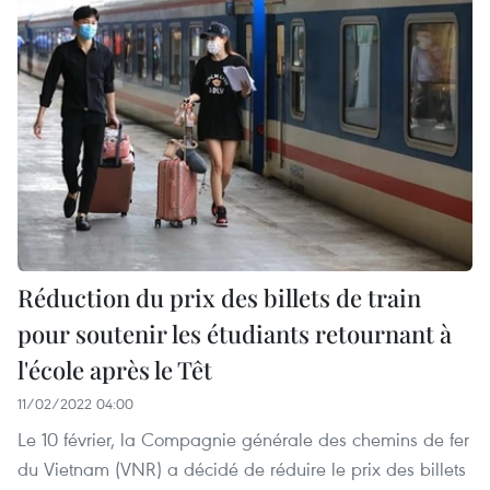
Réduction du prix des billets de train
pour soutenir les étudiants retournant à
l'école après le Têt
11/02/2022 04:00
Le 10 février, la Compagnie générale des chemins de fer
du Vietnam (VNR) a décidé de réduire le prix des billets