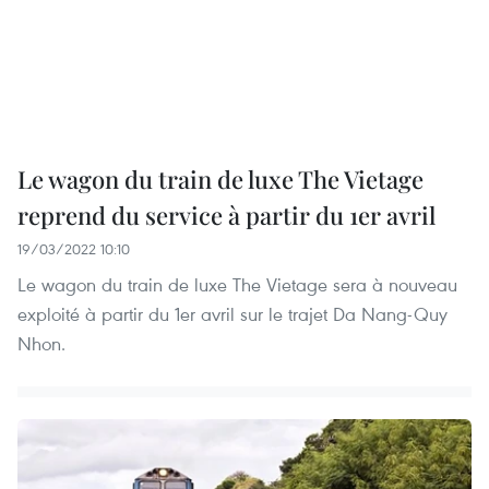
Le wagon du train de luxe The Vietage
reprend du service à partir du 1er avril
19/03/2022 10:10
Le wagon du train de luxe The Vietage sera à nouveau
exploité à partir du 1er avril sur le trajet Da Nang-Quy
Nhon.