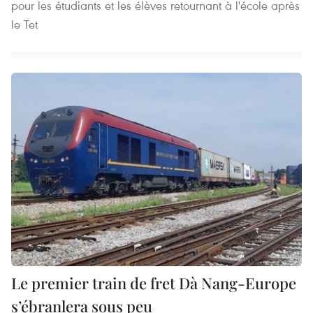
pour les étudiants et les élèves retournant à l'école après
le Tet
Le premier train de fret Dà Nang-Europe
s’ébranlera sous peu