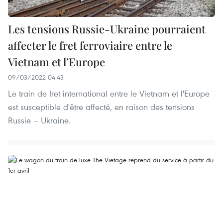
Les tensions Russie-Ukraine pourraient
affecter le fret ferroviaire entre le
Vietnam et l’Europe
09/03/2022 04:43
Le train de fret international entre le Vietnam et l'Europe
est susceptible d'être affecté, en raison des tensions
Russie – Ukraine.