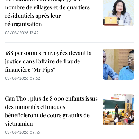
nombre de villages et de quartiers
résidentiels après leur
réorganisation
03/08/2026 13:42
188 personnes renvoyées devant la
justice dans l’affaire de fraude
financière "Mr Pips"
03/08/2026 09:52
Can Tho : plus de 8 000 enfants issus
des minorités ethniques
bénéficieront de cours gratuits de
vietnamien
03/08/2026 09:45