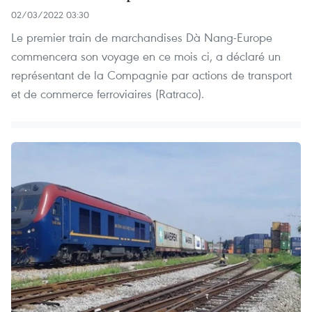
02/03/2022 03:30
Le premier train de marchandises Dà Nang-Europe
commencera son voyage en ce mois ci, a déclaré un
représentant de la Compagnie par actions de transport
et de commerce ferroviaires (Ratraco).