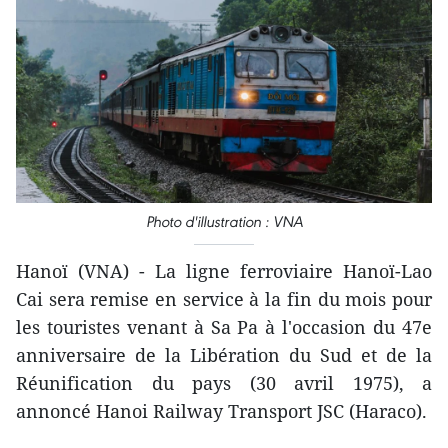
Photo d'illustration : VNA
Hanoï (VNA) - La ligne ferroviaire Hanoï-Lao
Cai sera remise en service à la fin du mois pour
les touristes venant à Sa Pa à l'occasion du 47e
anniversaire de la Libération du Sud et de la
Réunification du pays (30 avril 1975), a
annoncé Hanoi Railway Transport JSC (Haraco).