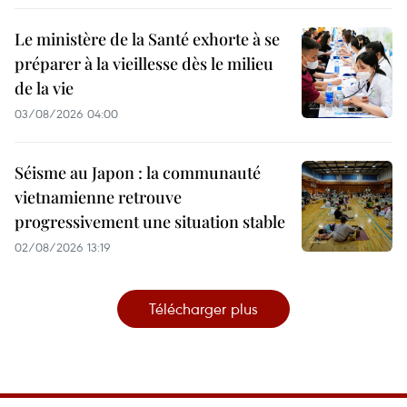
Le ministère de la Santé exhorte à se
préparer à la vieillesse dès le milieu
de la vie
03/08/2026 04:00
Séisme au Japon : la communauté
vietnamienne retrouve
progressivement une situation stable
02/08/2026 13:19
Télécharger plus