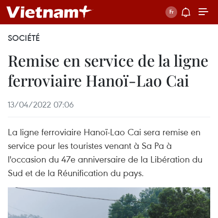
SOCIÉTÉ
Remise en service de la ligne
ferroviaire Hanoï-Lao Cai
13/04/2022 07:06
La ligne ferroviaire Hanoï-Lao Cai sera remise en
service pour les touristes venant à Sa Pa à
l'occasion du 47e anniversaire de la Libération du
Sud et de la Réunification du pays.