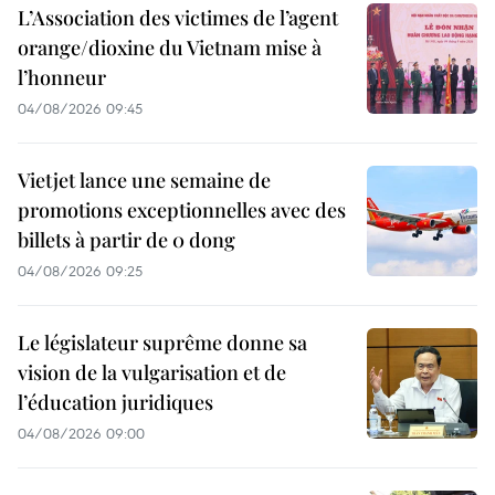
L’Association des victimes de l’agent
orange/dioxine du Vietnam mise à
l’honneur
04/08/2026 09:45
Vietjet lance une semaine de
promotions exceptionnelles avec des
billets à partir de 0 dong
04/08/2026 09:25
Le législateur suprême donne sa
vision de la vulgarisation et de
l’éducation juridiques
04/08/2026 09:00