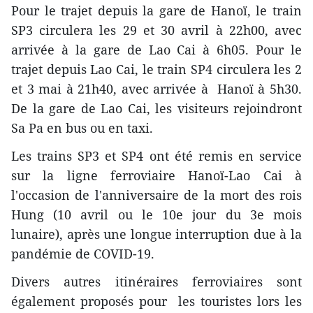
Pour le trajet depuis la gare de Hanoï, le train
SP3 circulera les 29 et 30 avril à 22h00, avec
arrivée à la gare de Lao Cai à 6h05. Pour le
trajet depuis Lao Cai, le train SP4 circulera les 2
et 3 mai à 21h40, avec arrivée à Hanoï à 5h30.
De la gare de Lao Cai, les visiteurs rejoindront
Sa Pa en bus ou en taxi.
Les trains SP3 et SP4 ont été remis en service
sur la ligne ferroviaire Hanoï-Lao Cai à
l'occasion de l'anniversaire de la mort des rois
Hung (10 avril ou le 10e jour du 3e mois
lunaire), après une longue interruption due à la
pandémie de COVID-19.
Divers autres itinéraires ferroviaires sont
également proposés pour les touristes lors les