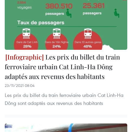
Les prix du billet du train
ferroviaire urbain Cat Linh-Ha Dông
adaptés aux revenus des habitants
23/11/2021 08:04
Les prix du billet du train ferroviaire urbain Cat Linh-Ha
Dông sont adaptés aux revenus des habitants