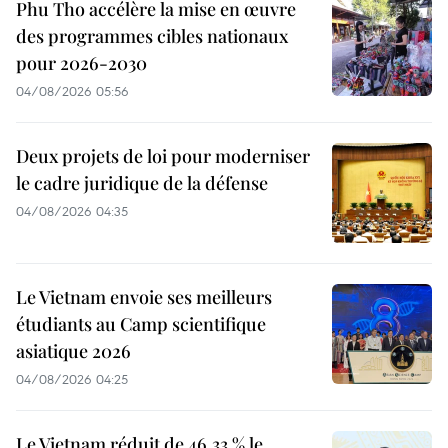
Phu Tho accélère la mise en œuvre
des programmes cibles nationaux
pour 2026-2030
04/08/2026 05:56
Deux projets de loi pour moderniser
le cadre juridique de la défense
04/08/2026 04:35
Le Vietnam envoie ses meilleurs
étudiants au Camp scientifique
asiatique 2026
04/08/2026 04:25
Le Vietnam réduit de 46,33 % le