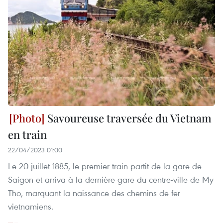
Savoureuse traversée du Vietnam
en train
22/04/2023 01:00
Le 20 juillet 1885, le premier train partit de la gare de
Saigon et arriva à la dernière gare du centre-ville de My
Tho, marquant la naissance des chemins de fer
vietnamiens.