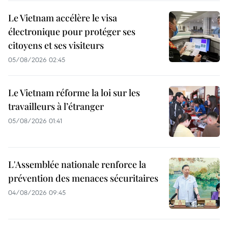
Le Vietnam accélère le visa
électronique pour protéger ses
citoyens et ses visiteurs
05/08/2026 02:45
Le Vietnam réforme la loi sur les
travailleurs à l’étranger
05/08/2026 01:41
L'Assemblée nationale renforce la
prévention des menaces sécuritaires
04/08/2026 09:45