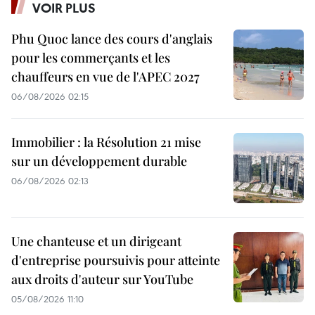
VOIR PLUS
Phu Quoc lance des cours d'anglais
pour les commerçants et les
chauffeurs en vue de l'APEC 2027
06/08/2026 02:15
Immobilier : la Résolution 21 mise
sur un développement durable
06/08/2026 02:13
Une chanteuse et un dirigeant
d'entreprise poursuivis pour atteinte
aux droits d'auteur sur YouTube
05/08/2026 11:10