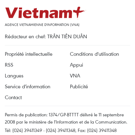
AGENCE VIETNAMIENNE D'INFORMATION (VNA)
Rédacteur en chef: TRÂN TIÊN DUÂN
Propriété intellectuelle
Conditions d'utilisation
RSS
Appui
Langues
VNA
Service d'information
Publicité
Contact
Permis de publication: 1374/GP-BTTTT délivré le 11 septembre
2008 par le ministère de l'Information et de la Communication.
Tél: (024) 39411349 - (024) 39411348, Fax: (024) 39411348