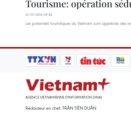
Tourisme: opération sé
21/01/2016 09:56
Les potentiels touristiques du Vietnam sont appréciés des
AGENCE VIETNAMIENNE D'INFORMATION (VNA)
Rédacteur en chef: TRÂN TIÊN DUÂN