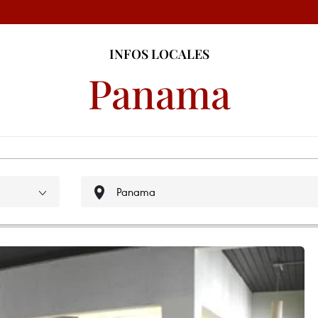
INFOS LOCALES
Panama