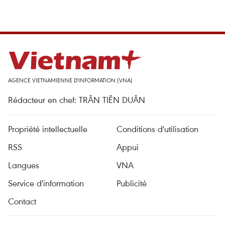
AGENCE VIETNAMIENNE D'INFORMATION (VNA)
Rédacteur en chef: TRÂN TIÊN DUÂN
Propriété intellectuelle
Conditions d'utilisation
RSS
Appui
Langues
VNA
Service d'information
Publicité
Contact