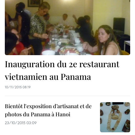
Inauguration du 2e restaurant
vietnamien au Panama
10/11/2015 08:19
Bientôt l'exposition d’artisanat et de
photos du Panama à Hanoi
23/10/2015 03:09