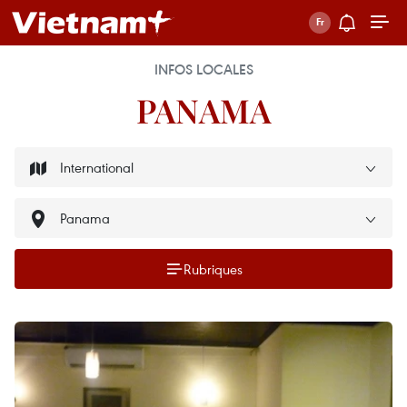
INFOS LOCALES
PANAMA
Rubriques