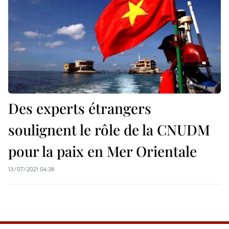
Des experts étrangers
soulignent le rôle de la CNUDM
pour la paix en Mer Orientale
13/07/2021 04:38