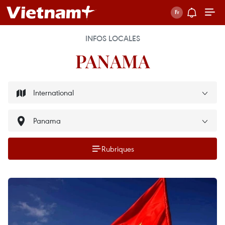
INFOS LOCALES
PANAMA
Rubriques