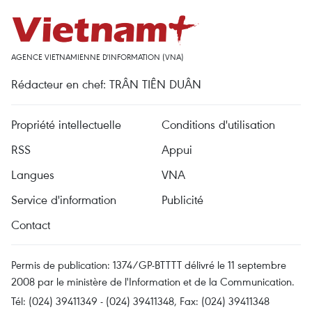
AGENCE VIETNAMIENNE D'INFORMATION (VNA)
Rédacteur en chef: TRÂN TIÊN DUÂN
Propriété intellectuelle
Conditions d'utilisation
RSS
Appui
Langues
VNA
Service d'information
Publicité
Contact
Permis de publication: 1374/GP-BTTTT délivré le 11 septembre
2008 par le ministère de l'Information et de la Communication.
Tél: (024) 39411349 - (024) 39411348, Fax: (024) 39411348