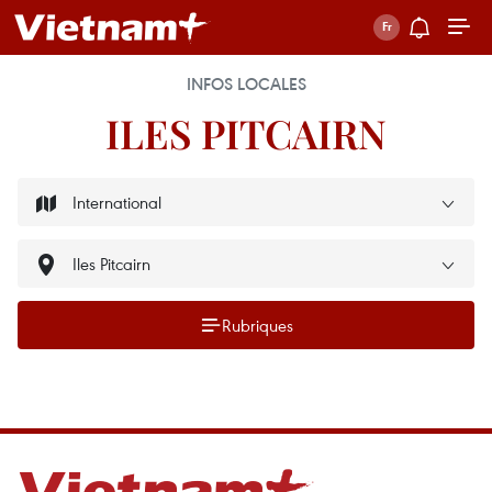
INFOS LOCALES
ILES PITCAIRN
Rubriques