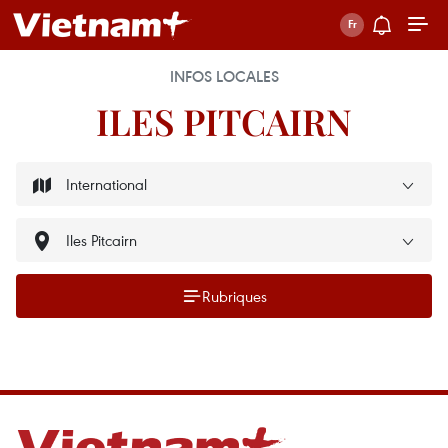
INFOS LOCALES
ILES PITCAIRN
Rubriques