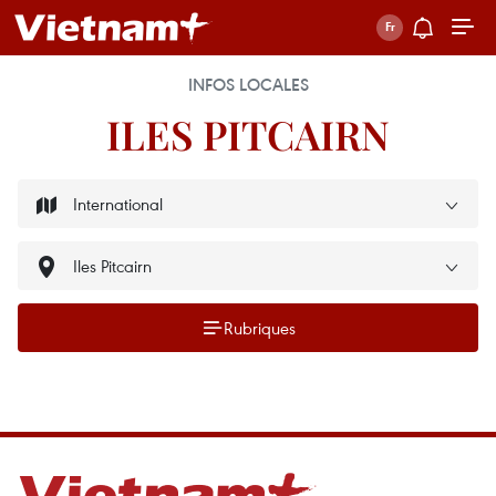
INFOS LOCALES
ILES PITCAIRN
Rubriques