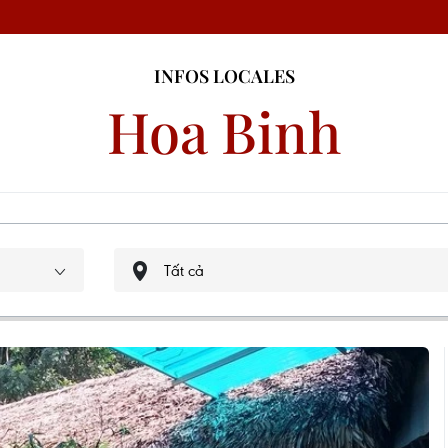
INFOS LOCALES
Hoa Binh