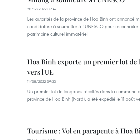
20/12/2022 09:47
Les autorités de la province de Hoa Binh ont annoncé m
candidature à soumettre à l’UNESCO pour reconnaître l
patrimoine culturel immatériel
Hoa Binh exporte un premier lot de
vers l'UE
11/08/2022 09:33
Un premier lot de longanes récoltés dans la commune de
province de Hoa Binh (Nord), a été expédié le 11 août v
Tourisme : Vol en parapente à Hoa B