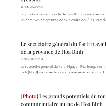
23/03/2022 09:04
La province septentrionale de Hoa Binh accélère les der
les épreuves de cyclisme dans le cadre des 31es Jeux d
Le secrétaire général du Parti travail
de la province de Hoa Binh
22/03/2022 09:13
Le secrétaire général du Parti, Nguyen Phu Trong, s'est
Binh (Nord) où il a eu le 22 mars une séance de travail a
Les grands potentiels du to
communautaire au lac de Hoa Binh