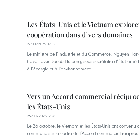
Les États-Unis et le Vietnam exploren
coopération dans divers domaines
27/10/2025 07:52
Le ministre de l’Industrie et du Commerce, Nguyen Hon
travail avec Jacob Helberg, sous-secrétaire d’État amér
à l’énergie et à l’environnement.
Vers un Accord commercial réciproq
les États-Unis
26/10/2025 12:28
Le 26 octobre, le Vietnam et les États-Unis ont convenu 
commune sur le cadre de l’Accord commercial réciproque