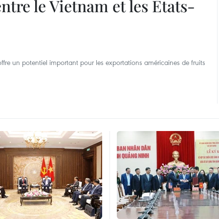
tre le Vietnam et les États-
re un potentiel important pour les exportations américaines de fruits