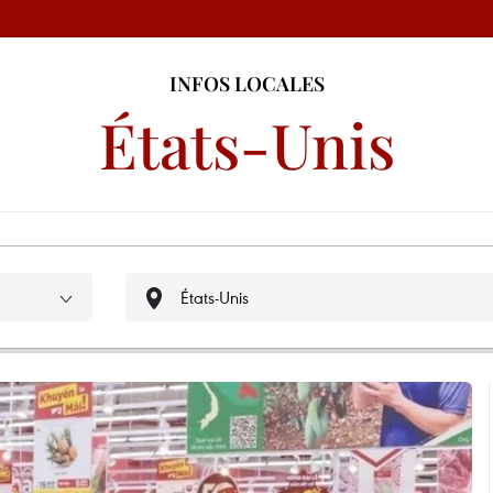
INFOS LOCALES
États-Unis