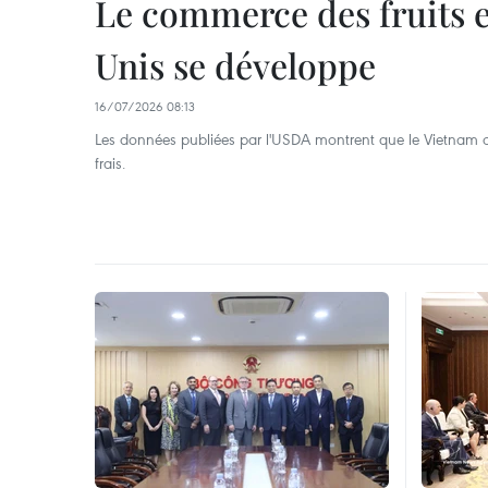
Le commerce des fruits en
Unis se développe
16/07/2026 08:13
Les données publiées par l'USDA montrent que le Vietnam off
frais.