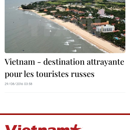
Vietnam - destination attrayante
pour les touristes russes
29/08/2016 03:58