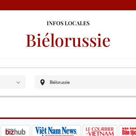
INFOS LOCALES
Biélorussie