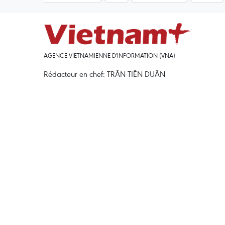
AGENCE VIETNAMIENNE D'INFORMATION (VNA)
Rédacteur en chef: TRÂN TIÊN DUÂN