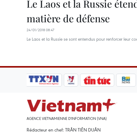
Le Laos et la Russie éten
matière de défense
24/01/2018 08:47
Le Laos et la Russie se sont entendus pour renforcer leur c
AGENCE VIETNAMIENNE D'INFORMATION (VNA)
Rédacteur en chef: TRÂN TIÊN DUÂN