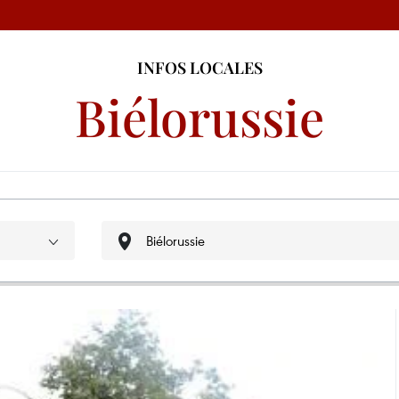
INFOS LOCALES
Biélorussie