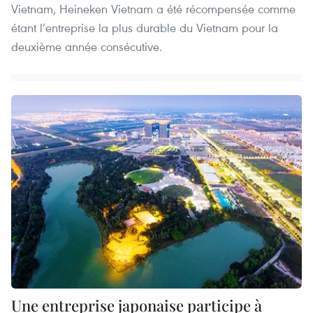
Vietnam, Heineken Vietnam a été récompensée comme
étant l’entreprise la plus durable du Vietnam pour la
deuxième année consécutive.
Une entreprise japonaise participe à