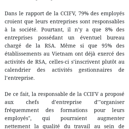
Dans le rapport de la CCIFV, 79% des employés
croient que leurs entreprises sont responsables
à la société. Pourtant, il n’y a que 8% des
entreprises possédant un éventuel bureau
chargé de la RSA. Même si que 95% des
établissements au Vietnam ont déjà exercé des
activités de RSA, celles-ci s’inscrivent plutôt au
calendrier des activités gestionnaires de
l’entreprise.
De ce fait, la responsable de la CCIFV a proposé
aux chefs d’entreprise d’"organiser
fréquemment des formations pour leurs
employés", qui pourraient augmenter
nettement la qualité du travail au sein de