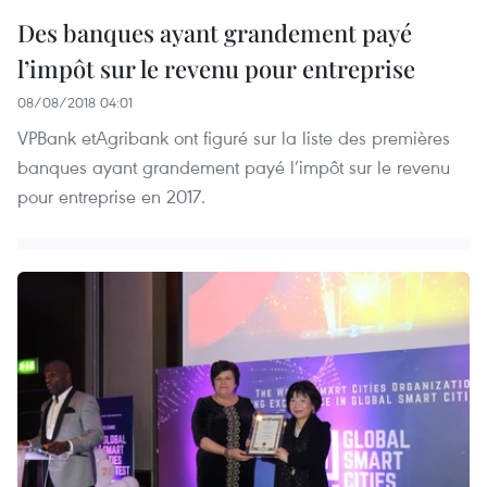
Des banques ayant grandement payé
l’impôt sur le revenu pour entreprise
08/08/2018 04:01
VPBank etAgribank ont figuré sur la liste des premières
banques ayant grandement payé l’impôt sur le revenu
pour entreprise en 2017.