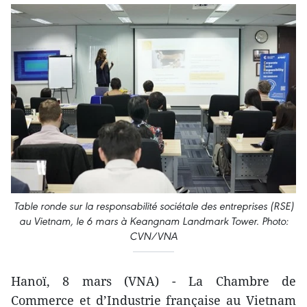
Table ronde sur la responsabilité sociétale des entreprises (RSE)
au Vietnam, le 6 mars à Keangnam Landmark Tower. Photo:
CVN/VNA
Hanoï, 8 mars (VNA) - La Chambre de
Commerce et d’Industrie française au Vietnam