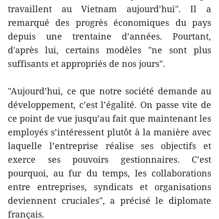
travaillent au Vietnam aujourd’hui". Il a
remarqué des progrès économiques du pays
depuis une trentaine d’années. Pourtant,
d'après lui, certains modèles "ne sont plus
suffisants et appropriés de nos jours".
"Aujourd’hui, ce que notre société demande au
développement, c’est l’égalité. On passe vite de
ce point de vue jusqu’au fait que maintenant les
employés s’intéressent plutôt à la manière avec
laquelle l’entreprise réalise ses objectifs et
exerce ses pouvoirs gestionnaires. C’est
pourquoi, au fur du temps, les collaborations
entre entreprises, syndicats et organisations
deviennent cruciales", a précisé le diplomate
français.