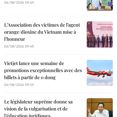
04/08/2026 09:45
L’Association des victimes de l’agent
orange/dioxine du Vietnam mise à
l’honneur
04/08/2026 09:45
Vietjet lance une semaine de
promotions exceptionnelles avec des
billets à partir de 0 dong
04/08/2026 09:25
Le législateur suprême donne sa
vision de la vulgarisation et de
l’éducation juridiques