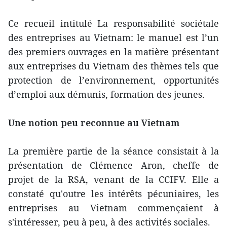
Ce recueil intitulé La responsabilité sociétale
des entreprises au Vietnam: le manuel est l’un
des premiers ouvrages en la matière présentant
aux entreprises du Vietnam des thèmes tels que
protection de l’environnement, opportunités
d’emploi aux démunis, formation des jeunes.
Une notion peu reconnue au Vietnam
La première partie de la séance consistait à la
présentation de Clémence Aron, cheffe de
projet de la RSA, venant de la CCIFV. Elle a
constaté qu'outre les intérêts pécuniaires, les
entreprises au Vietnam commençaient à
s'intéresser, peu à peu, à des activités sociales.