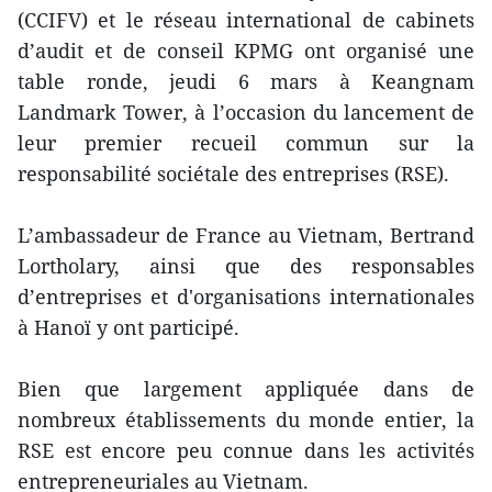
(CCIFV) et le réseau international de cabinets
d’audit et de conseil KPMG ont organisé une
table ronde, jeudi 6 mars à Keangnam
Landmark Tower, à l’occasion du lancement de
leur premier recueil commun sur la
responsabilité sociétale des entreprises (RSE).
L’ambassadeur de France au Vietnam, Bertrand
Lortholary, ainsi que des responsables
d’entreprises et d'organisations internationales
à Hanoï y ont participé.
Bien que largement appliquée dans de
nombreux établissements du monde entier, la
RSE est encore peu connue dans les activités
entrepreneuriales au Vietnam.