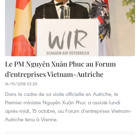
Le PM Nguyên Xuân Phuc au Forum
d’entreprises Vietnam-Autriche
16/10/2018 02:20
Dans le cadre de sa visite officielle en Autriche, le
Premier ministre Nguyên Xuân Phuc a assisté lundi
après-midi, 15 octobre, au Forum d’entreprises Vietnam-
Autriche tenu à Vienne.