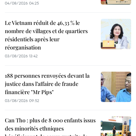
04/08/2026 04:25
Le Vietnam réduit de 46,33 % le
nombre de villages et de quartiers
résidentiels après leur
réorganisation
03/08/2026 13:42
188 personnes renvoyées devant la
justice dans l’affaire de fraude
financière "Mr Pips"
03/08/2026 09:52
Can Tho : plus de 8 000 enfants issus
des minorités ethniques