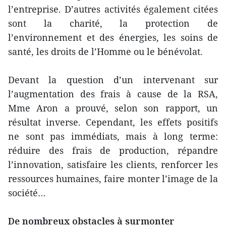
l’entreprise. D’autres activités également citées
sont la charité, la protection de
l’environnement et des énergies, les soins de
santé, les droits de l’Homme ou le bénévolat.
Devant la question d’un intervenant sur
l’augmentation des frais à cause de la RSA,
Mme Aron a prouvé, selon son rapport, un
résultat inverse. Cependant, les effets positifs
ne sont pas immédiats, mais à long terme:
réduire des frais de production, répandre
l’innovation, satisfaire les clients, renforcer les
ressources humaines, faire monter l’image de la
société…
De nombreux obstacles à surmonter