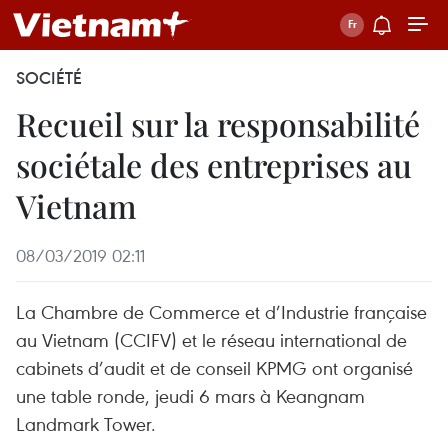
SOCIÉTÉ
Recueil sur la responsabilité
sociétale des entreprises au
Vietnam
08/03/2019 02:11
La Chambre de Commerce et d’Industrie française
au Vietnam (CCIFV) et le réseau international de
cabinets d’audit et de conseil KPMG ont organisé
une table ronde, jeudi 6 mars à Keangnam
Landmark Tower.