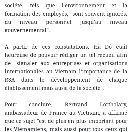
société, tels que l’environnement et la
formation des employés, "sont souvent ignorés,
du niveau personnel jusqu’au niveau
gouvernemental".
À partir de ces constatations, Hà Dô était
heureuse de pouvoir rédiger un tel recueil afin
de "signaler aux entreprises et organisations
internationales au Vietnam l’importance de la
RSA dans le développement de chaque
établissement mais aussi de la société".
Pour conclure, Bertrand Lortholary,
ambassadeur de France au Vietnam, a affirmé
que ce sujet "est de plus en plus important pour
les Vietnamiens, mais aussi pour tous ceux qui