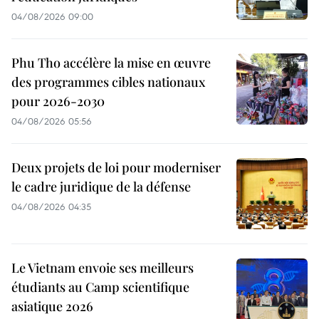
04/08/2026 09:00
Phu Tho accélère la mise en œuvre
des programmes cibles nationaux
pour 2026-2030
04/08/2026 05:56
Deux projets de loi pour moderniser
le cadre juridique de la défense
04/08/2026 04:35
Le Vietnam envoie ses meilleurs
étudiants au Camp scientifique
asiatique 2026