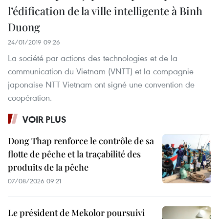
l’édification de la ville intelligente à Binh
Duong
24/01/2019 09:26
La société par actions des technologies et de la
communication du Vietnam (VNTT) et la compagnie
japonaise NTT Vietnam ont signé une convention de
coopération.
VOIR PLUS
Dong Thap renforce le contrôle de sa
flotte de pêche et la traçabilité des
produits de la pêche
07/08/2026 09:21
Le président de Mekolor poursuivi