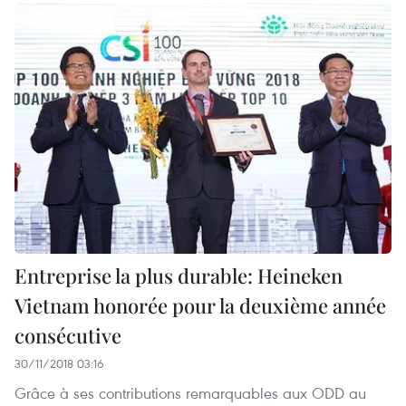
Entreprise la plus durable: Heineken
Vietnam honorée pour la deuxième année
consécutive
30/11/2018 03:16
Grâce à ses contributions remarquables aux ODD au