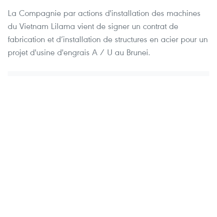
La Compagnie par actions d'installation des machines
du Vietnam Lilama vient de signer un contrat de
fabrication et d’installation de structures en acier pour un
projet d'usine d'engrais A / U au Brunei.