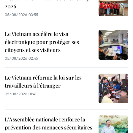
2026
05/08/2026 03:55
Le Vietnam accélère le visa
électronique pour protéger ses
citoyens et ses visiteurs
05/08/2026 02:45
Le Vietnam réforme la loi sur les
travailleurs à l’étranger
05/08/2026 01:41
L'Assemblée nationale renforce la
prévention des menaces sécuritaires