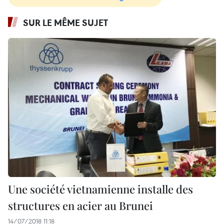
SUR LE MÊME SUJET
Une société vietnamienne installe des
structures en acier au Brunei
14/07/2018 11:18