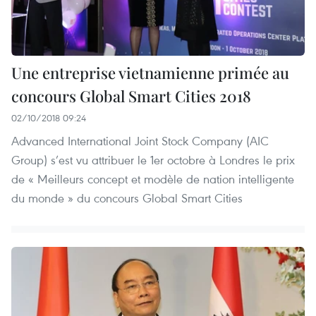
Une entreprise vietnamienne primée au
concours Global Smart Cities 2018
02/10/2018 09:24
Advanced International Joint Stock Company (AIC
Group) s’est vu attribuer le 1er octobre à Londres le prix
de « Meilleurs concept et modèle de nation intelligente
du monde » du concours Global Smart Cities