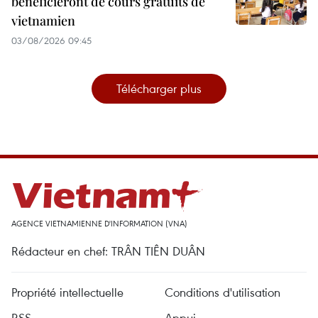
bénéficieront de cours gratuits de
vietnamien
03/08/2026 09:45
Télécharger plus
AGENCE VIETNAMIENNE D'INFORMATION (VNA)
Rédacteur en chef: TRÂN TIÊN DUÂN
Propriété intellectuelle
Conditions d'utilisation
RSS
Appui