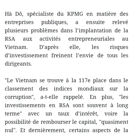
Hà Dô, spécialiste du KPMG en matière des
entreprises publiques, a ensuite relevé
plusieurs problèmes dans l’implantation de la
RSA aux activités entrepreneuriales au
Vietnam. D’après elle, les risques
d’investissement freinent l’envie de tous les
dirigeants.
"Le Vietnam se trouve à la 117e place dans le
classement des indices mondiaux sur la
corruption", a-t-elle rappelé. En plus, "les
investissements en RSA sont souvent à long
terme" avec un taux d’intérêt, voire la
possibilité de rembourser le capital, "quasiment
nul". Et dernièrement, certains aspects de la