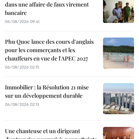
dans une affaire de faux virement
bancaire
06/08/2026 09:41
Phu Quoc lance des cours d'anglais
pour les commerçants et les
chauffeurs en vue de l'APEC 2027
06/08/2026 02:15
Immobilier : la Résolution 21 mise
sur un développement durable
06/08/2026 02:13
Une chanteuse et un dirigeant