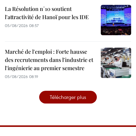
La Résolution n°10 soutient
l'attractivité de Hanoï pour les IDE
05/08/2026 08:57
Marché de l'emploi : Forte hausse
des recrutements dans l'industrie et
l'ingénierie au premier semestre
05/08/2026 08:19
Télécharger plus