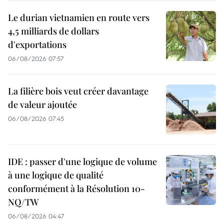
Le durian vietnamien en route vers
4,5 milliards de dollars
d'exportations
06/08/2026 07:57
La filière bois veut créer davantage
de valeur ajoutée
06/08/2026 07:45
IDE : passer d'une logique de volume
à une logique de qualité
conformément à la Résolution 10-
NQ/TW
06/08/2026 04:47