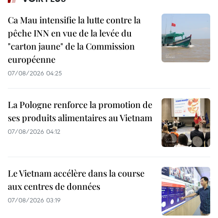
Ca Mau intensifie la lutte contre la
pêche INN en vue de la levée du
"carton jaune" de la Commission
européenne
07/08/2026 04:25
La Pologne renforce la promotion de
ses produits alimentaires au Vietnam
07/08/2026 04:12
Le Vietnam accélère dans la course
aux centres de données
07/08/2026 03:19