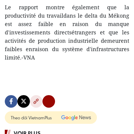
Le rapport montre également que la
productivité du travaildans le delta du Mékong
est assez faible en raison du manque
d'investissements directsétrangers et que les
activités de production industrielle demeurent
faibles enraison du système d'infrastructures
limité.-VNA
Theo dõi VietnamPlus
VOIR PLUS