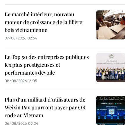
Le marché intérieur, nouveau
moteur de croissance de la filière
bois vietnamienne
07/08/2026 02:54
Le Top 50 des entreprises publiques
les plus prestigieuses et
performantes dévoilé
06/08/2026 16:05
Plus d'un milliard d'utilisateurs de
Weixin Pay pourront payer par QR
code au Vietnam
06/08/2026 09:04