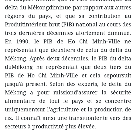
delta du Mékongdiminue par rapport aux autres
régions du pays, et que sa contribution au
Produitintérieur brut (PIB) national au cours des
trois dernières décennies afortement diminué.
En 1990, le PIB de Ho Chi Minh-Ville ne
représentait que deuxtiers de celui du delta du
Mékong. Après deux décennies, le PIB du delta
duMékong ne représentait que deux tiers du
PIB de Ho Chi Minh-Ville et cela sepoursuit
jusqu'à présent. Selon des experts, le delta du
Mékong a pour missiond'assurer la sécurité
alimentaire de tout le pays et se concentre
uniquementsur l'agriculture et la production de
riz. Il connaît ainsi une transitionlente vers des
secteurs à productivité plus élevée.