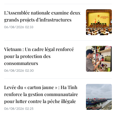
L’Assemblée nationale examine deux
grands projets d’infrastructures
06/08/2026 02:33
Vietnam : Un cadre légal renforcé
pour la protection des
consommateurs
06/08/2026 02:30
Levée du « carton jaune » : Ha Tinh
renforce la gestion communautaire
pour lutter contre la pêche illégale
06/08/2026 02:25