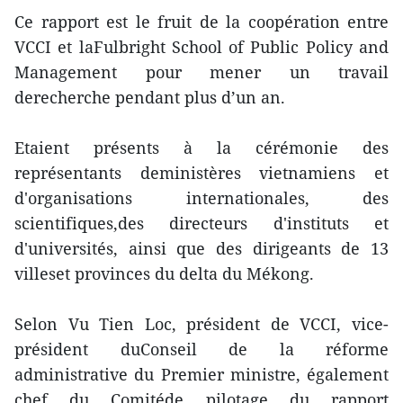
Ce rapport est le fruit de la coopération entre
VCCI et laFulbright School of Public Policy and
Management pour mener un travail
derecherche pendant plus d’un an.
Etaient présents à la cérémonie des
représentants deministères vietnamiens et
d'organisations internationales, des
scientifiques,des directeurs d'instituts et
d'universités, ainsi que des dirigeants de 13
villeset provinces du delta du Mékong.
Selon Vu Tien Loc, président de VCCI, vice-
président duConseil de la réforme
administrative du Premier ministre, également
chef du Comitéde pilotage du rapport