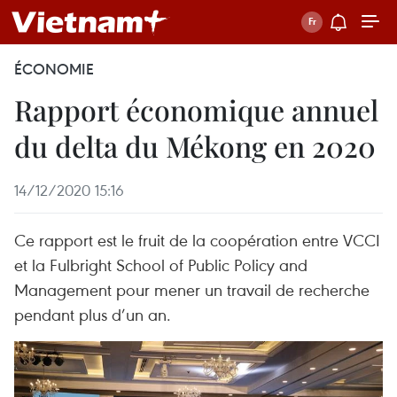
ÉCONOMIE
Rapport économique annuel
du delta du Mékong en 2020
14/12/2020 15:16
Ce rapport est le fruit de la coopération entre VCCI
et la Fulbright School of Public Policy and
Management pour mener un travail de recherche
pendant plus d’un an.