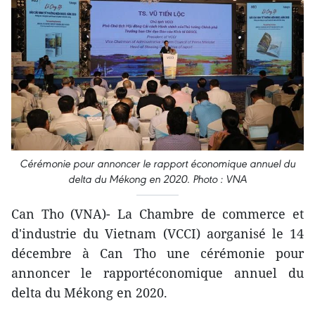
Cérémonie pour annoncer le rapport économique annuel du
delta du Mékong en 2020. Photo : VNA
Can Tho (VNA)- La Chambre de commerce et
d'industrie du Vietnam (VCCI) aorganisé le 14
décembre à Can Tho une cérémonie pour
annoncer le rapportéconomique annuel du
delta du Mékong en 2020.