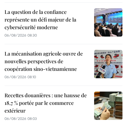
La question de la confiance
représente un défi majeur de la
cybersécurité moderne
06/08/2026 08:30
La mécanisation agricole ouvre de
nouvelles perspectives de
coopération sino-vietnamienne
06/08/2026 08:10
Recettes douanières : une hausse de
18,7 % portée par le commerce
extérieur
06/08/2026 08:03