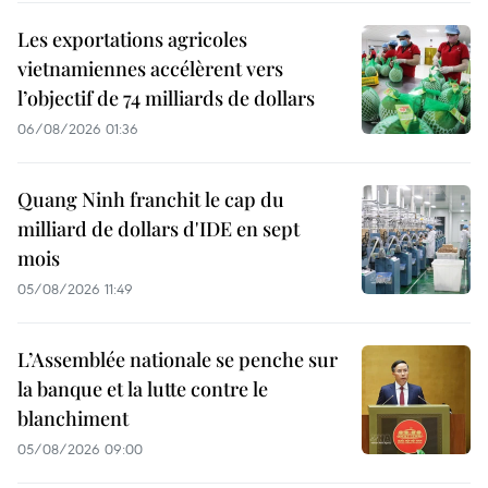
Les exportations agricoles
vietnamiennes accélèrent vers
l’objectif de 74 milliards de dollars
06/08/2026 01:36
Quang Ninh franchit le cap du
milliard de dollars d'IDE en sept
mois
05/08/2026 11:49
L’Assemblée nationale se penche sur
la banque et la lutte contre le
blanchiment
05/08/2026 09:00