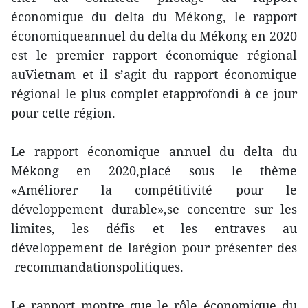
économique du delta du Mékong, le rapport
économiqueannuel du delta du Mékong en 2020
est le premier rapport économique régional
auVietnam et il s’agit du rapport économique
régional le plus complet etapprofondi à ce jour
pour cette région.
Le rapport économique annuel du delta du
Mékong en 2020,placé sous le thème
«Améliorer la compétitivité pour le
développement durable»,se concentre sur les
limites, les défis et les entraves au
développement de larégion pour présenter des
recommandationspolitiques.
Le rapport montre que le rôle économique du