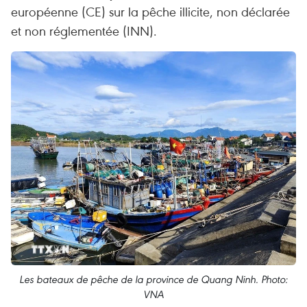
européenne (CE) sur la pêche illicite, non déclarée
et non réglementée (INN).
Les bateaux de pêche de la province de Quang Ninh. Photo:
VNA