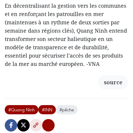
En décentralisant la gestion vers les communes
et en renforçant les patrouilles en mer
(maintenues à un rythme de deux sorties par
semaine dans régions clés), Quang Ninh entend
transformer son secteur halieutique en un
modèle de transparence et de durabilité,
essentiel pour sécuriser l'accès de ses produits
de la mer au marché européen. -VNA
source
#Quang Ninh
#INN
#pêche