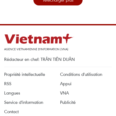
AGENCE VIETNAMIENNE D'INFORMATION (VNA)
Rédacteur en chef: TRÂN TIÊN DUÂN
Propriété intellectuelle
Conditions d'utilisation
RSS
Appui
Langues
VNA
Service d'information
Publicité
Contact