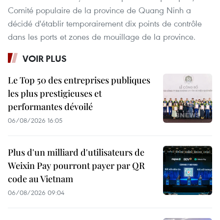
Comité populaire de la province de Quang Ninh a
décidé d'établir temporairement dix points de contrôle
dans les ports et zones de mouillage de la province.
VOIR PLUS
Le Top 50 des entreprises publiques
les plus prestigieuses et
performantes dévoilé
06/08/2026 16:05
Plus d'un milliard d'utilisateurs de
Weixin Pay pourront payer par QR
code au Vietnam
06/08/2026 09:04