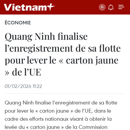
ÉCONOMIE
Quang Ninh finalise
l’enregistrement de sa flotte
pour lever le « carton jaune
» de l’UE
01/02/2026 11:22
Quang Ninh finalise l’enregistrement de sa flotte
pour lever le « carton jaune » de l’UE, dans le
cadre des efforts nationaux visant à obtenir la
levée du « carton jaune » de la Commission