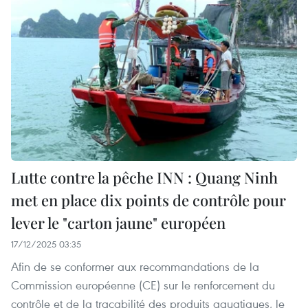
Lutte contre la pêche INN : Quang Ninh
met en place dix points de contrôle pour
lever le "carton jaune" européen
17/12/2025 03:35
Afin de se conformer aux recommandations de la
Commission européenne (CE) sur le renforcement du
contrôle et de la traçabilité des produits aquatiques, le