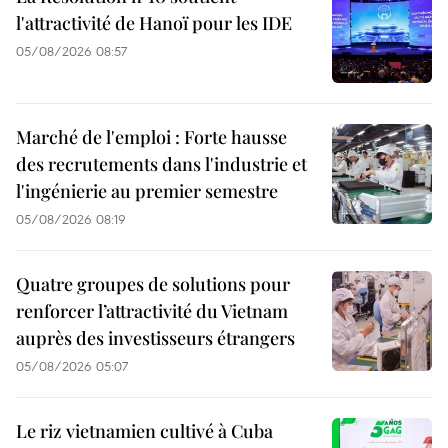
l'attractivité de Hanoï pour les IDE
05/08/2026 08:57
Marché de l'emploi : Forte hausse
des recrutements dans l'industrie et
l'ingénierie au premier semestre
05/08/2026 08:19
Quatre groupes de solutions pour
renforcer l’attractivité du Vietnam
auprès des investisseurs étrangers
05/08/2026 05:07
Le riz vietnamien cultivé à Cuba