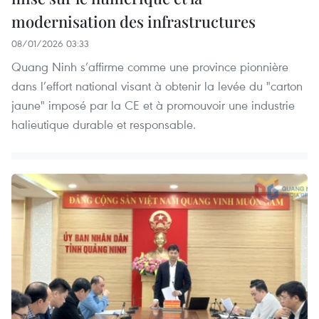
modernisation des infrastructures
08/01/2026 03:33
Quang Ninh s’affirme comme une province pionnière
dans l’effort national visant à obtenir la levée du "carton
jaune" imposé par la CE et à promouvoir une industrie
halieutique durable et responsable.