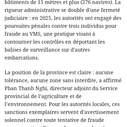
bâtiments de 15 mètres et plus (276 navires). La
rigueur administrative se double d'une fermeté
judiciaire : en 2025, les autorités ont engagé des
poursuites pénales contre trois individus pour
fraude au VMS, une pratique visant à
contourner les contrôles en déportant les
balises de surveillance sur d'autres
embarcations.
La position de la province est claire : aucune
tolérance, aucune zone sans interdite, a affirmé
Phan Thanh Nghi, directeur adjoint du Service
provincial de l’agriculture et de
l’environnement. Pour les autorités locales, ces
sanctions exemplaires servent d’avertissement
solennel contre toute tentative de fraude