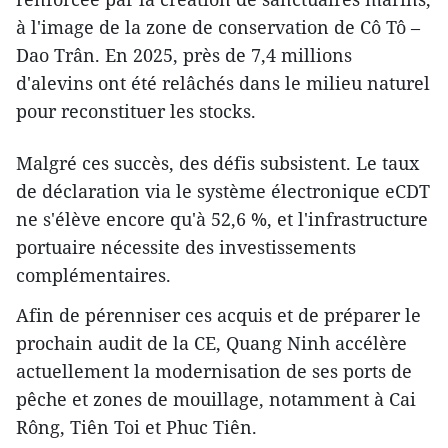
à l'image de la zone de conservation de Cô Tô –
Dao Trân. En 2025, près de 7,4 millions
d'alevins ont été relâchés dans le milieu naturel
pour reconstituer les stocks.
Malgré ces succès, des défis subsistent. Le taux
de déclaration via le système électronique eCDT
ne s'élève encore qu'à 52,6 %, et l'infrastructure
portuaire nécessite des investissements
complémentaires.
Afin de pérenniser ces acquis et de préparer le
prochain audit de la CE, Quang Ninh accélère
actuellement la modernisation de ses ports de
pêche et zones de mouillage, notamment à Cai
Rông, Tiên Toi et Phuc Tiên.