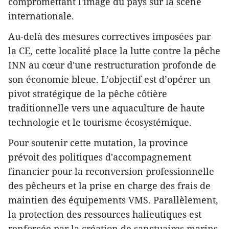
compromettant l'image du pays sur la scène
internationale.
Au-delà des mesures correctives imposées par
la CE, cette localité place la lutte contre la pêche
INN au cœur d'une restructuration profonde de
son économie bleue. L’objectif est d’opérer un
pivot stratégique de la pêche côtière
traditionnelle vers une aquaculture de haute
technologie et le tourisme écosystémique.
Pour soutenir cette mutation, la province
prévoit des politiques d'accompagnement
financier pour la reconversion professionnelle
des pêcheurs et la prise en charge des frais de
maintien des équipements VMS. Parallèlement,
la protection des ressources halieutiques est
renforcée par la création de sanctuaires marins,