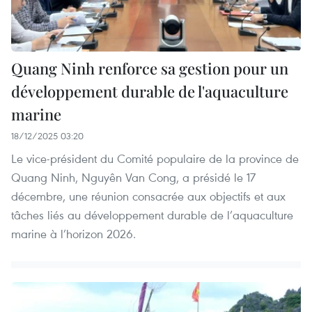
Quang Ninh renforce sa gestion pour un
développement durable de l'aquaculture
marine
18/12/2025 03:20
Le vice-président du Comité populaire de la province de
Quang Ninh, Nguyên Van Cong, a présidé le 17
décembre, une réunion consacrée aux objectifs et aux
tâches liés au développement durable de l’aquaculture
marine à l’horizon 2026.