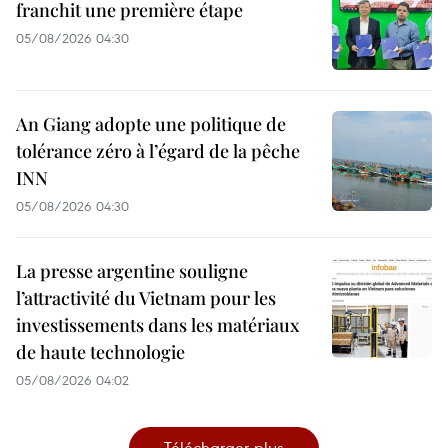
franchit une première étape
05/08/2026 04:30
An Giang adopte une politique de
tolérance zéro à l’égard de la pêche
INN
05/08/2026 04:30
La presse argentine souligne
l’attractivité du Vietnam pour les
investissements dans les matériaux
de haute technologie
05/08/2026 04:02
Télécharger plus