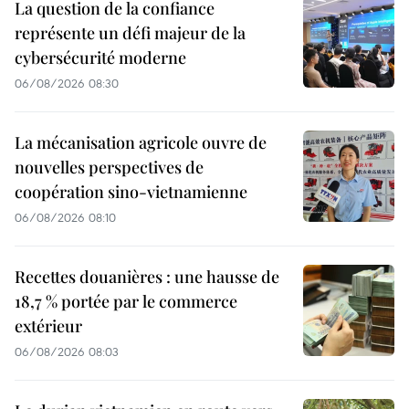
La question de la confiance
représente un défi majeur de la
cybersécurité moderne
06/08/2026 08:30
La mécanisation agricole ouvre de
nouvelles perspectives de
coopération sino-vietnamienne
06/08/2026 08:10
Recettes douanières : une hausse de
18,7 % portée par le commerce
extérieur
06/08/2026 08:03