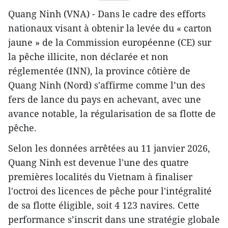
Quang Ninh (VNA) - Dans le cadre des efforts
nationaux visant à obtenir la levée du « carton
jaune » de la Commission européenne (CE) sur
la pêche illicite, non déclarée et non
réglementée (INN), la province côtière de
Quang Ninh (Nord) s'affirme comme l’un des
fers de lance du pays en achevant, avec une
avance notable, la régularisation de sa flotte de
pêche.
Selon les données arrêtées au 11 janvier 2026,
Quang Ninh est devenue l'une des quatre
premières localités du Vietnam à finaliser
l'octroi des licences de pêche pour l'intégralité
de sa flotte éligible, soit 4 123 navires. Cette
performance s’inscrit dans une stratégie globale