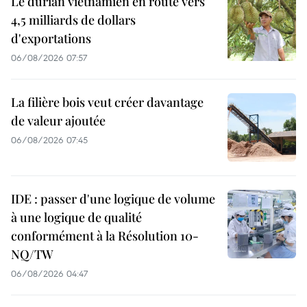
Le durian vietnamien en route vers
4,5 milliards de dollars
d'exportations
06/08/2026 07:57
La filière bois veut créer davantage
de valeur ajoutée
06/08/2026 07:45
IDE : passer d'une logique de volume
à une logique de qualité
conformément à la Résolution 10-
NQ/TW
06/08/2026 04:47