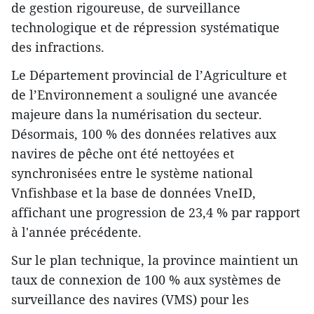
de gestion rigoureuse, de surveillance
technologique et de répression systématique
des infractions.
Le Département provincial de l’Agriculture et
de l’Environnement a souligné une avancée
majeure dans la numérisation du secteur.
Désormais, 100 % des données relatives aux
navires de pêche ont été nettoyées et
synchronisées entre le système national
Vnfishbase et la base de données VneID,
affichant une progression de 23,4 % par rapport
à l'année précédente.
Sur le plan technique, la province maintient un
taux de connexion de 100 % aux systèmes de
surveillance des navires (VMS) pour les