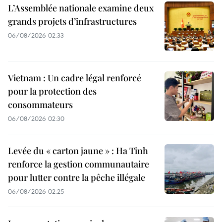
L’Assemblée nationale examine deux
grands projets d’infrastructures
06/08/2026 02:33
Vietnam : Un cadre légal renforcé
pour la protection des
consommateurs
06/08/2026 02:30
Levée du « carton jaune » : Ha Tinh
renforce la gestion communautaire
pour lutter contre la pêche illégale
06/08/2026 02:25