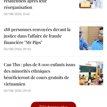
résidentiels après leur
réorganisation
03/08/2026 13:42
188 personnes renvoyées devant la
justice dans l’affaire de fraude
financière "Mr Pips"
03/08/2026 09:52
Can Tho : plus de 8 000 enfants issus
des minorités ethniques
bénéficieront de cours gratuits de
vietnamien
03/08/2026 09:45
Télécharger plus