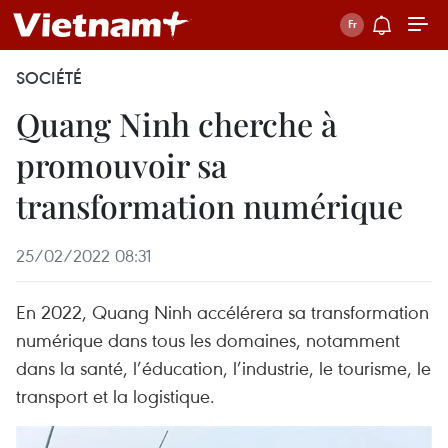
SOCIÉTÉ
Quang Ninh cherche à
promouvoir sa
transformation numérique
25/02/2022 08:31
En 2022, Quang Ninh accélérera sa transformation
numérique dans tous les domaines, notamment
dans la santé, l’éducation, l’industrie, le tourisme, le
transport et la logistique.