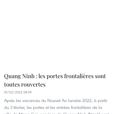
Quang Ninh : les portes frontalières sont
toutes rouvertes
10/02/2022 08:59
Après les vacances du Nouvel An lunaire 2022, à partir
du 3 février, les portes et les entrées frontalières de la