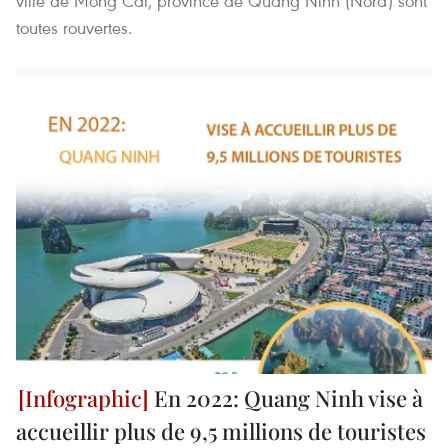
ville de Mong Cai, province de Quang Ninh (Nord) sont
toutes rouvertes.
En 2022: Quang Ninh vise à
accueillir plus de 9,5 millions de touristes