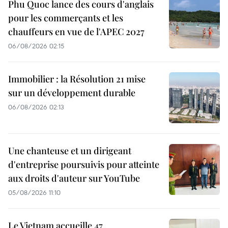
Phu Quoc lance des cours d'anglais
pour les commerçants et les
chauffeurs en vue de l'APEC 2027
06/08/2026 02:15
Immobilier : la Résolution 21 mise
sur un développement durable
06/08/2026 02:13
Une chanteuse et un dirigeant
d'entreprise poursuivis pour atteinte
aux droits d'auteur sur YouTube
05/08/2026 11:10
Le Vietnam accueille 47