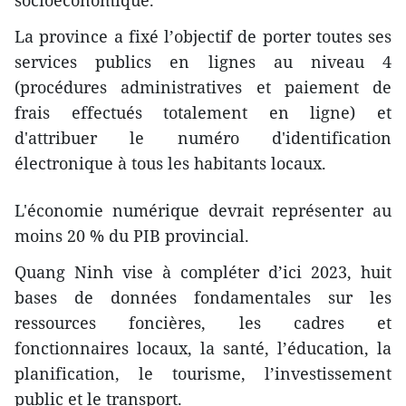
socioéconomique.
La province a fixé l’objectif de porter toutes ses
services publics en lignes au niveau 4
(procédures administratives et paiement de
frais effectués totalement en ligne) et
d'attribuer le numéro d'identification
électronique à tous les habitants locaux.
L'économie numérique devrait représenter au
moins 20 % du PIB provincial.
Quang Ninh vise à compléter d’ici 2023, huit
bases de données fondamentales sur les
ressources foncières, les cadres et
fonctionnaires locaux, la santé, l’éducation, la
planification, le tourisme, l’investissement
public et le transport.