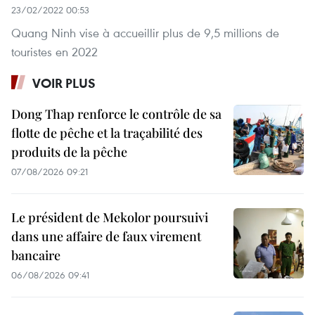
23/02/2022 00:53
Quang Ninh vise à accueillir plus de 9,5 millions de
touristes en 2022
VOIR PLUS
Dong Thap renforce le contrôle de sa
flotte de pêche et la traçabilité des
produits de la pêche
07/08/2026 09:21
Le président de Mekolor poursuivi
dans une affaire de faux virement
bancaire
06/08/2026 09:41