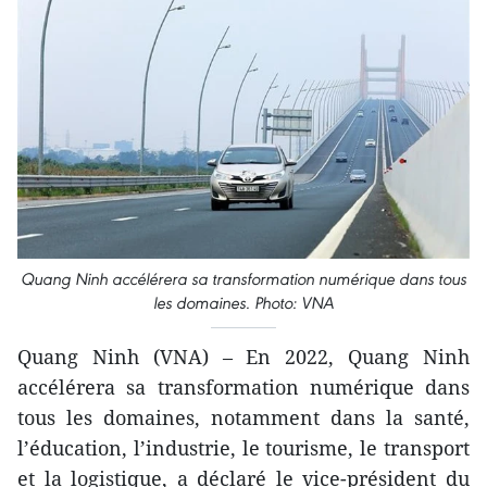
Quang Ninh accélérera sa transformation numérique dans tous
les domaines. Photo: VNA
Quang Ninh (VNA) – En 2022, Quang Ninh
accélérera sa transformation numérique dans
tous les domaines, notamment dans la santé,
l’éducation, l’industrie, le tourisme, le transport
et la logistique, a déclaré le vice-président du