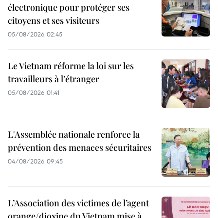
électronique pour protéger ses
citoyens et ses visiteurs
05/08/2026 02:45
Le Vietnam réforme la loi sur les
travailleurs à l’étranger
05/08/2026 01:41
L'Assemblée nationale renforce la
prévention des menaces sécuritaires
04/08/2026 09:45
L’Association des victimes de l’agent
orange/dioxine du Vietnam mise à