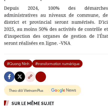
Depuis 2024, 100% des démarches
administratives au niveaux de commune, de
district et provincial seront numérisés. D'ici
2025, au moins 50% des activités de contrôle et
d'inspection des organes de gestion de l'État
seront réalisées en ligne. -VNA
#Quang Ninh
#transformation numérique
Theo dõi VietnamPlus
SUR LE MÊME SUJET