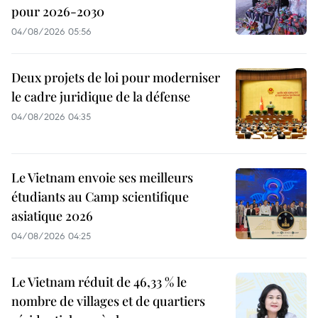
pour 2026-2030
04/08/2026 05:56
Deux projets de loi pour moderniser
le cadre juridique de la défense
04/08/2026 04:35
Le Vietnam envoie ses meilleurs
étudiants au Camp scientifique
asiatique 2026
04/08/2026 04:25
Le Vietnam réduit de 46,33 % le
nombre de villages et de quartiers