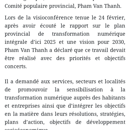
Comité populaire provincial, Pham Van Thanh.
Lors de la visioconférence tenue le 24 février,
après avoir écouté le rapport sur le plan
provincial de transformation numérique
intégrale d’ici 2025 et une vision pour 2030,
Pham Van Thanh a déclaré que ce travail devait
être réalisé avec des priorités et objectifs
concerts.
Il a demandé aux services, secteurs et localités
de promouvoir la sensibilisation à la
transformation numérique auprès des habitants
et entreprises ainsi que d’intégrer les objectifs
en la matière dans leurs résolutions, stratégies,
plans d’action, objectifs de développement