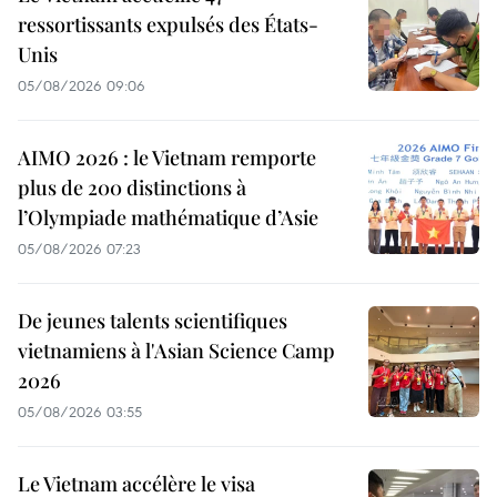
ressortissants expulsés des États-
Unis
05/08/2026 09:06
AIMO 2026 : le Vietnam remporte
plus de 200 distinctions à
l’Olympiade mathématique d’Asie
05/08/2026 07:23
De jeunes talents scientifiques
vietnamiens à l'Asian Science Camp
2026
05/08/2026 03:55
Le Vietnam accélère le visa