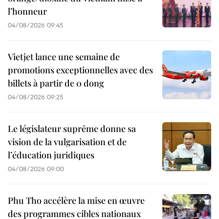
l’honneur
04/08/2026 09:45
Vietjet lance une semaine de
promotions exceptionnelles avec des
billets à partir de 0 dong
04/08/2026 09:25
Le législateur suprême donne sa
vision de la vulgarisation et de
l’éducation juridiques
04/08/2026 09:00
Phu Tho accélère la mise en œuvre
des programmes cibles nationaux