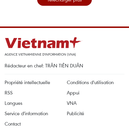
AGENCE VIETNAMIENNE D'INFORMATION (VNA)
Rédacteur en chef: TRÂN TIÊN DUÂN
Propriété intellectuelle
Conditions d'utilisation
RSS
Appui
Langues
VNA
Service d'information
Publicité
Contact