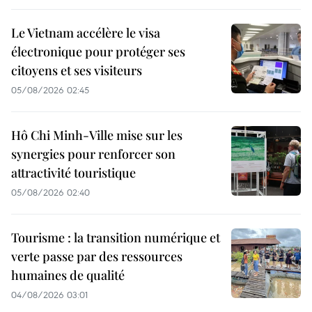
Le Vietnam accélère le visa
électronique pour protéger ses
citoyens et ses visiteurs
05/08/2026 02:45
Hô Chi Minh-Ville mise sur les
synergies pour renforcer son
attractivité touristique
05/08/2026 02:40
Tourisme : la transition numérique et
verte passe par des ressources
humaines de qualité
04/08/2026 03:01