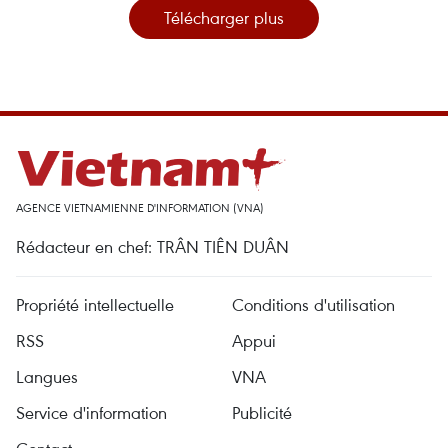
Télécharger plus
AGENCE VIETNAMIENNE D'INFORMATION (VNA)
Rédacteur en chef: TRÂN TIÊN DUÂN
Propriété intellectuelle
Conditions d'utilisation
RSS
Appui
Langues
VNA
Service d'information
Publicité