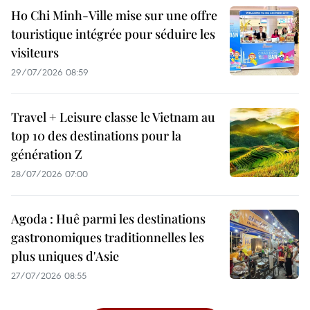
Ho Chi Minh-Ville mise sur une offre
touristique intégrée pour séduire les
visiteurs
29/07/2026 08:59
Travel + Leisure classe le Vietnam au
top 10 des destinations pour la
génération Z
28/07/2026 07:00
Agoda : Huê parmi les destinations
gastronomiques traditionnelles les
plus uniques d'Asie
27/07/2026 08:55