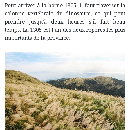
Pour arriver à la borne 1305, il faut traverser la
colonne vertébrale du dinosaure, ce qui peut
prendre jusqu'à deux heures s’il fait beau
temps. La 1305 est l'un des deux repères les plus
importants de la province.