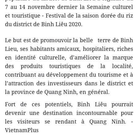
7 au 14 novembre dernier la Semaine culturel
et touristique - Festival de la saison dorée du riz
du district de Binh Liêu 2020.
Le but est de promouvoir la belle terre de Binh
Lieu, ses habitants amicaux, hospitaliers, riches
en identité culturelle, d’améliorer la marque
des produits touristiques de la localité,
contribuant au développement du tourisme et à
l’attraction des investisseurs dans le district et
la province de Quang Ninh, en général.
Fort de ces potentiels, Binh Liêu pourrait
devenir une destination incontournable pour
les visiteurs se rendant à Quang Ninh. -
VietnamPlus