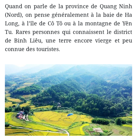
Quand on parle de la province de Quang Ninh
(Nord), on pense généralement à la baie de Ha
Long, à l’île de Cô Tô ou à la montagne de Yên
Tu. Rares personnes qui connaissent le district
de Binh Liêu, une terre encore vierge et peu
connue des touristes.