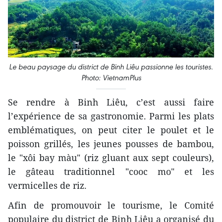
Le beau paysage du district de Binh Liêu passionne les touristes.
Photo: VietnamPlus
Se rendre à Binh Liêu, c’est aussi faire
l’expérience de sa gastronomie. Parmi les plats
emblématiques, on peut citer le poulet et le
poisson grillés, les jeunes pousses de bambou,
le "xôi bay màu" (riz gluant aux sept couleurs),
le gâteau traditionnel "cooc mo" et les
vermicelles de riz.
Afin de promouvoir le tourisme, le Comité
populaire du district de Binh Liêu a organisé du