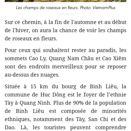
Les champs de roseaux en fleurs. Photo: VietnamPlus
Sur ce chemin, à la fin de l'automne et au début
de l'hiver, on aura la chance de voir les champs
de roseaux en fleurs.
Pour ceux qui souhaitent rester au paradis, les
sommets Cao Ly, Quang Nam Châu et Cao Xiêm
sont des endroits merveilleux pour se reposer
au-dessus des nuages.
Située à 15 km du bourg de Binh Liêu, la
commune de Huc Dông est le foyer de l’ethnie
Tày à Quang Ninh. Plus de 90% de la population
de Binh Liêu est composée de minorités
ethniques, notamment des Tày, San Chi et des
Dao. Là, les touristes peuvent comprendre