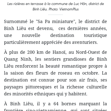
Les rizières en terrasse à la commune de Luc Hôn, district de
Binh Liêu. Photo: VietnamPlus
Surnommé le "Sa Pa miniature", le district de
Binh Liêu est devenu, ces dernières années,
une nouvelle destination touristique
particulièrement appréciée des aventuriers.
À plus de 200 km de Hanoï, au Nord-Ouest de
Quang Ninh, les sentiers grandioses de Binh
Liêu renforcent la beauté romantique propre à
la saison des fleurs de roseau en octobre. La
destination est connue pour son air frais, ses
paysages pittoresques et la richesse culturelle
des minorités ethniques qui y habitent.
À Binh Liêu, il y a 64 bornes marquant la
frontière sino-vietnamienne, qui sont situées