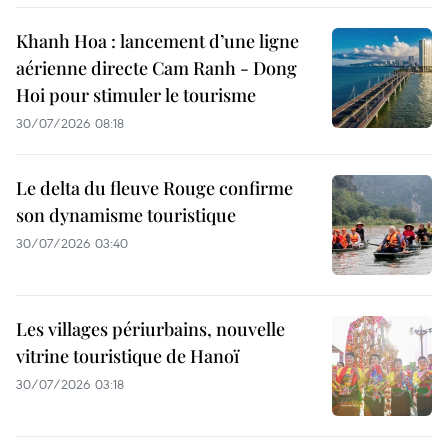
Khanh Hoa : lancement d’une ligne
aérienne directe Cam Ranh - Dong
Hoi pour stimuler le tourisme
30/07/2026 08:18
Le delta du fleuve Rouge confirme
son dynamisme touristique
30/07/2026 03:40
Les villages périurbains, nouvelle
vitrine touristique de Hanoï
30/07/2026 03:18