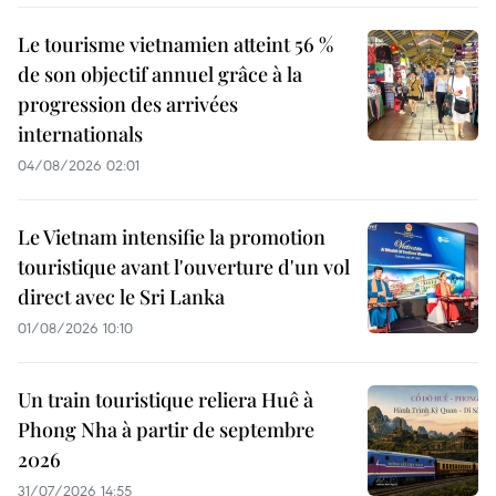
Le tourisme vietnamien atteint 56 %
de son objectif annuel grâce à la
progression des arrivées
internationals
04/08/2026 02:01
Le Vietnam intensifie la promotion
touristique avant l'ouverture d'un vol
direct avec le Sri Lanka
01/08/2026 10:10
Un train touristique reliera Huê à
Phong Nha à partir de septembre
2026
31/07/2026 14:55