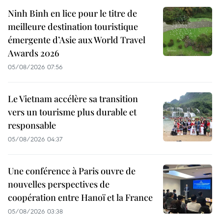
Ninh Binh en lice pour le titre de
meilleure destination touristique
émergente d’Asie aux World Travel
Awards 2026
05/08/2026 07:56
Le Vietnam accélère sa transition
vers un tourisme plus durable et
responsable
05/08/2026 04:37
Une conférence à Paris ouvre de
nouvelles perspectives de
coopération entre Hanoï et la France
05/08/2026 03:38