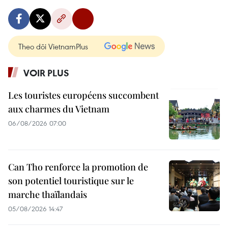
Theo dõi VietnamPlus
VOIR PLUS
Les touristes européens succombent
aux charmes du Vietnam
06/08/2026 07:00
Can Tho renforce la promotion de
son potentiel touristique sur le
marche thaïlandais
05/08/2026 14:47