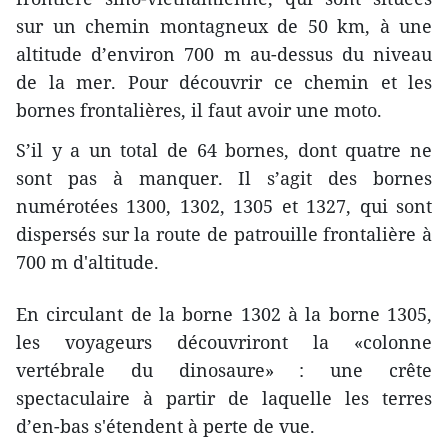
sur un chemin montagneux de 50 km, à une
altitude d’environ 700 m au-dessus du niveau
de la mer. Pour découvrir ce chemin et les
bornes frontalières, il faut avoir une moto.
S’il y a un total de 64 bornes, dont quatre ne
sont pas à manquer. Il s’agit des bornes
numérotées 1300, 1302, 1305 et 1327, qui sont
dispersés sur la route de patrouille frontalière à
700 m d'altitude.
En circulant de la borne 1302 à la borne 1305,
les voyageurs découvriront la «colonne
vertébrale du dinosaure» : une crête
spectaculaire à partir de laquelle les terres
d’en-bas s'étendent à perte de vue.