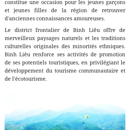
constitue une occasion pour les jeunes garçons
et jeunes filles de la région de retrouver
d'anciennes connaissances amoureuses.
Le district frontalier de Binh Liêu offre de
merveilleux paysages naturels et les traditions
culturelles originales des minorités ethniques.
Binh Liêu renforce ses activités de promotion
de ses potentiels touristiques, en privilégiant le
développement du tourisme communautaire et
de l'écotourisme.