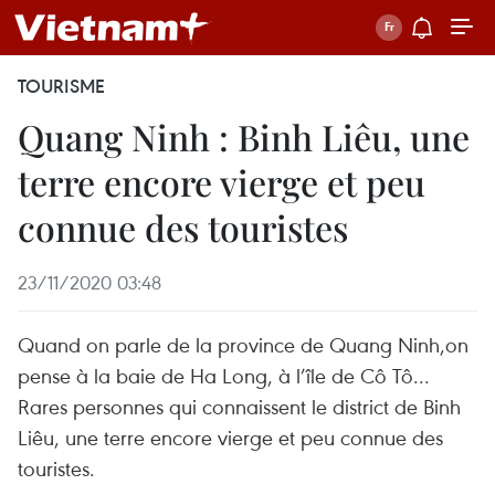
TOURISME
Quang Ninh : Binh Liêu, une
terre encore vierge et peu
connue des touristes
23/11/2020 03:48
Quand on parle de la province de Quang Ninh,on
pense à la baie de Ha Long, à l’île de Cô Tô...
Rares personnes qui connaissent le district de Binh
Liêu, une terre encore vierge et peu connue des
touristes.