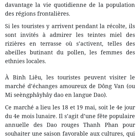
davantage la vie quotidienne de la population
des régions frontalières.
Si les touristes y arrivent pendant la récolte, ils
sont invités à admirer les teintes miel des
rizières en terrasse où s’activent, telles des
abeilles butinant du pollen, les femmes des
ethnies locales.
À Binh Liêu, les touristes peuvent visiter le
marché d’échanges amoureux de Dông Van (ou
Mi seèngphâyhây dao en langue Dao).
Ce marché a lieu les 18 et 19 mai, soit le 4e jour
du 4e mois lunaire. Il s’agit d’une fête populaire
annuelle des Dao rouges Thanh Phan pour
souhaiter une saison favorable aux cultures, qui