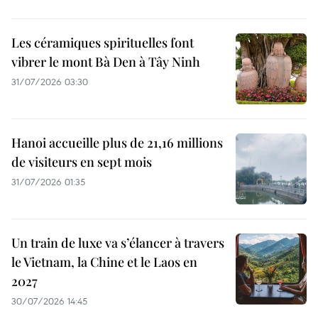
Les céramiques spirituelles font
vibrer le mont Bà Den à Tây Ninh
31/07/2026 03:30
Hanoi accueille plus de 21,16 millions
de visiteurs en sept mois ​
31/07/2026 01:35
Un train de luxe va s’élancer à travers
le Vietnam, la Chine et le Laos en
2027
30/07/2026 14:45