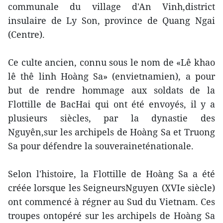
communale du village d'An Vinh,district
insulaire de Ly Son, province de Quang Ngai
(Centre).
Ce culte ancien, connu sous le nom de «Lê khao
lê thê linh Hoàng Sa» (envietnamien), a pour
but de rendre hommage aux soldats de la
Flottille de BacHai qui ont été envoyés, il y a
plusieurs siècles, par la dynastie des
Nguyên,sur les archipels de Hoàng Sa et Truong
Sa pour défendre la souveraineténationale.
Selon l'histoire, la Flottille de Hoàng Sa a été
créée lorsque les SeigneursNguyen (XVIe siècle)
ont commencé à régner au Sud du Vietnam. Ces
troupes ontopéré sur les archipels de Hoàng Sa