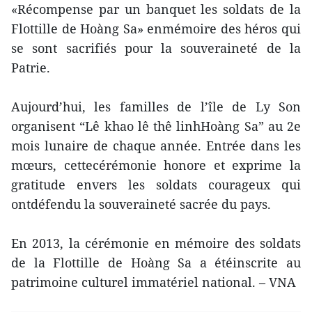
«Récompense par un banquet les soldats de la
Flottille de Hoàng Sa» enmémoire des héros qui
se sont sacrifiés pour la souveraineté de la
Patrie.
Aujourd’hui, les familles de l’île de Ly Son
organisent “Lê khao lê thê linhHoàng Sa” au 2e
mois lunaire de chaque année. Entrée dans les
mœurs, cettecérémonie honore et exprime la
gratitude envers les soldats courageux qui
ontdéfendu la souveraineté sacrée du pays.
En 2013, la cérémonie en mémoire des soldats
de la Flottille de Hoàng Sa a étéinscrite au
patrimoine culturel immatériel national. – VNA