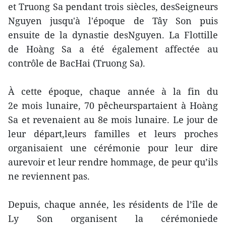
et Truong Sa pendant trois siècles, desSeigneurs
Nguyen jusqu'à l'époque de Tây Son puis
ensuite de la dynastie desNguyen. La Flottille
de Hoàng Sa a été également affectée au
contrôle de BacHai (Truong Sa).
À cette époque, chaque année à la fin du
2e mois lunaire, 70 pêcheurspartaient à Hoàng
Sa et revenaient au 8e mois lunaire. Le jour de
leur départ,leurs familles et leurs proches
organisaient une cérémonie pour leur dire
aurevoir et leur rendre hommage, de peur qu’ils
ne reviennent pas.
Depuis, chaque année, les résidents de l’île de
Ly Son organisent la cérémoniede