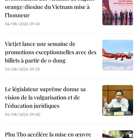
orange/dioxine du Vietnam mise à
l’honneur
04/08/2026 09:45
Vietjet lance une semaine de
promotions exceptionnelles avec des
billets à partir de 0 dong
04/08/2026 09:25
Le législateur suprême donne sa
vision de la vulgarisation et de
l’éducation juridiques
04/08/2026 09:00
Phu Tho accélère la mise en œuvre