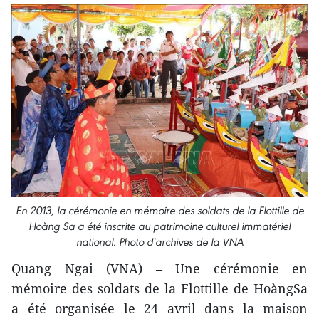
En 2013, la cérémonie en mémoire des soldats de la Flottille de
Hoàng Sa a été inscrite au patrimoine culturel immatériel
national. Photo d'archives de la VNA
Quang Ngai (VNA) – Une cérémonie en
mémoire des soldats de la Flottille de HoàngSa
a été organisée le 24 avril dans la maison