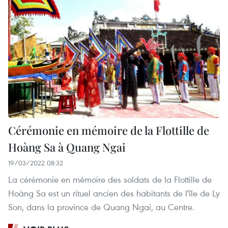
Cérémonie en mémoire de la Flottille de
Hoàng Sa à Quang Ngai
19/03/2022 08:32
La cérémonie en mémoire des soldats de la Flottille de
Hoàng Sa est un rituel ancien des habitants de l'île de Ly
Son, dans la province de Quang Ngai, au Centre.