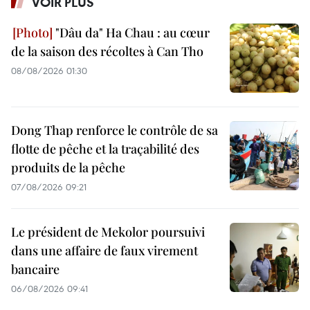
VOIR PLUS
"Dâu da" Ha Chau : au cœur
de la saison des récoltes à Can Tho
08/08/2026 01:30
Dong Thap renforce le contrôle de sa
flotte de pêche et la traçabilité des
produits de la pêche
07/08/2026 09:21
Le président de Mekolor poursuivi
dans une affaire de faux virement
bancaire
06/08/2026 09:41