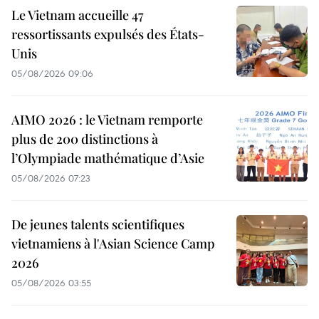
Le Vietnam accueille 47
ressortissants expulsés des États-
Unis
05/08/2026 09:06
AIMO 2026 : le Vietnam remporte
plus de 200 distinctions à
l’Olympiade mathématique d’Asie
05/08/2026 07:23
De jeunes talents scientifiques
vietnamiens à l'Asian Science Camp
2026
05/08/2026 03:55