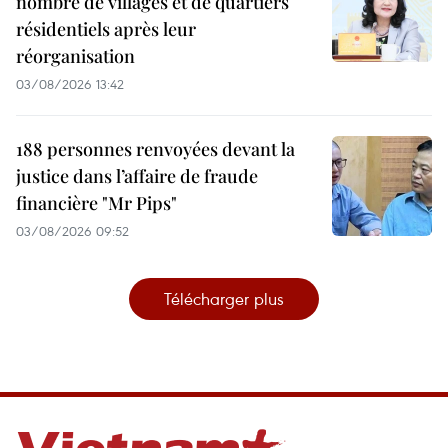
nombre de villages et de quartiers
résidentiels après leur
réorganisation
03/08/2026 13:42
188 personnes renvoyées devant la
justice dans l’affaire de fraude
financière "Mr Pips"
03/08/2026 09:52
Télécharger plus