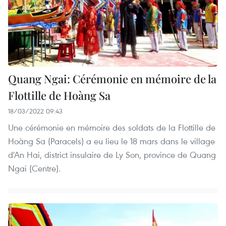
Quang Ngai: Cérémonie en mémoire de la
Flottille de Hoàng Sa
18/03/2022 09:43
Une cérémonie en mémoire des soldats de la Flottille de
Hoàng Sa (Paracels) a eu lieu le 18 mars dans le village
d'An Hai, district insulaire de Ly Son, province de Quang
Ngai (Centre).