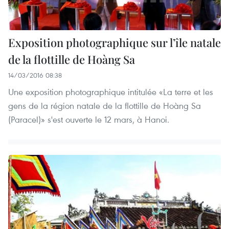
Exposition photographique sur l’île natale
de la flottille de Hoàng Sa
14/03/2016 08:38
Une exposition photographique intitulée «La terre et les
gens de la région natale de la flottille de Hoàng Sa
(Paracel)» s'est ouverte le 12 mars, à Hanoi.