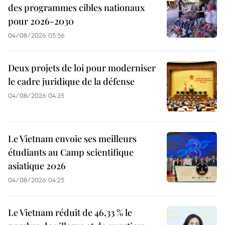
des programmes cibles nationaux
pour 2026-2030
04/08/2026 05:56
Deux projets de loi pour moderniser
le cadre juridique de la défense
04/08/2026 04:35
Le Vietnam envoie ses meilleurs
étudiants au Camp scientifique
asiatique 2026
04/08/2026 04:25
Le Vietnam réduit de 46,33 % le