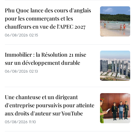
Phu Quoc lance des cours d'anglais
pour les commerçants et les
chauffeurs en vue de l'APEC 2027
06/08/2026 02:15
Immobilier : la Résolution 21 mise
sur un développement durable
06/08/2026 02:13
Une chanteuse et un dirigeant
d'entreprise poursuivis pour atteinte
aux droits d'auteur sur YouTube
05/08/2026 11:10