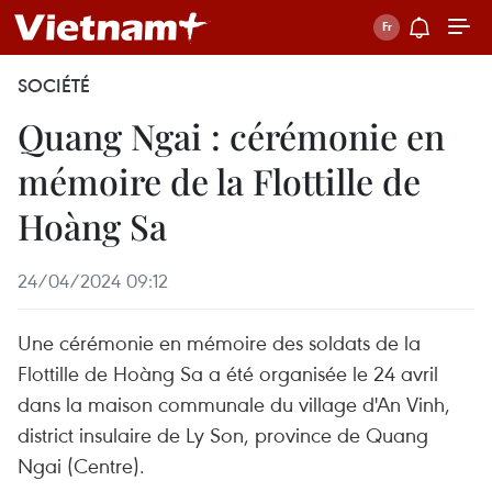
SOCIÉTÉ
Quang Ngai : cérémonie en
mémoire de la Flottille de
Hoàng Sa
24/04/2024 09:12
Une cérémonie en mémoire des soldats de la
Flottille de Hoàng Sa a été organisée le 24 avril
dans la maison communale du village d'An Vinh,
district insulaire de Ly Son, province de Quang
Ngai (Centre).