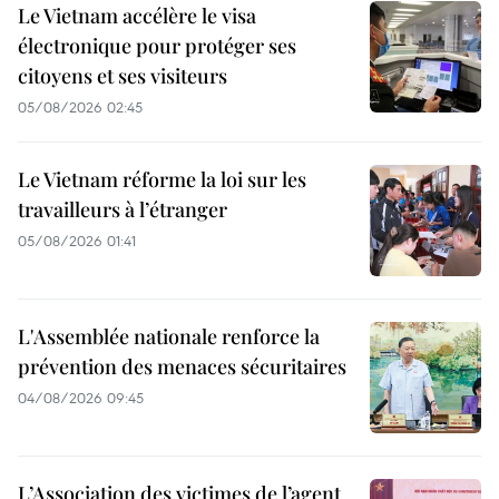
Le Vietnam accélère le visa
électronique pour protéger ses
citoyens et ses visiteurs
05/08/2026 02:45
Le Vietnam réforme la loi sur les
travailleurs à l’étranger
05/08/2026 01:41
L'Assemblée nationale renforce la
prévention des menaces sécuritaires
04/08/2026 09:45
L’Association des victimes de l’agent