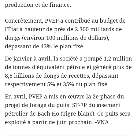
production et de finance.
Concrètement, PVEP a contribué au budget de
l'État à hauteur de près de 2.300 milliards de
dongs (environ 100 millions de dollars),
dépassant de 43% le plan fixé.
De janvier à avril, la société a pompé 1,2 million
de tonnes d'équivalent pétrole et généré plus de
8,8 billions de dongs de recettes, dépassant
respectivement 5% et 35% du plan fixé.
En avril, PVEP a mis en œuvre la 2e phase du
projet de forage du puits ST-7P du gisement
pétrolier de Bach Ho (Tigre blanc). Ce puits sera
exploité à partir de juin prochain. -VNA