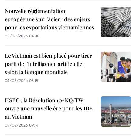
Nouvelle réglementation
européenne sur l'acier : des enjeux
pour les exportations vietnamiennes
05/08/2026 04:00
Le Vietnam est bien placé pour tirer
parti de l'intelligence artificielle,
selon la Banque mondiale
05/08/2026 03:18
HSBC : la Résolution 10-NQ/TW
ouvre une nouvelle ère pour les IDE
au Vietnam
04/08/2026 09:14