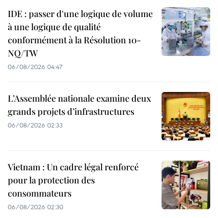
IDE : passer d'une logique de volume
à une logique de qualité
conformément à la Résolution 10-
NQ/TW
06/08/2026 04:47
L’Assemblée nationale examine deux
grands projets d’infrastructures
06/08/2026 02:33
Vietnam : Un cadre légal renforcé
pour la protection des
consommateurs
06/08/2026 02:30