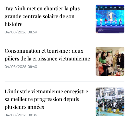
Tay Ninh met en chantier la plus
grande centrale solaire de son
histoire
04/08/2026 08:59
Consommation et tourisme : deux
piliers de la croissance vietnamienne
04/08/2026 08:40
L'industrie vietnamienne enregistre
sa meilleure progression depuis
plusieurs années
04/08/2026 08:36