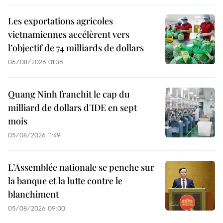
Les exportations agricoles
vietnamiennes accélèrent vers
l’objectif de 74 milliards de dollars
06/08/2026 01:36
Quang Ninh franchit le cap du
milliard de dollars d'IDE en sept
mois
05/08/2026 11:49
L’Assemblée nationale se penche sur
la banque et la lutte contre le
blanchiment
05/08/2026 09:00