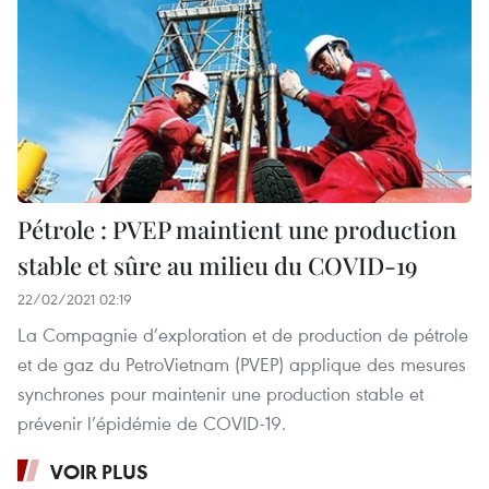
Pétrole : PVEP maintient une production
stable et sûre au milieu du COVID-19
22/02/2021 02:19
La Compagnie d’exploration et de production de pétrole
et de gaz du PetroVietnam (PVEP) applique des mesures
synchrones pour maintenir une production stable et
prévenir l’épidémie de COVID-19.
VOIR PLUS