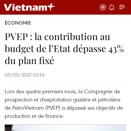
ÉCONOMIE
PVEP : la contribution au
budget de l’Etat dépasse 43%
du plan fixé
05/05/2021 03:56
Lors des quatre premiers mois, la Compagnie de
prospection et d'exploitation gazière et pétrolière
de PetroVietnam (PVEP) a dépassé ses objectifs de
production et de finance.