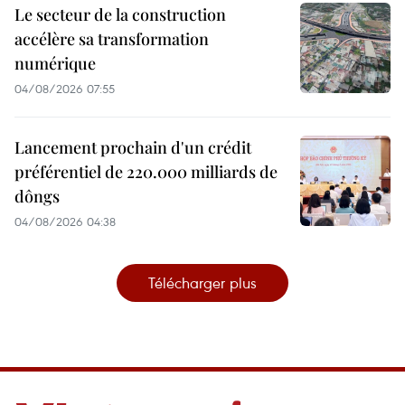
Le secteur de la construction
accélère sa transformation
numérique
04/08/2026 07:55
Lancement prochain d'un crédit
préférentiel de 220.000 milliards de
dôngs
04/08/2026 04:38
Télécharger plus