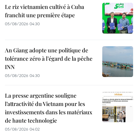
Le riz vietnamien cultivé à Cuba
franchit une première étape
05/08/2026 04:30
An Giang adopte une politique de
tolérance zéro à l’égard de la pêche
INN
05/08/2026 04:30
La presse argentine souligne
l’attractivité du Vietnam pour les
investissements dans les matériaux
de haute technologie
05/08/2026 04:02