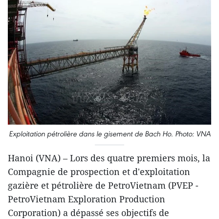
Exploitation pétrolière dans le gisement de Bach Ho. Photo: VNA
Hanoi (VNA) – Lors des quatre premiers mois, la
Compagnie de prospection et d'exploitation
gazière et pétrolière de PetroVietnam (PVEP -
PetroVietnam Exploration Production
Corporation) a dépassé ses objectifs de