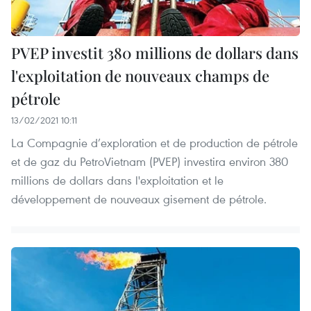
PVEP investit 380 millions de dollars dans
l'exploitation de nouveaux champs de
pétrole
13/02/2021 10:11
La Compagnie d’exploration et de production de pétrole
et de gaz du PetroVietnam (PVEP) investira environ 380
millions de dollars dans l'exploitation et le
développement de nouveaux gisement de pétrole.