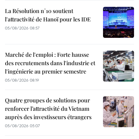
La Résolution n°10 soutient
l'attractivité de Hanoï pour les IDE
05/08/2026 08:57
Marché de l'emploi : Forte hausse
des recrutements dans l'industrie et
l'ingénierie au premier semestre
05/08/2026 08:19
Quatre groupes de solutions pour
renforcer l’attractivité du Vietnam
auprès des investisseurs étrangers
05/08/2026 05:07