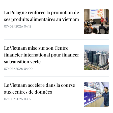
La Pologne renforce la promotion de
ses produits alimentaires au Vietnam
07/08/2026 04:12
Le Vietnam mise sur son Centre
financier international pour financer
sa transition verte
07/08/2026 04:00
Le Vietnam accélère dans la course
aux centres de données
07/08/2026 03:19