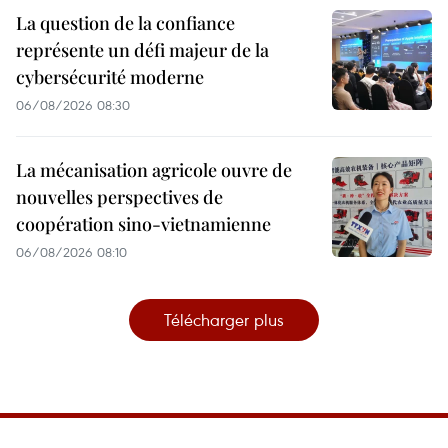
La question de la confiance
représente un défi majeur de la
cybersécurité moderne
06/08/2026 08:30
La mécanisation agricole ouvre de
nouvelles perspectives de
coopération sino-vietnamienne
06/08/2026 08:10
Télécharger plus