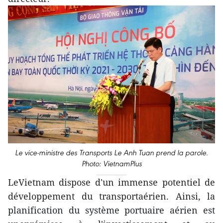
Le vice-ministre des Transports Le Anh Tuan prend la parole.
Photo: VietnamPlus
LeVietnam dispose d'un immense potentiel de
développement du transportaérien. Ainsi, la
planification du système portuaire aérien est