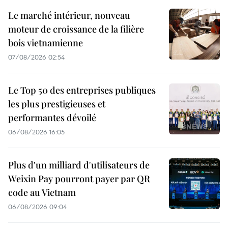
Le marché intérieur, nouveau
moteur de croissance de la filière
bois vietnamienne
07/08/2026 02:54
Le Top 50 des entreprises publiques
les plus prestigieuses et
performantes dévoilé
06/08/2026 16:05
Plus d'un milliard d'utilisateurs de
Weixin Pay pourront payer par QR
code au Vietnam
06/08/2026 09:04