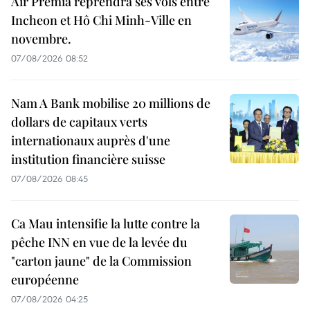
Air Premia reprendra ses vols entre
Incheon et Hô Chi Minh-Ville en
novembre.
07/08/2026 08:52
Nam A Bank mobilise 20 millions de
dollars de capitaux verts
internationaux auprès d'une
institution financière suisse
07/08/2026 08:45
Ca Mau intensifie la lutte contre la
pêche INN en vue de la levée du
"carton jaune" de la Commission
européenne
07/08/2026 04:25