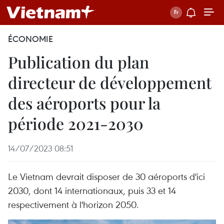
ÉCONOMIE
Publication du plan
directeur de développement
des aéroports pour la
période 2021-2030
14/07/2023 08:51
Le Vietnam devrait disposer de 30 aéroports d'ici
2030, dont 14 internationaux, puis 33 et 14
respectivement à l'horizon 2050.