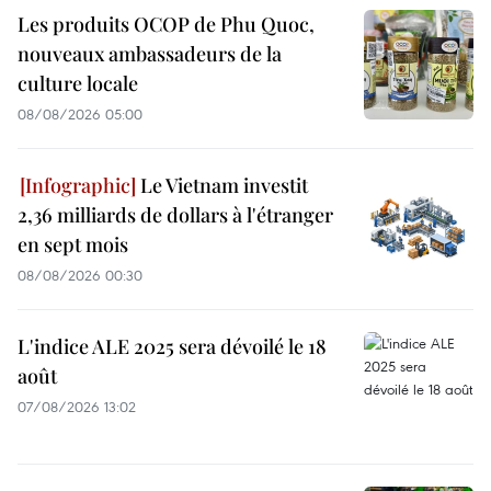
Les produits OCOP de Phu Quoc,
nouveaux ambassadeurs de la
culture locale
08/08/2026 05:00
Le Vietnam investit
2,36 milliards de dollars à l'étranger
en sept mois
08/08/2026 00:30
L'indice ALE 2025 sera dévoilé le 18
août
07/08/2026 13:02