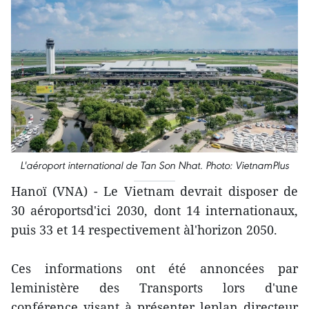
L'aéroport international de Tan Son Nhat. Photo: VietnamPlus
Hanoï (VNA) - Le Vietnam devrait disposer de
30 aéroportsd'ici 2030, dont 14 internationaux,
puis 33 et 14 respectivement àl'horizon 2050.
Ces informations ont été annoncées par
leministère des Transports lors d'une
conférence visant à présenter leplan directeur