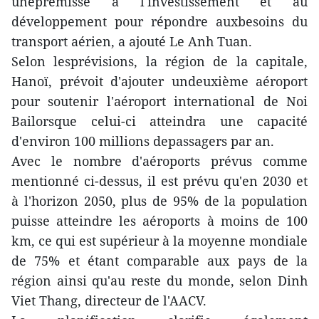
uneprémisse à l'investissement et au
développement pour répondre auxbesoins du
transport aérien, a ajouté Le Anh Tuan.
Selon lesprévisions, la région de la capitale,
Hanoï, prévoit d'ajouter undeuxième aéroport
pour soutenir l'aéroport international de Noi
Bailorsque celui-ci atteindra une capacité
d'environ 100 millions depassagers par an.
Avec le nombre d'aéroports prévus comme
mentionné ci-dessus, il est prévu qu'en 2030 et
à l'horizon 2050, plus de 95% de la population
puisse atteindre les aéroports à moins de 100
km, ce qui est supérieur à la moyenne mondiale
de 75% et étant comparable aux pays de la
région ainsi qu'au reste du monde, selon Dinh
Viet Thang, directeur de l'AACV.