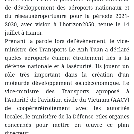
de développement des aéroports nationaux et
du réseauaéroportuaire pour la période 2021-
2030, avec vision à l'horizon2050, tenue le 14
juillet à Hanoï.
Prenant la parole lors del'événement, le vice-
ministre des Transports Le Anh Tuan a déclaré
queles aéroports étaient étroitement liés à la
défense nationale et à lasécurité. Ils jouent un
rôle très important dans la création d'un
moteurde développement socioéconomique. Le
vice-ministre des Transports aproposé à
l'Autorité de l'aviation civile du Vietnam (AACV)
de coopérerétroitement avec les autorités
locales, le ministère de la Défense etles organes
concernés pour mettre en œuvre ce plan
directeur.