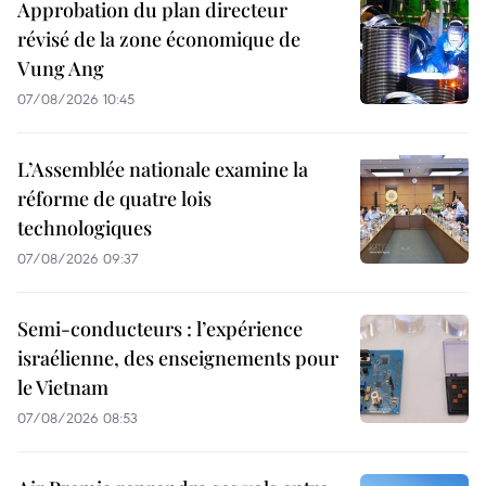
Approbation du plan directeur
révisé de la zone économique de
Vung Ang
07/08/2026 10:45
L’Assemblée nationale examine la
réforme de quatre lois
technologiques
07/08/2026 09:37
Semi-conducteurs : l’expérience
israélienne, des enseignements pour
le Vietnam
07/08/2026 08:53