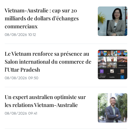
Vietnam-Australie : cap sur 20
milliards de dollars d’échanges
commerciaux
08/08/2026 10:12
Le Vietnam renforce sa présence au
Salon international du commerce de
l’Uttar Pradesh
08/08/2026 09:50
Un expert australien optimiste sur
les relations Vietnam-Australie
08/08/2026 09:41