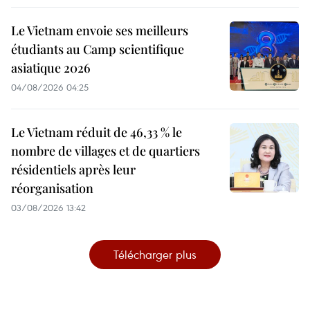
Le Vietnam envoie ses meilleurs
étudiants au Camp scientifique
asiatique 2026
04/08/2026 04:25
Le Vietnam réduit de 46,33 % le
nombre de villages et de quartiers
résidentiels après leur
réorganisation
03/08/2026 13:42
Télécharger plus