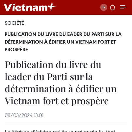
SOCIÉTÉ
PUBLICATION DU LIVRE DU EADER DU PARTI SUR LA
DÉTERMINATION À ÉDIFIER UN VIETNAM FORT ET
PROSPÈRE
Publication du livre du
leader du Parti sur la
détermination à édifier un
Vietnam fort et prospère
08/03/2024 13:01
La Maison d'édition politique nationale Su that