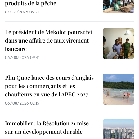
produits de la pêche
07/08/2026 09:21
Le président de Mekolor poursuivi
dans une affaire de faux virement
bancaire
06/08/2026 09:41
Phu Quoc lance des cours d'anglais
pour les commerçants et les
chauffeurs en vue de l'APEC 2027
06/08/2026 02:15
Immobilier : la Résolution 21 mise
sur un développement durable