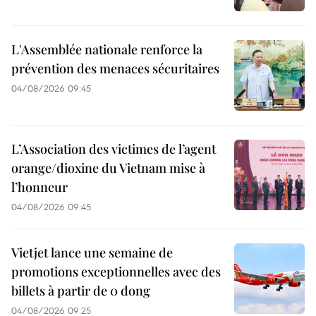
L'Assemblée nationale renforce la
prévention des menaces sécuritaires
04/08/2026 09:45
L’Association des victimes de l’agent
orange/dioxine du Vietnam mise à
l’honneur
04/08/2026 09:45
Vietjet lance une semaine de
promotions exceptionnelles avec des
billets à partir de 0 dong
04/08/2026 09:25