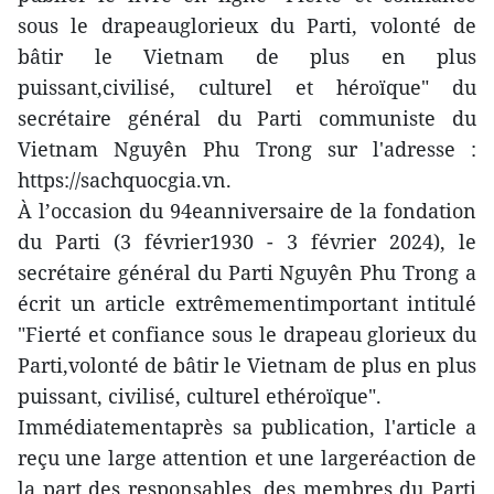
sous le drapeauglorieux du Parti, volonté de
bâtir le Vietnam de plus en plus
puissant,civilisé, culturel et héroïque" du
secrétaire général du Parti communiste du
Vietnam Nguyên Phu Trong sur l'adresse :
https://sachquocgia.vn.
À l’occasion du 94eanniversaire de la fondation
du Parti (3 février1930 - 3 février 2024), le
secrétaire général du Parti Nguyên Phu Trong a
écrit un article extrêmementimportant intitulé
"Fierté et confiance sous le drapeau glorieux du
Parti,volonté de bâtir le Vietnam de plus en plus
puissant, civilisé, culturel ethéroïque".
Immédiatementaprès sa publication, l'article a
reçu une large attention et une largeréaction de
la part des responsables, des membres du Parti