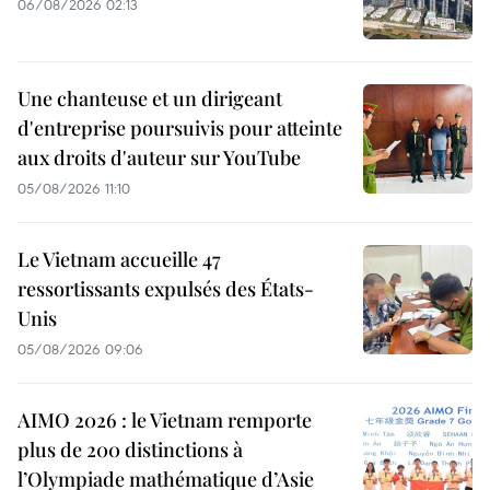
06/08/2026 02:13
Une chanteuse et un dirigeant
d'entreprise poursuivis pour atteinte
aux droits d'auteur sur YouTube
05/08/2026 11:10
Le Vietnam accueille 47
ressortissants expulsés des États-
Unis
05/08/2026 09:06
AIMO 2026 : le Vietnam remporte
plus de 200 distinctions à
l’Olympiade mathématique d’Asie