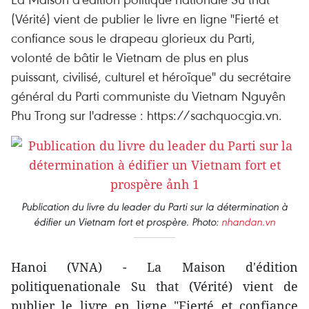
(Vérité) vient de publier le livre en ligne "Fierté et
confiance sous le drapeau glorieux du Parti,
volonté de bâtir le Vietnam de plus en plus
puissant, civilisé, culturel et héroïque" du secrétaire
général du Parti communiste du Vietnam Nguyên
Phu Trong sur l'adresse : https://sachquocgia.vn.
Publication du livre du leader du Parti sur la détermination à
édifier un Vietnam fort et prospère. Photo:
nhandan.vn
Hanoi (VNA) - La Maison d'édition
politiquenationale Su that (Vérité) vient de
publier le livre en ligne "Fierté et confiance