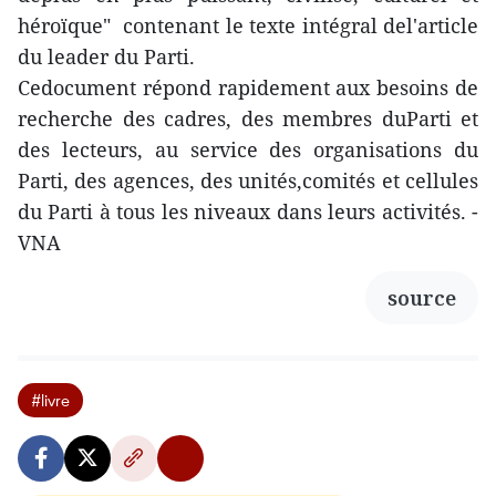
héroïque" contenant le texte intégral del'article
du leader du Parti.
Cedocument répond rapidement aux besoins de
recherche des cadres, des membres duParti et
des lecteurs, au service des organisations du
Parti, des agences, des unités,comités et cellules
du Parti à tous les niveaux dans leurs activités. -
VNA
source
#livre