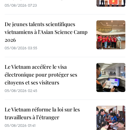
05/08/2026 07:23
De jeunes talents scientifiques
vietnamiens à l'Asian Science Camp
2026
05/08/2026 03:55
Le Vietnam accélère le visa
électronique pour protéger ses
citoyens et ses visiteurs
05/08/2026 02:45
Le Vietnam réforme la loi sur les
travailleurs à l’étranger
05/08/2026 01:41