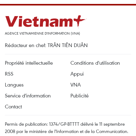
AGENCE VIETNAMIENNE D'INFORMATION (VNA)
Rédacteur en chef: TRÂN TIÊN DUÂN
Propriété intellectuelle
Conditions d'utilisation
RSS
Appui
Langues
VNA
Service d'information
Publicité
Contact
Permis de publication: 1374/GP-BTTTT délivré le 11 septembre
2008 par le ministère de l'Information et de la Communication.