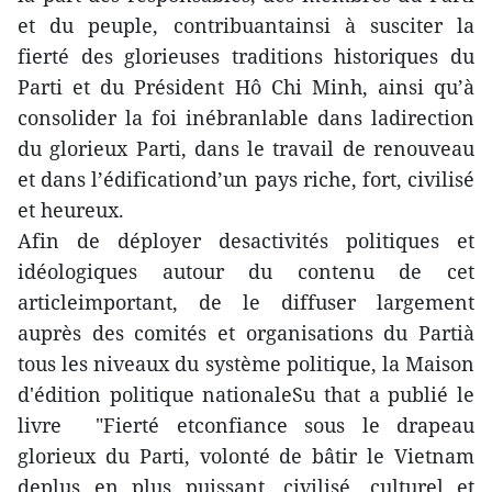
et du peuple, contribuantainsi à susciter la
fierté des glorieuses traditions historiques du
Parti et du Président Hô Chi Minh, ainsi qu’à
consolider la foi inébranlable dans ladirection
du glorieux Parti, dans le travail de renouveau
et dans l’édificationd’un pays riche, fort, civilisé
et heureux.
Afin de déployer desactivités politiques et
idéologiques autour du contenu de cet
articleimportant, de le diffuser largement
auprès des comités et organisations du Partià
tous les niveaux du système politique, la Maison
d'édition politique nationaleSu that a publié le
livre "Fierté etconfiance sous le drapeau
glorieux du Parti, volonté de bâtir le Vietnam
deplus en plus puissant, civilisé, culturel et