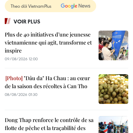
Theo dõi VietnamPlus
VOIR PLUS
Plus de 40 initiatives d’une jeunesse
vietnamienne qui agit, transforme et
inspire
09/08/2026 12:00
"Dâu da" Ha Chau : au cœur
de la saison des récoltes à Can Tho
08/08/2026 01:30
Dong Thap renforce le contrôle de sa
flotte de pêche et la traçabilité des