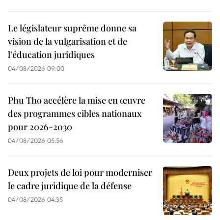
Le législateur suprême donne sa
vision de la vulgarisation et de
l’éducation juridiques
04/08/2026 09:00
Phu Tho accélère la mise en œuvre
des programmes cibles nationaux
pour 2026-2030
04/08/2026 05:56
Deux projets de loi pour moderniser
le cadre juridique de la défense
04/08/2026 04:35