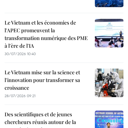
Le Vietnam et les économies de
l'APEC promeuvent la
transformation numérique des PME
à l'ère de l'IA
30/07/2026 10:40
Le Vietnam mise sur la science et
l'innovation pour transformer sa
croissance
28/07/2026 09:21
Des scientifiques et de jeunes
chercheurs réunis autour de la