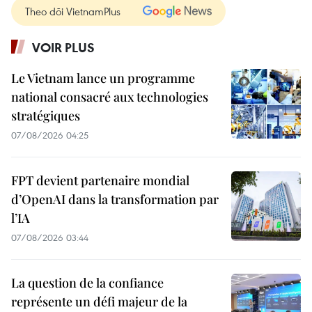
Theo dõi VietnamPlus
VOIR PLUS
Le Vietnam lance un programme
national consacré aux technologies
stratégiques
07/08/2026 04:25
FPT devient partenaire mondial
d’OpenAI dans la transformation par
l’IA
07/08/2026 03:44
La question de la confiance
représente un défi majeur de la