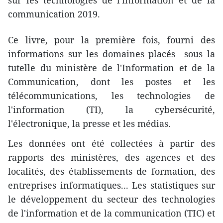
sur les technologies de l'information et de la
communication 2019.
Ce livre, pour la première fois, fourni des
informations sur les domaines placés sous la
tutelle du ministère de l'Information et de la
Communication, dont les postes et les
télécommunications, les technologies de
l'information (TI), la cybersécurité,
l'électronique, la presse et les médias.
Les données ont été collectées à partir des
rapports des ministères, des agences et des
localités, des établissements de formation, des
entreprises informatiques... Les statistiques sur
le développement du secteur des technologies
de l'information et de la communication (TIC) et