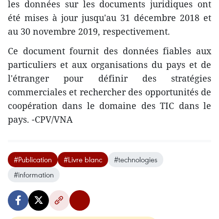
les données sur les documents juridiques ont
été mises à jour jusqu'au 31 décembre 2018 et
au 30 novembre 2019, respectivement.
Ce document fournit des données fiables aux
particuliers et aux organisations du pays et de
l'étranger pour définir des stratégies
commerciales et rechercher des opportunités de
coopération dans le domaine des TIC dans le
pays. -CPV/VNA
#Publication
#Livre blanc
#technologies
#information