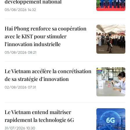
développement national
05/08/2026 14:32
Hai Phong renforce sa coopération
avec le KIST pour stimuler
l'innovation industrielle
05/08/2026 08:21
Le Vietnam accélère la concrétisation
de sa stratégie d'innovation
02/08/2026 07:31
Le Vietnam entend maîtriser
rapidement la technologie 6G
31/07/2026 10:30