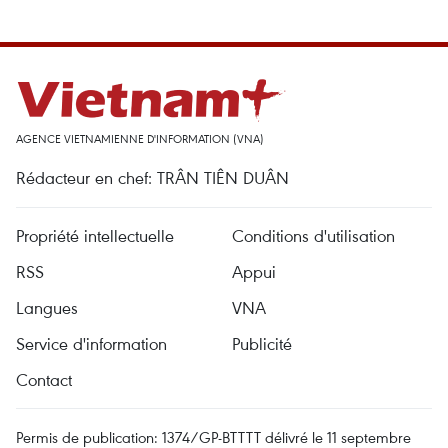
AGENCE VIETNAMIENNE D'INFORMATION (VNA)
Rédacteur en chef: TRÂN TIÊN DUÂN
Propriété intellectuelle
Conditions d'utilisation
RSS
Appui
Langues
VNA
Service d'information
Publicité
Contact
Permis de publication: 1374/GP-BTTTT délivré le 11 septembre