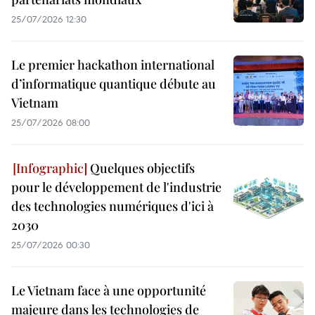
25/07/2026 12:30
Le premier hackathon international
d’informatique quantique débute au
Vietnam
25/07/2026 08:00
Quelques objectifs
pour le développement de l'industrie
des technologies numériques d'ici à
2030
25/07/2026 00:30
Le Vietnam face à une opportunité
majeure dans les technologies de