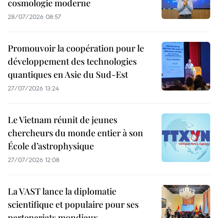
cosmologie moderne
28/07/2026 08:57
Promouvoir la coopération pour le
développement des technologies
quantiques en Asie du Sud-Est
27/07/2026 13:24
Le Vietnam réunit de jeunes
chercheurs du monde entier à son
École d’astrophysique
27/07/2026 12:08
La VAST lance la diplomatie
scientifique et populaire pour ses
partenariats mondiaux