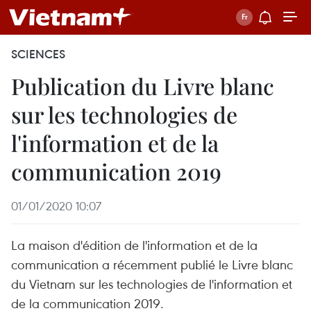
SCIENCES
Publication du Livre blanc
sur les technologies de
l'information et de la
communication 2019
01/01/2020 10:07
La maison d'édition de l'information et de la
communication a récemment publié le Livre blanc
du Vietnam sur les technologies de l'information et
de la communication 2019.