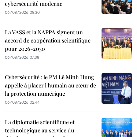
cybersécurité moderne
06/08/2026 08:30
La VASS et la NAPPA signent un
accord de coopération scientifique
pour 2026-2030
06/08/2026 07:38
Cybersécurité : le PM Lê Minh Hung
appelle à placer l'humain au cœur de
la protection numérique
06/08/2026 02:44
La diplomatie scientifique et
technologique au service du