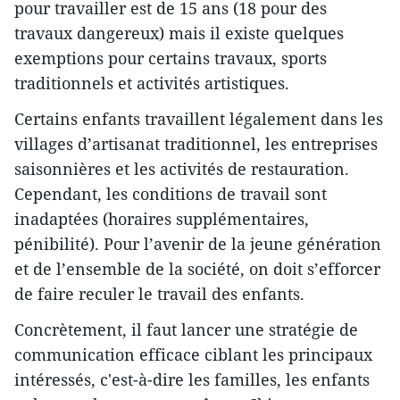
pour travailler est de 15 ans (18 pour des
travaux dangereux) mais il existe quelques
exemptions pour certains travaux, sports
traditionnels et activités artistiques.
Certains enfants travaillent légalement dans les
villages d’artisanat traditionnel, les entreprises
saisonnières et les activités de restauration.
Cependant, les conditions de travail sont
inadaptées (horaires supplémentaires,
pénibilité). Pour l’avenir de la jeune génération
et de l’ensemble de la société, on doit s’efforcer
de faire reculer le travail des enfants.
Concrètement, il faut lancer une stratégie de
communication efficace ciblant les principaux
intéressés, c'est-à-dire les familles, les enfants