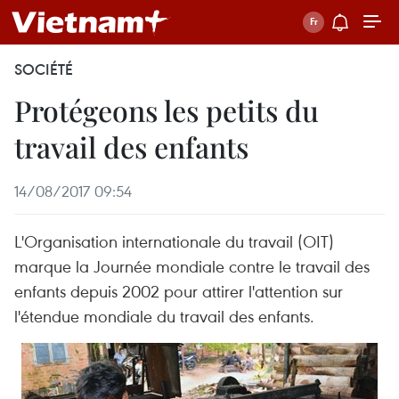
SOCIÉTÉ
Protégeons les petits du
travail des enfants
14/08/2017 09:54
L'Organisation internationale du travail (OIT)
marque la Journée mondiale contre le travail des
enfants depuis 2002 pour attirer l'attention sur
l'étendue mondiale du travail des enfants.