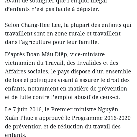
Avant de souligner que l’emploi illégal
d’enfants n’est pas facile à dépister.
Selon Chang-Hee Lee, la plupart des enfants qui
travaillent sont en zone rurale et travaillent
dans l'agriculture pour leur famille.
D’après Doan Mâu Diêp, vice-ministre
vietnamien du Travail, des Invalides et des
Affaires sociales, le pays dispose d’un ensemble
de lois et politiques visant à assurer le droit des
enfants, notamment en matière de prévention
et de lutte contre l’emploi abusif de ceux-ci.
Le 7 juin 2016, le Premier ministre Nguyên
Xuân Phuc a approuvé le Programme 2016-2020
de prévention et de réduction du travail des
enfants.