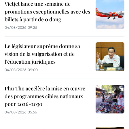
Vietjet lance une semaine de
promotions exceptionnelles avec des
billets à partir de 0 dong
04/08/2026 09:25
Le législateur suprême donne sa
vision de la vulgarisation et de
l’éducation juridiques
04/08/2026 09:00
Phu Tho accélère la mise en œuvre
des programmes cibles nationaux
pour 2026-2030
04/08/2026 05:56