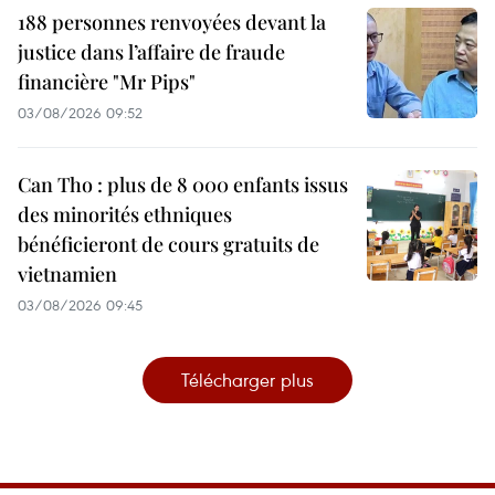
188 personnes renvoyées devant la
justice dans l’affaire de fraude
financière "Mr Pips"
03/08/2026 09:52
Can Tho : plus de 8 000 enfants issus
des minorités ethniques
bénéficieront de cours gratuits de
vietnamien
03/08/2026 09:45
Télécharger plus