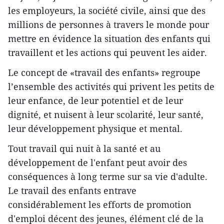
les employeurs, la société civile, ainsi que des
millions de personnes à travers le monde pour
mettre en évidence la situation des enfants qui
travaillent et les actions qui peuvent les aider.
Le concept de «travail des enfants» regroupe
l’ensemble des activités qui privent les petits de
leur enfance, de leur potentiel et de leur
dignité, et nuisent à leur scolarité, leur santé,
leur développement physique et mental.
Tout travail qui nuit à la santé et au
développement de l'enfant peut avoir des
conséquences à long terme sur sa vie d'adulte.
Le travail des enfants entrave
considérablement les efforts de promotion
d'emploi décent des jeunes, élément clé de la