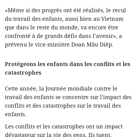
«Même si des progrès ont été réalisés, le recul
du travail des enfants, aussi bien au Vietnam
que dans le reste du monde, va encore être
confronté à de grands défis dans l’avenir», a
prévenu le vice-ministre Doan Mâu Diêp.
Protégeons les enfants dans les conflits et les
catastrophes
Cette année, la Journée mondiale contre le
travail des enfants se concentre sur l'impact des
conflits et des catastrophes sur le travail des
enfants.
Les conflits et les catastrophes ont un impact
dévastateur sur la vie des gens. Ils tuent,