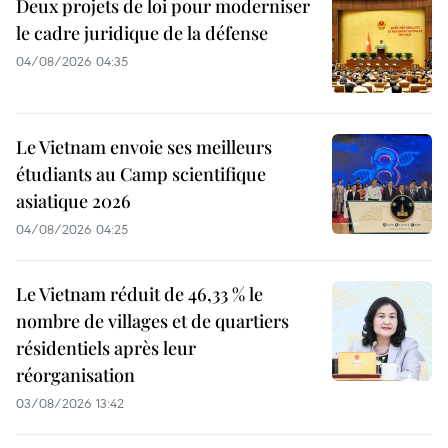
Deux projets de loi pour moderniser
le cadre juridique de la défense
04/08/2026 04:35
Le Vietnam envoie ses meilleurs
étudiants au Camp scientifique
asiatique 2026
04/08/2026 04:25
Le Vietnam réduit de 46,33 % le
nombre de villages et de quartiers
résidentiels après leur
réorganisation
03/08/2026 13:42