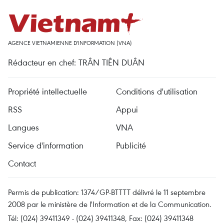
AGENCE VIETNAMIENNE D'INFORMATION (VNA)
Rédacteur en chef: TRÂN TIÊN DUÂN
Propriété intellectuelle
Conditions d'utilisation
RSS
Appui
Langues
VNA
Service d'information
Publicité
Contact
Permis de publication: 1374/GP-BTTTT délivré le 11 septembre
2008 par le ministère de l'Information et de la Communication.
Tél: (024) 39411349 - (024) 39411348, Fax: (024) 39411348