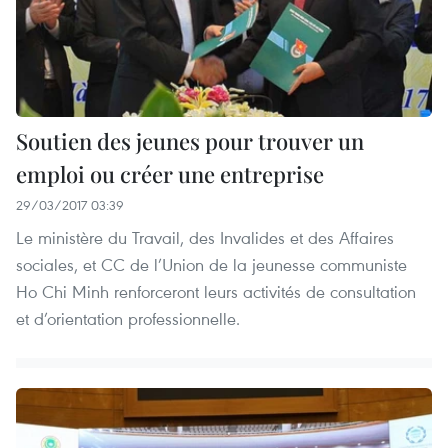
Soutien des jeunes pour trouver un
emploi ou créer une entreprise
29/03/2017 03:39
Le ministère du Travail, des Invalides et des Affaires
sociales, et CC de l’Union de la jeunesse communiste
Ho Chi Minh renforceront leurs activités de consultation
et d’orientation professionnelle.