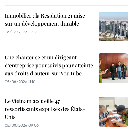
Immobilier : la Résolution 21 mise
sur un développement durable
06/08/2026 02:13
Une chanteuse et un dirigeant
d'entreprise poursuivis pour atteinte
aux droits d'auteur sur YouTube
05/08/2026 11:10
Le Vietnam accueille 47
ressortissants expulsés des États-
Unis
05/08/2026 09:06