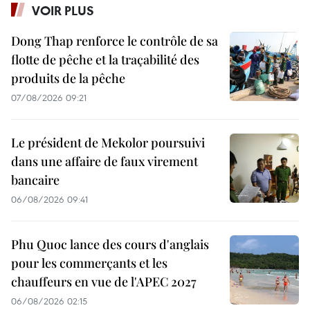
VOIR PLUS
Dong Thap renforce le contrôle de sa
flotte de pêche et la traçabilité des
produits de la pêche
07/08/2026 09:21
Le président de Mekolor poursuivi
dans une affaire de faux virement
bancaire
06/08/2026 09:41
Phu Quoc lance des cours d'anglais
pour les commerçants et les
chauffeurs en vue de l'APEC 2027
06/08/2026 02:15