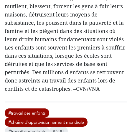
mutilent, blessent, forcent les gens à fuir leurs
maisons, détruisent leurs moyens de
subsistance, les poussent dans la pauvreté et la
famine et les piègent dans des situations où
leurs droits humains fondamentaux sont violés.
Les enfants sont souvent les premiers à souffrir
dans ces situations, lorsque les écoles sont
détruites et que les services de base sont
perturbés. Des millions d'enfants se retrouvent
donc astreints au travail des enfants lors de
conflits et de catastrophes. –CVN/VNA
#travail des enfants
#chaîne d'approvisionnement mondiale
#travail des enfants
#l’OIT