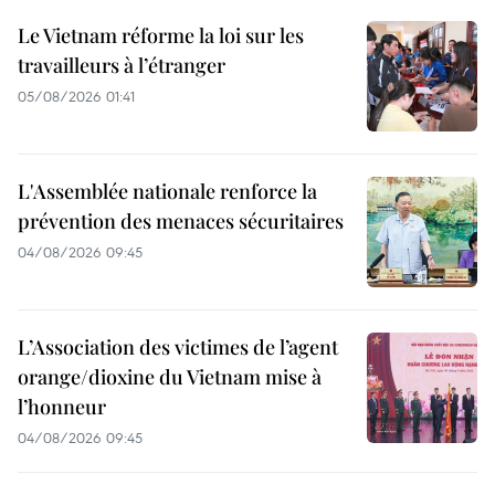
Le Vietnam réforme la loi sur les
travailleurs à l’étranger
05/08/2026 01:41
L'Assemblée nationale renforce la
prévention des menaces sécuritaires
04/08/2026 09:45
L’Association des victimes de l’agent
orange/dioxine du Vietnam mise à
l’honneur
04/08/2026 09:45