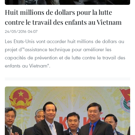
Huit millions de dollars pour la lutte
contre le travail des enfants au Vietnam
24/05/2016 04:07
Les Etats-Unis vont accorder huit millions de dollars au
projet d’"assistance technique pour améliorer les
capacités de prévention et de lutte contre le travail des
enfants au Vietnam".