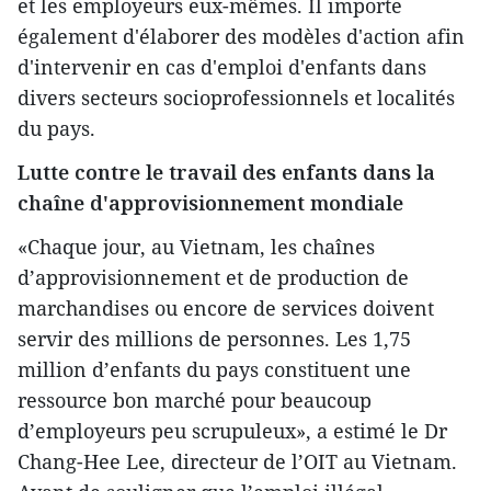
et les employeurs eux-mêmes. Il importe
également d'élaborer des modèles d'action afin
d'intervenir en cas d'emploi d'enfants dans
divers secteurs socioprofessionnels et localités
du pays.
Lutte contre le travail des enfants dans la
chaîne d'approvisionnement mondiale
«Chaque jour, au Vietnam, les chaînes
d’approvisionnement et de production de
marchandises ou encore de services doivent
servir des millions de personnes. Les 1,75
million d’enfants du pays constituent une
ressource bon marché pour beaucoup
d’employeurs peu scrupuleux», a estimé le Dr
Chang-Hee Lee, directeur de l’OIT au Vietnam.