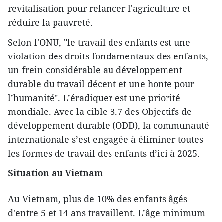
revitalisation pour relancer l'agriculture et
réduire la pauvreté.
Selon l'ONU, "le travail des enfants est une
violation des droits fondamentaux des enfants,
un frein considérable au développement
durable du travail décent et une honte pour
l’humanité". L’éradiquer est une priorité
mondiale. Avec la cible 8.7 des Objectifs de
développement durable (ODD), la communauté
internationale s’est engagée à éliminer toutes
les formes de travail des enfants d’ici à 2025.
Situation au Vietnam
Au Vietnam, plus de 10% des enfants âgés
d'entre 5 et 14 ans travaillent. L’âge minimum