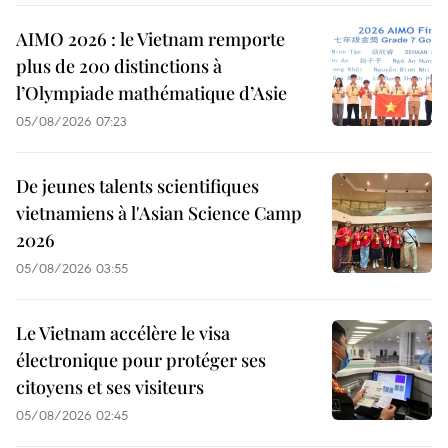
AIMO 2026 : le Vietnam remporte
plus de 200 distinctions à
l’Olympiade mathématique d’Asie
05/08/2026 07:23
De jeunes talents scientifiques
vietnamiens à l'Asian Science Camp
2026
05/08/2026 03:55
Le Vietnam accélère le visa
électronique pour protéger ses
citoyens et ses visiteurs
05/08/2026 02:45