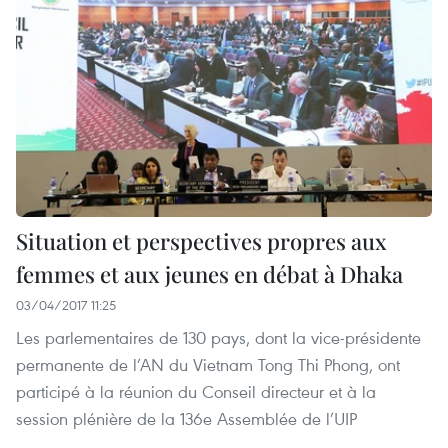
Situation et perspectives propres aux
femmes et aux jeunes en débat à Dhaka
03/04/2017 11:25
Les parlementaires de 130 pays, dont la vice-présidente
permanente de l’AN du Vietnam Tong Thi Phong, ont
participé à la réunion du Conseil directeur et à la
session plénière de la 136e Assemblée de l’UIP