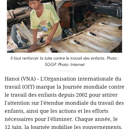
Il faut renforcer la lutte contre le travail des enfants. Photo :
SGGP. Photo: Internet
Hanoi (VNA) - L'Organisation internationale du
travail (OIT) marque la Journée mondiale contre
le travail des enfants depuis 2002 pour attirer
l'attention sur l'étendue mondiale du travail des
enfants, ainsi que les actions et les efforts
nécessaires pour l'éliminer. Chaque année, le
12 juin, la Journée mobilise les gouvernements,