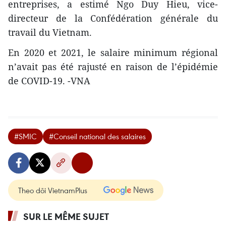
entreprises, a estimé Ngo Duy Hieu, vice-
directeur de la Confédération générale du
travail du Vietnam.
En 2020 et 2021, le salaire minimum régional
n’avait pas été rajusté en raison de l’épidémie
de COVID-19. -VNA
#SMIC
#Conseil national des salaires
Theo dõi VietnamPlus
SUR LE MÊME SUJET