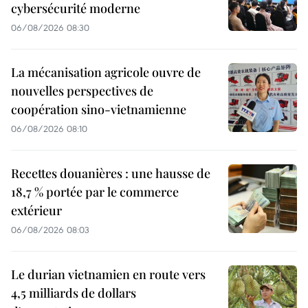
cybersécurité moderne
06/08/2026 08:30
La mécanisation agricole ouvre de
nouvelles perspectives de
coopération sino-vietnamienne
06/08/2026 08:10
Recettes douanières : une hausse de
18,7 % portée par le commerce
extérieur
06/08/2026 08:03
Le durian vietnamien en route vers
4,5 milliards de dollars