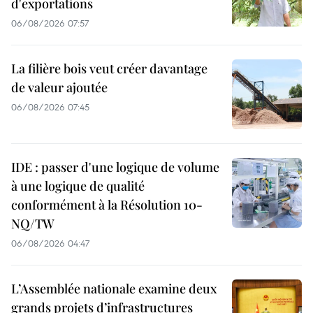
d'exportations
06/08/2026 07:57
La filière bois veut créer davantage
de valeur ajoutée
06/08/2026 07:45
IDE : passer d'une logique de volume
à une logique de qualité
conformément à la Résolution 10-
NQ/TW
06/08/2026 04:47
L’Assemblée nationale examine deux
grands projets d’infrastructures