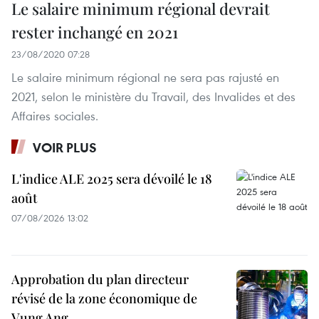
Le salaire minimum régional devrait
rester inchangé en 2021
23/08/2020 07:28
Le salaire minimum régional ne sera pas rajusté en
2021, selon le ministère du Travail, des Invalides et des
Affaires sociales.
VOIR PLUS
L'indice ALE 2025 sera dévoilé le 18
août
07/08/2026 13:02
Approbation du plan directeur
révisé de la zone économique de
Vung Ang