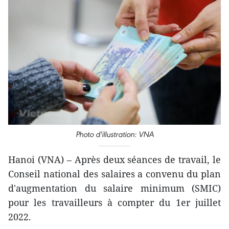
Photo d'illustration: VNA
Hanoi (VNA) – Après deux séances de travail, le
Conseil national des salaires a convenu du plan
d'augmentation du salaire minimum (SMIC)
pour les travailleurs à compter du 1er juillet
2022.