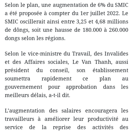
Selon le plan, une augmentation de 6% du SMIC
a été proposée à compter du 1er juillet 2022. Le
SMIC oscillerait ainsi entre 3,25 et 4,68 millions
de dôngs, soit une hausse de 180.000 à 260.000
dongs selon les régions.
Selon le vice-ministre du Travail, des Invalides
et des Affaires sociales, Le Van Thanh, aussi
président du conseil, son établissement
soumettra rapidement ce plan au
gouvernement pour approbation dans les
meilleurs délais, a-t-il dit.
L’augmentation des salaires encouragera les
travailleurs à améliorer leur productivité au
service de la reprise des activités des