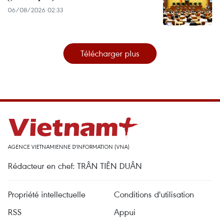
06/08/2026 02:33
Télécharger plus
AGENCE VIETNAMIENNE D'INFORMATION (VNA)
Rédacteur en chef: TRÂN TIÊN DUÂN
Propriété intellectuelle
Conditions d'utilisation
RSS
Appui