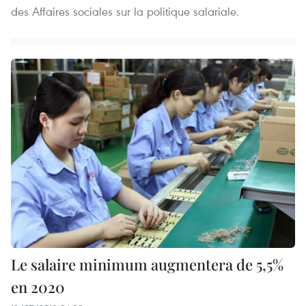
des Affaires sociales sur la politique salariale.
Le salaire minimum augmentera de 5,5%
en 2020