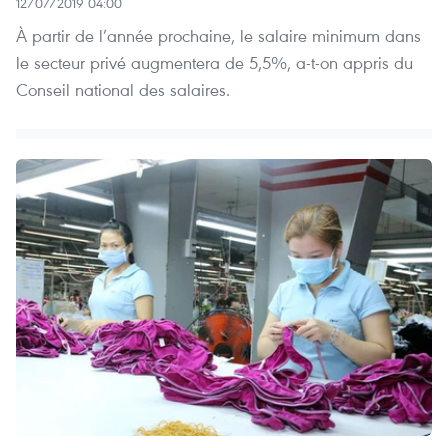
12/07/2019 04:00
À partir de l’année prochaine, le salaire minimum dans
le secteur privé augmentera de 5,5%, a-t-on appris du
Conseil national des salaires.