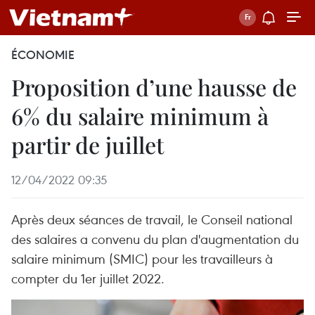
ÉCONOMIE
Proposition d’une hausse de
6% du salaire minimum à
partir de juillet
12/04/2022 09:35
Après deux séances de travail, le Conseil national
des salaires a convenu du plan d'augmentation du
salaire minimum (SMIC) pour les travailleurs à
compter du 1er juillet 2022.