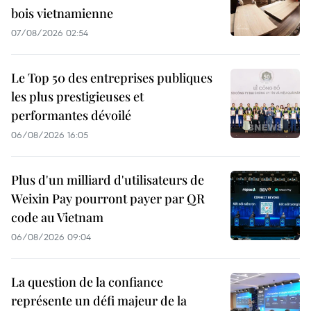
bois vietnamienne
07/08/2026 02:54
Le Top 50 des entreprises publiques
les plus prestigieuses et
performantes dévoilé
06/08/2026 16:05
Plus d'un milliard d'utilisateurs de
Weixin Pay pourront payer par QR
code au Vietnam
06/08/2026 09:04
La question de la confiance
représente un défi majeur de la