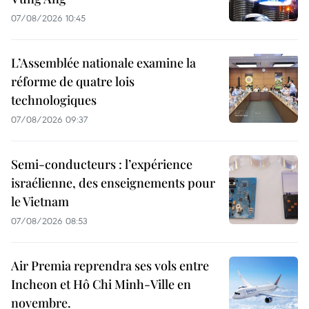
07/08/2026 10:45
L’Assemblée nationale examine la
réforme de quatre lois
technologiques
07/08/2026 09:37
Semi-conducteurs : l’expérience
israélienne, des enseignements pour
le Vietnam
07/08/2026 08:53
Air Premia reprendra ses vols entre
Incheon et Hô Chi Minh-Ville en
novembre.