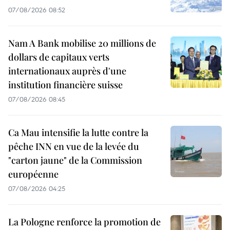
07/08/2026 08:52
Nam A Bank mobilise 20 millions de
dollars de capitaux verts
internationaux auprès d'une
institution financière suisse
07/08/2026 08:45
Ca Mau intensifie la lutte contre la
pêche INN en vue de la levée du
"carton jaune" de la Commission
européenne
07/08/2026 04:25
La Pologne renforce la promotion de