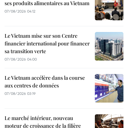
ses produits alimentaires au Vietnam
07/08/2026 04:12
Le Vietnam mise sur son Centre
financier international pour financer
sa transition verte
07/08/2026 04:00
Le Vietnam accélère dans la course
aux centres de données
07/08/2026 03:19
Le marché intérieur, nouveau
moteur de croissance de la filière