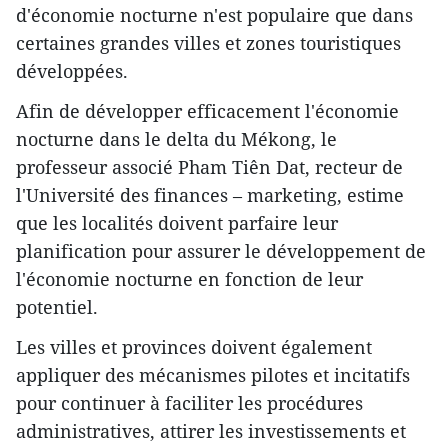
d'économie nocturne n'est populaire que dans
certaines grandes villes et zones touristiques
développées.
Afin de développer efficacement l'économie
nocturne dans le delta du Mékong, le
professeur associé Pham Tiên Dat, recteur de
l'Université des finances – marketing, estime
que les localités doivent parfaire leur
planification pour assurer le développement de
l'économie nocturne en fonction de leur
potentiel.
Les villes et provinces doivent également
appliquer des mécanismes pilotes et incitatifs
pour continuer à faciliter les procédures
administratives, attirer les investissements et