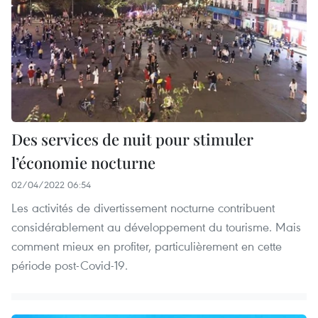
Des services de nuit pour stimuler
l’économie nocturne
02/04/2022 06:54
Les activités de divertissement nocturne contribuent
considérablement au développement du tourisme. Mais
comment mieux en profiter, particulièrement en cette
période post-Covid-19.