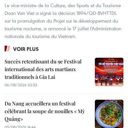
Le vice-ministre de la Culture, des Sports et du Tourisme
Doan Van Viet a signé la décision 1894/QD-BVHTTDL
sur la promulgation du Projet sur le développement du
tourisme nocturne, a annoncé le 17 juillet l'Administration
nationale du tourisme du Vietnam.
VOIR PLUS
Succès retentissant du 9e Festival
international des arts martiaux
traditionnels à Gia Lai
06/08/2026 03:03
Da Nang accueillera un festival
célébrant la soupe de nouilles « Mỳ
Quảng»
05/08/2026 14:44