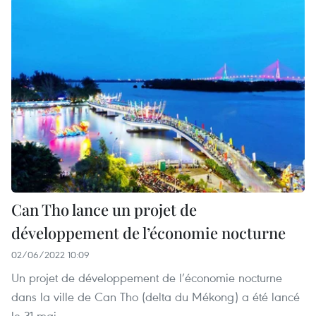
Can Tho lance un projet de
développement de l’économie nocturne
02/06/2022 10:09
Un projet de développement de l’économie nocturne
dans la ville de Can Tho (delta du Mékong) a été lancé
le 31 mai.