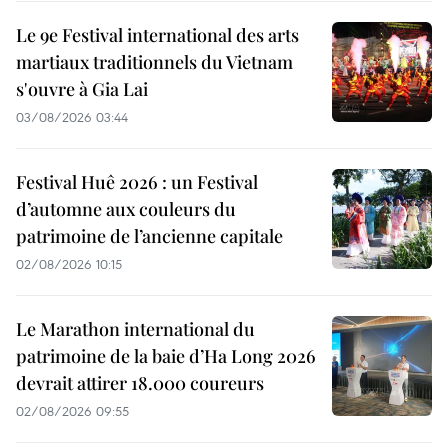
Le 9e Festival international des arts
martiaux traditionnels du Vietnam
s'ouvre à Gia Lai
03/08/2026 03:44
Festival Huê 2026 : un Festival
d’automne aux couleurs du
patrimoine de l’ancienne capitale
02/08/2026 10:15
Le Marathon international du
patrimoine de la baie d’Ha Long 2026
devrait attirer 18.000 coureurs
02/08/2026 09:55