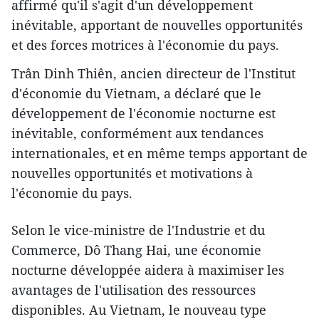
affirmé qu'il s'agit d'un développement
inévitable, apportant de nouvelles opportunités
et des forces motrices à l'économie du pays.
Trân Dinh Thiên, ancien directeur de l'Institut
d'économie du Vietnam, a déclaré que le
développement de l'économie nocturne est
inévitable, conformément aux tendances
internationales, et en même temps apportant de
nouvelles opportunités et motivations à
l'économie du pays.
Selon le vice-ministre de l'Industrie et du
Commerce, Dô Thang Hai, une économie
nocturne développée aidera à maximiser les
avantages de l'utilisation des ressources
disponibles. Au Vietnam, le nouveau type