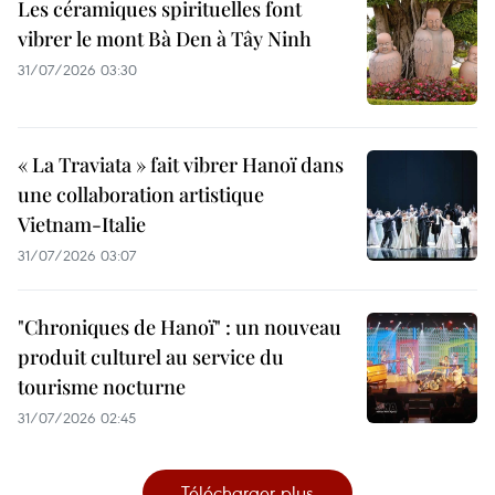
Les céramiques spirituelles font
vibrer le mont Bà Den à Tây Ninh
31/07/2026 03:30
« La Traviata » fait vibrer Hanoï dans
une collaboration artistique
Vietnam-Italie
31/07/2026 03:07
"Chroniques de Hanoï" : un nouveau
produit culturel au service du
tourisme nocturne
31/07/2026 02:45
Télécharger plus