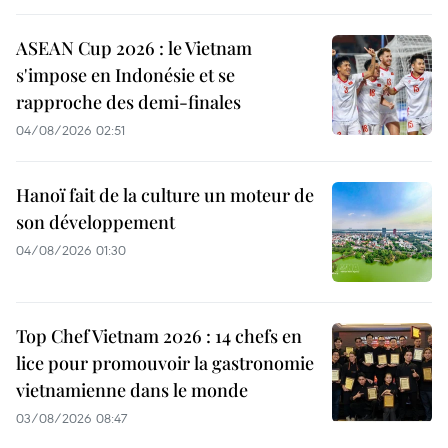
ASEAN Cup 2026 : le Vietnam
s'impose en Indonésie et se
rapproche des demi-finales
04/08/2026 02:51
Hanoï fait de la culture un moteur de
son développement
04/08/2026 01:30
Top Chef Vietnam 2026 : 14 chefs en
lice pour promouvoir la gastronomie
vietnamienne dans le monde
03/08/2026 08:47