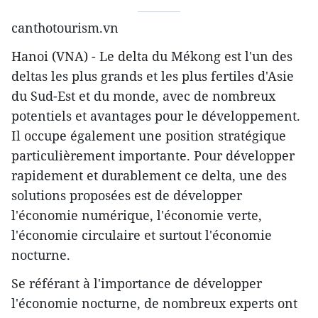
canthotourism.vn
Hanoi (VNA) - Le delta du Mékong est l'un des
deltas les plus grands et les plus fertiles d'Asie
du Sud-Est et du monde, avec de nombreux
potentiels et avantages pour le développement.
Il occupe également une position stratégique
particulièrement importante. Pour développer
rapidement et durablement ce delta, une des
solutions proposées est de développer
l'économie numérique, l'économie verte,
l'économie circulaire et surtout l'économie
nocturne.
Se référant à l'importance de développer
l'économie nocturne, de nombreux experts ont