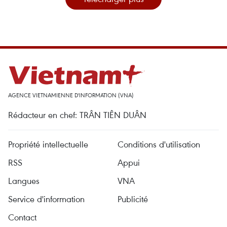
AGENCE VIETNAMIENNE D'INFORMATION (VNA)
Rédacteur en chef: TRÂN TIÊN DUÂN
Propriété intellectuelle
Conditions d'utilisation
RSS
Appui
Langues
VNA
Service d'information
Publicité
Contact