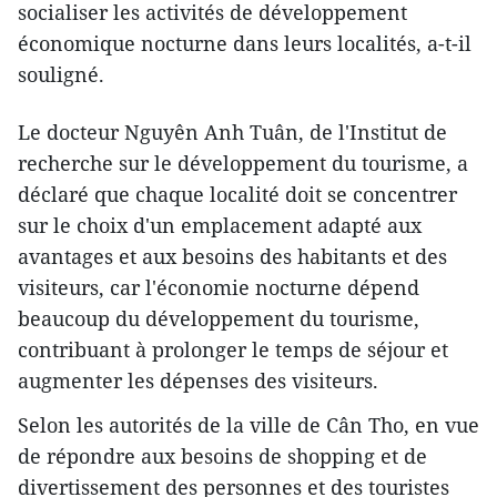
socialiser les activités de développement
économique nocturne dans leurs localités, a-t-il
souligné.
Le docteur Nguyên Anh Tuân, de l'Institut de
recherche sur le développement du tourisme, a
déclaré que chaque localité doit se concentrer
sur le choix d'un emplacement adapté aux
avantages et aux besoins des habitants et des
visiteurs, car l'économie nocturne dépend
beaucoup du développement du tourisme,
contribuant à prolonger le temps de séjour et
augmenter les dépenses des visiteurs.
Selon les autorités de la ville de Cân Tho, en vue
de répondre aux besoins de shopping et de
divertissement des personnes et des touristes