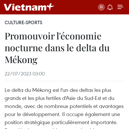
CULTURE-SPORTS
Promouvoir l'économie
nocturne dans le delta du
Mékong
22/07/2023 03:00
Le delta du Mékong est l'un des deltas les plus
grands et les plus fertiles d'Asie du Sud-Est et du
monde, avec de nombreux potentiels et avantages
pour le développement. Il occupe également une
position stratégique particulièrement importante.