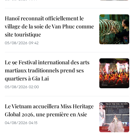
Hanoï reconnaît officiellement le
village de la soie de Van Phuc comme
site touristique
05/08/2026 09:42
Le 9e Festival international des arts
martiaux traditionnels prend ses
quartiers à Gia Lai
05/08/2026 02:00
Le Vietnam accueillera Miss Heritage
Global 2026, une première en Asie
04/08/2026 04:15