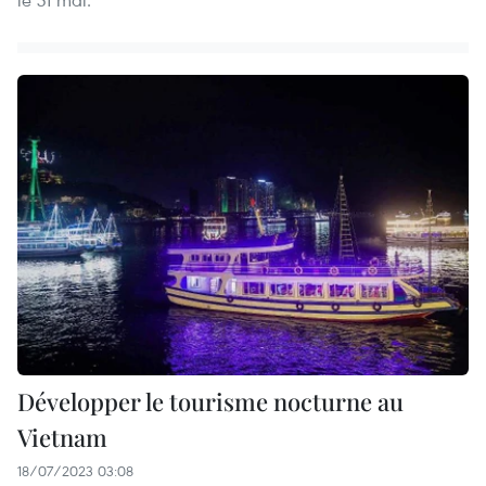
Développer le tourisme nocturne au
Vietnam
18/07/2023 03:08