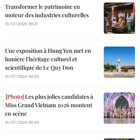
Transformer le patrimoine en
moteur des industries culturelles
31/07/2026 08:21
Une exposition à Hung Yen met en
lumière l’héritage culturel et
scientifique de Le Quy Don
31/07/2026 06:02
Les plus jolies candidates à
Miss Grand Vietnam 2026 montent
en scène
31/07/2026 05:00