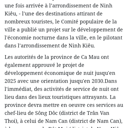
une fois arrivée à l’arrondissement de Ninh
Kiêu, - l'une des destinations attirant de
nombreux touristes, le Comité populaire de la
ville a publié un projet sur le développement de
l'économie nocturne dans la ville, en le pilotant
dans l’arrondissement de Ninh Kiêu.
Les autorités de la province de Ca Mau ont
également approuvé le projet de
développement économique de nuit jusqu'en
2025 avec une orientation jusqu'en 2030.Dans
l'immédiat, des activités de service de nuit ont
lieu dans des lieux touristiques attrayants. La
province devra mettre en oeuvre ces services au
chef-lieu de Sông Dôc (district de Trân Van
Thoi), à celui de Nam Can (district de Nam Can),