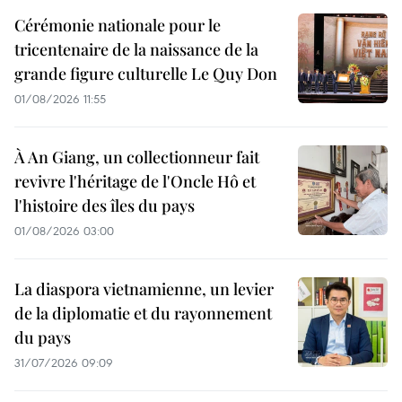
Cérémonie nationale pour le
tricentenaire de la naissance de la
grande figure culturelle Le Quy Don
01/08/2026 11:55
À An Giang, un collectionneur fait
revivre l'héritage de l'Oncle Hô et
l'histoire des îles du pays
01/08/2026 03:00
La diaspora vietnamienne, un levier
de la diplomatie et du rayonnement
du pays
31/07/2026 09:09