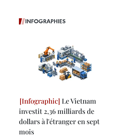
INFOGRAPHIES
Le Vietnam
investit 2,36 milliards de
dollars à l'étranger en sept
mois