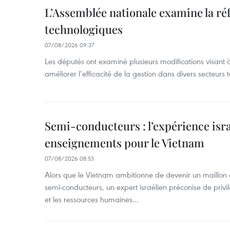
L’Assemblée nationale examine la ré
technologiques
07/08/2026 09:37
Les députés ont examiné plusieurs modifications visant à
améliorer l’efficacité de la gestion dans divers secteurs
Semi-conducteurs : l’expérience isra
enseignements pour le Vietnam
07/08/2026 08:53
Alors que le Vietnam ambitionne de devenir un maillon 
semi-conducteurs, un expert israélien préconise de privi
et les ressources humaines...