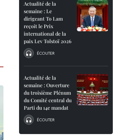
Actualité de la
semaine : Le
dirigeant To Lam
reçoit le Prix
international de la
paix Lev Tolstoï 2026
ÉCOUTER
Actualité de la
semaine : Ouverture
du troisième Plénum
du Comité central du
Parti du 14e mandat
ÉCOUTER