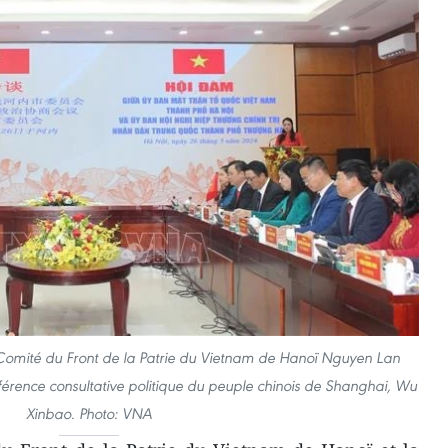
u Comité du Front de la Patrie du Vietnam de Hanoï Nguyen Lan
férence consultative politique du peuple chinois de Shanghai, Wu
Xinbao. Photo: VNA