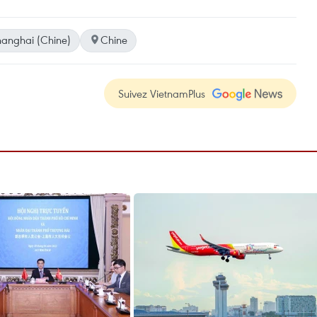
anghai (Chine)
Chine
Suivez VietnamPlus