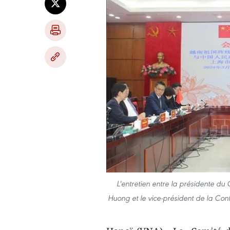
L'entretien entre la présidente d
Huong et le vice-président de la Con