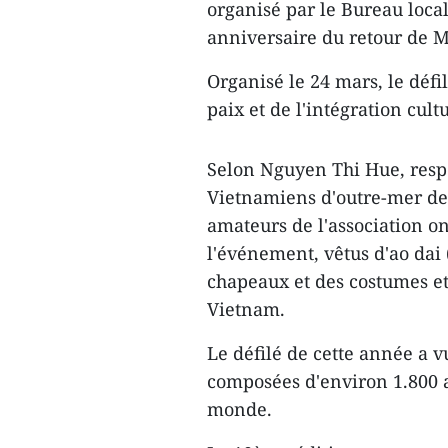
organisé par le Bureau local
anniversaire du retour de M
Organisé le 24 mars, le défi
paix et de l'intégration cultu
Selon Nguyen Thi Hue, respo
Vietnamiens d'outre-mer de 
amateurs de l'association o
l'événement, vêtus d'ao dai
chapeaux et des costumes e
Vietnam.
Le défilé de cette année a v
composées d'environ 1.800 
monde.