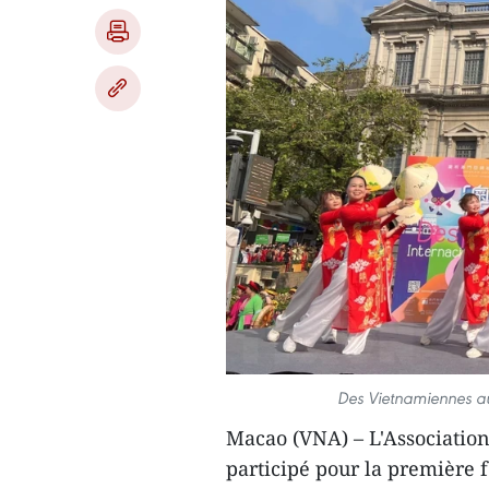
Des Vietnamiennes au
Macao (VNA) – L'Associatio
participé pour la première 