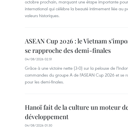
octobre prochain, marquant une étape importante pour 
international qui célèbre la beauté intimement liée au pa
valeurs historiques.
ASEAN Cup 2026 : le Vietnam s'impos
se rapproche des demi-finales
04/08/2026 02:51
Grâce à une victoire nette (3-0) sur la pelouse de l'Indo
commandes du groupe A de l'ASEAN Cup 2026 et se rap
pour les demi-finales.
Hanoï fait de la culture un moteur d
développement
04/08/2026 01:30