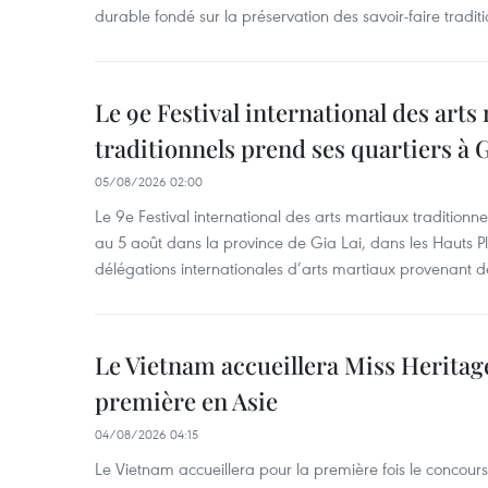
durable fondé sur la préservation des savoir-faire traditi
Le 9e Festival international des arts
traditionnels prend ses quartiers à G
05/08/2026 02:00
Le 9e Festival international des arts martiaux traditionn
au 5 août dans la province de Gia Lai, dans les Hauts Pl
délégations internationales d’arts martiaux provenant d
Le Vietnam accueillera Miss Heritag
première en Asie
04/08/2026 04:15
Le Vietnam accueillera pour la première fois le concou