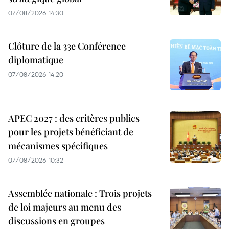
07/08/2026 14:30
Clôture de la 33e Conférence
diplomatique
07/08/2026 14:20
APEC 2027 : des critères publics
pour les projets bénéficiant de
mécanismes spécifiques
07/08/2026 10:32
Assemblée nationale : Trois projets
de loi majeurs au menu des
discussions en groupes