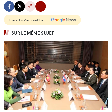
Theo dõi VietnamPlus
SUR LE MÊME SUJET