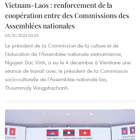
Vietnam-Laos : renforcement de la
coopération entre des Commissions des
Assemblées nationales
05/12/2023 03:25
Le président de la Commission de la culture et de
l'éducation de l’Assemblée nationale vietnamienne,
Nguyen Dac Vinh, a eu le 4 décembre à Vientiane une
séance de travail avec le président de la Commission
socio-culturelle de l’Assemblée nationale lao,
Thoummaly Vongphachanh.