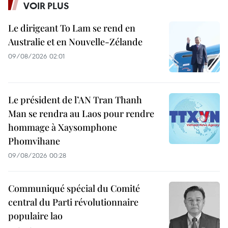
VOIR PLUS
Le dirigeant To Lam se rend en
Australie et en Nouvelle-Zélande
09/08/2026 02:01
Le président de l’AN Tran Thanh
Man se rendra au Laos pour rendre
hommage à Xaysomphone
Phomvihane
09/08/2026 00:28
Communiqué spécial du Comité
central du Parti révolutionnaire
populaire lao