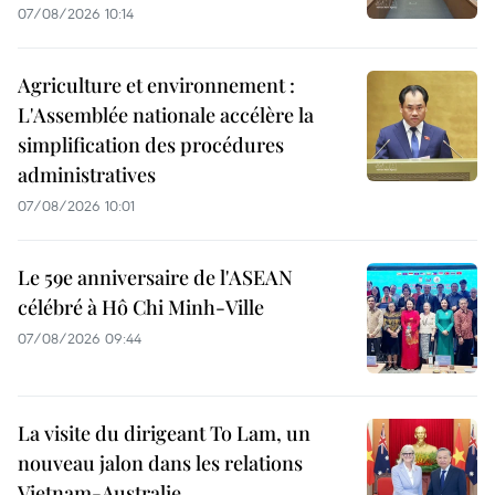
07/08/2026 10:14
Agriculture et environnement :
L'Assemblée nationale accélère la
simplification des procédures
administratives
07/08/2026 10:01
Le 59e anniversaire de l'ASEAN
célébré à Hô Chi Minh-Ville
07/08/2026 09:44
La visite du dirigeant To Lam, un
nouveau jalon dans les relations
Vietnam-Australie