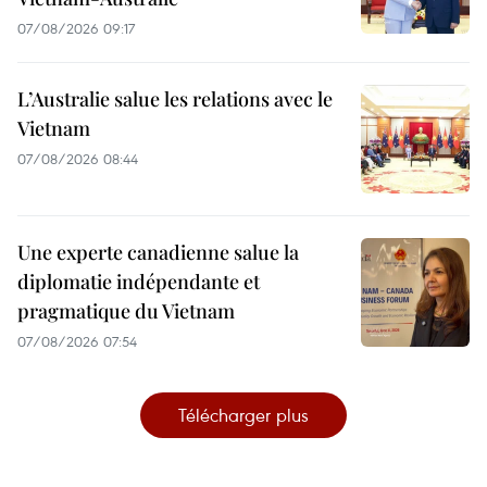
07/08/2026 09:17
L’Australie salue les relations avec le
Vietnam
07/08/2026 08:44
Une experte canadienne salue la
diplomatie indépendante et
pragmatique du Vietnam
07/08/2026 07:54
Télécharger plus