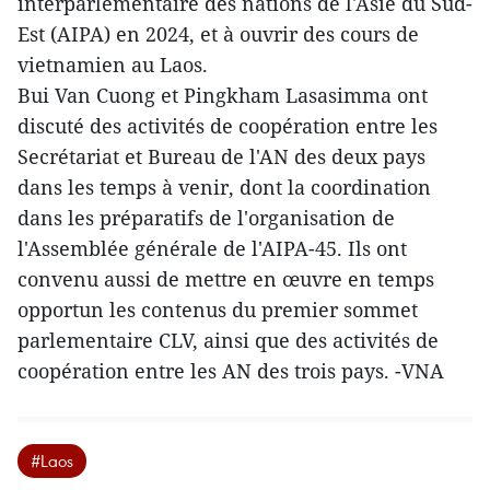
interparlementaire des nations de l'Asie du Sud-
Est (AIPA) en 2024, et à ouvrir des cours de
vietnamien au Laos.
Bui Van Cuong et Pingkham Lasasimma ont
discuté des activités de coopération entre les
Secrétariat et Bureau de l'AN des deux pays
dans les temps à venir, dont la coordination
dans les préparatifs de l'organisation de
l'Assemblée générale de l'AIPA-45. Ils ont
convenu aussi de mettre en œuvre en temps
opportun les contenus du premier sommet
parlementaire CLV, ainsi que des activités de
coopération entre les AN des trois pays. -VNA
#Laos