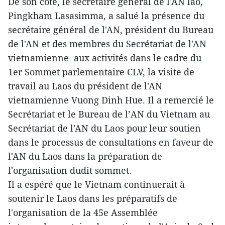
De son côté, le secrétaire général de l'AN lao,
Pingkham Lasasimma, a salué la présence du
secrétaire général de l'AN, président du Bureau
de l'AN et des membres du Secrétariat de l'AN
vietnamienne aux activités dans le cadre du
1er Sommet parlementaire CLV, la visite de
travail au Laos du président de l'AN
vietnamienne Vuong Dinh Hue. Il a remercié le
Secrétariat et le Bureau de l’AN du Vietnam au
Secrétariat de l'AN du Laos pour leur soutien
dans le processus de consultations en faveur de
l'AN du Laos dans la préparation de
l'organisation dudit sommet.
Il a espéré que le Vietnam continuerait à
soutenir le Laos dans les préparatifs de
l'organisation de la 45e Assemblée