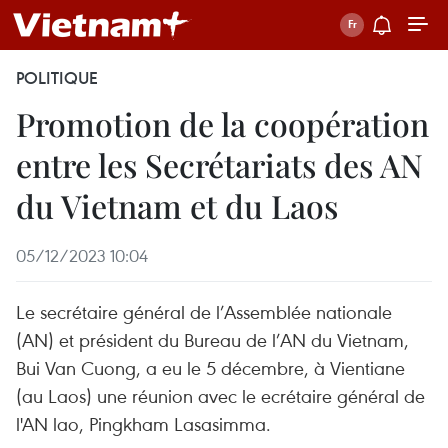
POLITIQUE
Promotion de la coopération
entre les Secrétariats des AN
du Vietnam et du Laos
05/12/2023 10:04
Le secrétaire général de l’Assemblée nationale
(AN) et président du Bureau de l’AN du Vietnam,
Bui Van Cuong, a eu le 5 décembre, à Vientiane
(au Laos) une réunion avec le ecrétaire général de
l'AN lao, Pingkham Lasasimma.