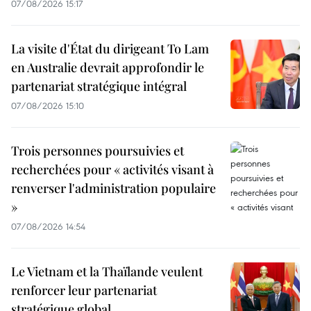
07/08/2026 15:17
La visite d'État du dirigeant To Lam
en Australie devrait approfondir le
partenariat stratégique intégral
07/08/2026 15:10
Trois personnes poursuivies et
recherchées pour « activités visant à
renverser l'administration populaire
»
07/08/2026 14:54
Le Vietnam et la Thaïlande veulent
renforcer leur partenariat
stratégique global