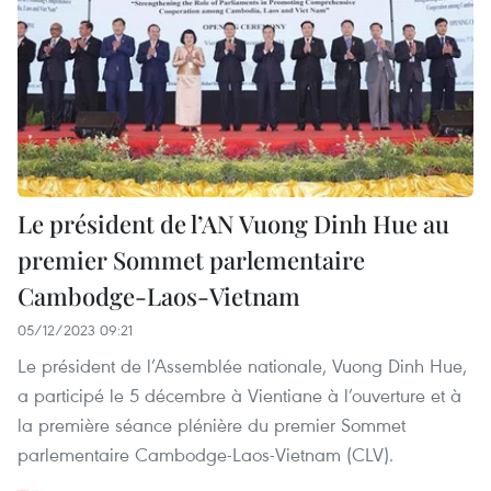
Le président de l’AN Vuong Dinh Hue au
premier Sommet parlementaire
Cambodge-Laos-Vietnam
05/12/2023 09:21
Le président de l’Assemblée nationale, Vuong Dinh Hue,
a participé le 5 décembre à Vientiane à l’ouverture et à
la première séance plénière du premier Sommet
parlementaire Cambodge-Laos-Vietnam (CLV).