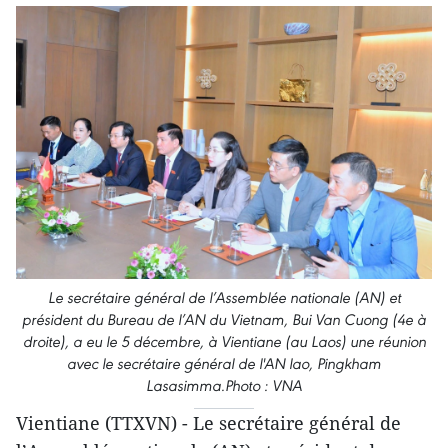
Le secrétaire général de l’Assemblée nationale (AN) et
président du Bureau de l’AN du Vietnam, Bui Van Cuong (4e à
droite), a eu le 5 décembre, à Vientiane (au Laos) une réunion
avec le secrétaire général de l'AN lao, Pingkham
Lasasimma.Photo : VNA
Vientiane (TTXVN) - Le secrétaire général de