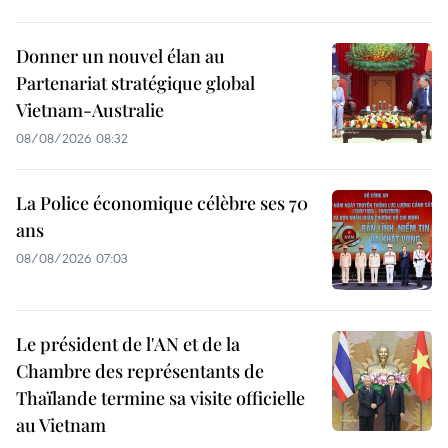
Donner un nouvel élan au
Partenariat stratégique global
Vietnam-Australie
08/08/2026 08:32
La Police économique célèbre ses 70
ans
08/08/2026 07:03
Le président de l'AN et de la
Chambre des représentants de
Thaïlande termine sa visite officielle
au Vietnam