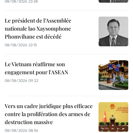
08/08/2026 23:38
Le président de l’Assemblée
nationale lao Xaysomphone
Phomvihane est décédé
08/08/2026 23:15
Le Vietnam réaffirme son
engagement pour l'ASEAN
08/08/2026 09:22
Vers un cadre juridique plus efficace
contre la prolifération des armes de
destruction massive
08/08/2026 08:56