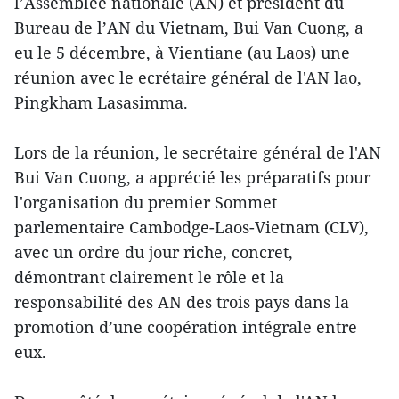
l’Assemblée nationale (AN) et président du
Bureau de l’AN du Vietnam, Bui Van Cuong, a
eu le 5 décembre, à Vientiane (au Laos) une
réunion avec le ecrétaire général de l'AN lao,
Pingkham Lasasimma.
Lors de la réunion, le secrétaire général de l'AN
Bui Van Cuong, a apprécié les préparatifs pour
l'organisation du premier Sommet
parlementaire Cambodge-Laos-Vietnam (CLV),
avec un ordre du jour riche, concret,
démontrant clairement le rôle et la
responsabilité des AN des trois pays dans la
promotion d’une coopération intégrale entre
eux.