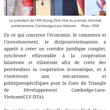
Le président de l’AN Vuong Dinh Hue au premier Sommet
parlementaire Cambodge-Laos-Vietnam. Photo: VNA
En ce qui concerne l'économie, le commerce et
l'investissement, le dirigeantvietnamien a
appelé à créer un corridor juridique complet,
synchrone etfavorable à la coopération
bilatérale et trilatérale afin de créer des
percéesdans la coopération économique, et à
s’intéresser aux mécanismes et
politiquesspécifiques pour la Zone du Triangle
de Développement Cambodge-Laos-
Vietnam(CLV-DTA).