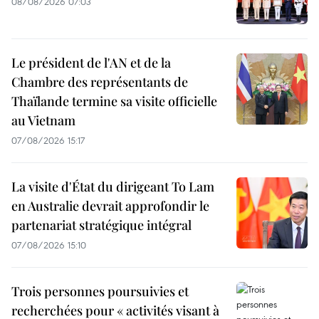
08/08/2026 07:03
Le président de l'AN et de la
Chambre des représentants de
Thaïlande termine sa visite officielle
au Vietnam
07/08/2026 15:17
La visite d'État du dirigeant To Lam
en Australie devrait approfondir le
partenariat stratégique intégral
07/08/2026 15:10
Trois personnes poursuivies et
recherchées pour « activités visant à