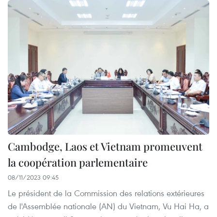
Cambodge, Laos et Vietnam promeuvent
la coopération parlementaire
08/11/2023 09:45
Le président de la Commission des relations extérieures
de l'Assemblée nationale (AN) du Vietnam, Vu Hai Ha, a