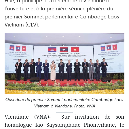
Hue, a participé le 5 décembre à Vientiane à
l’ouverture et à la première séance plénière du
premier Sommet parlementaire Cambodge-Laos-
Vietnam (CLV).
Ouverture du premier Sommet parlementaire Cambodge-Laos-
Vietnam à Vientiane. Photo: VNA
Vientiane (VNA)- Sur invitation de son
homologue lao Saysomphone Phomvihane, le