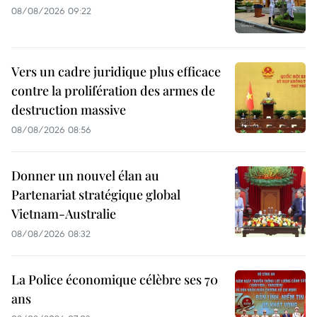
08/08/2026 09:22
Vers un cadre juridique plus efficace
contre la prolifération des armes de
destruction massive
08/08/2026 08:56
Donner un nouvel élan au
Partenariat stratégique global
Vietnam-Australie
08/08/2026 08:32
La Police économique célèbre ses 70
ans