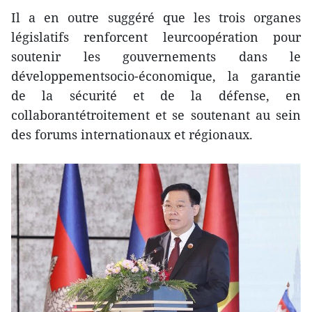
Il a en outre suggéré que les trois organes
législatifs renforcent leurcoopération pour
soutenir les gouvernements dans le
développementsocio-économique, la garantie
de la sécurité et de la défense, en
collaborantétroitement et se soutenant au sein
des forums internationaux et régionaux.